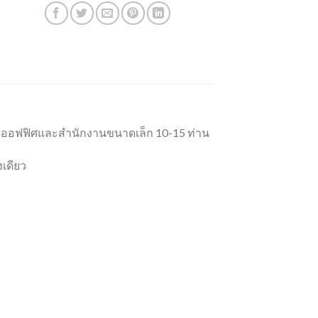
ับออฟฟิศและสำนักงานขนาดเล็ก 10-15 ท่าน
งเดียว