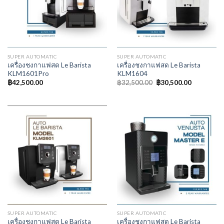
SUPER AUTOMATIC
SUPER AUTOMATIC
เครื่องชงกาแฟสด Le Barista
เครื่องชงกาแฟสด Le Barista
KLM1601Pro
KLM1604
฿
42,500.00
฿
32,500.00
฿
30,500.00
SUPER AUTOMATIC
SUPER AUTOMATIC
เครื่องชงกาแฟสด Le Barista
เครื่องชงกาแฟสด Le Barista