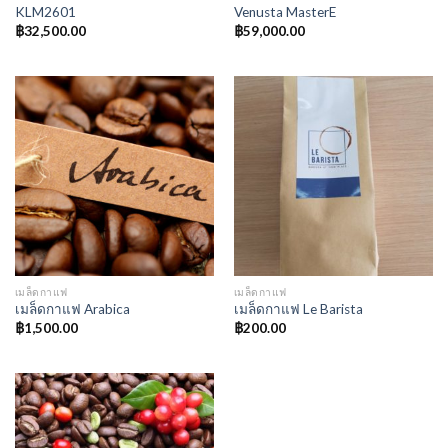
KLM2601
Venusta MasterE
฿
32,500.00
฿
59,000.00
เมล็ดกาแฟ
เมล็ดกาแฟ
เมล็ดกาแฟ Arabica
เมล็ดกาแฟ Le Barista
฿
1,500.00
฿
200.00