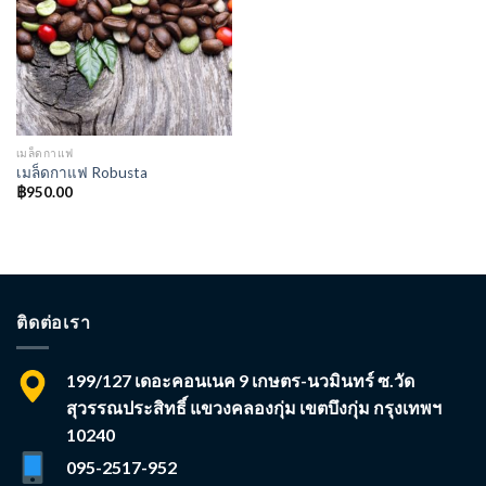
เมล็ดกาแฟ
เมล็ดกาแฟ Robusta
฿
950.00
ติดต่อเรา
199/127 เดอะคอนเนค 9 เกษตร-นวมินทร์ ซ.วัด
สุวรรณประสิทธิ์ แขวงคลองกุ่ม เขตบึงกุ่ม กรุงเทพฯ
10240
095-2517-952