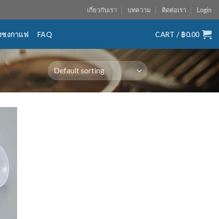
เกี่ยวกับเรา
บทความ
ติดต่อเรา
Login
่องชงกาแฟ
FAQ
CART /
฿
0.00