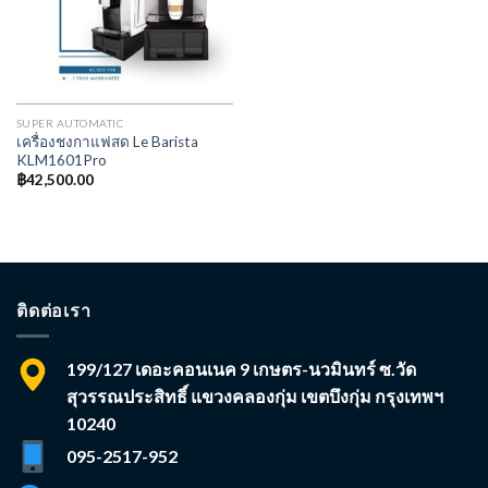
SUPER AUTOMATIC
เครื่องชงกาแฟสด Le Barista
KLM1601Pro
฿
42,500.00
ติดต่อเรา
199/127 เดอะคอนเนค 9 เกษตร-นวมินทร์ ซ.วัด
สุวรรณประสิทธิ์ แขวงคลองกุ่ม เขตบึงกุ่ม กรุงเทพฯ
10240
095-2517-952