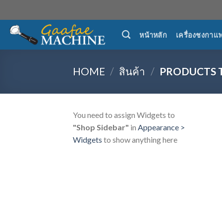
Skip
to
content
หน้าหลัก
เครื่องชงกาแ
HOME
/
สินค้า
/
PRODUCTS 
You need to assign Widgets to
"Shop Sidebar"
in
Appearance >
Widgets
to show anything here