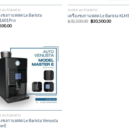
R AUTOMATIC
SUPER AUTOMATIC
่องชงกาแฟสด Le Barista
เครื่องชงกาแฟสด Le Barista KLM
1601Pro
฿
32,500.00
฿
30,500.00
500.00
R AUTOMATIC
่องชงกาแฟสด Le Barista Venusta
erE