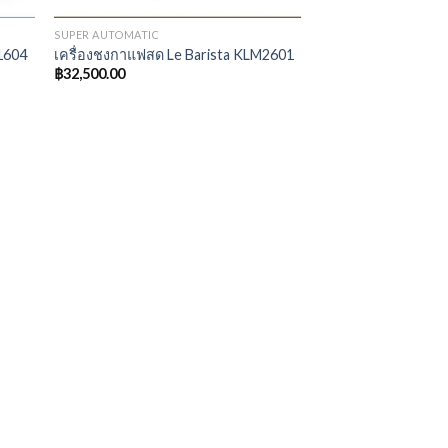
SUPER AUTOMATIC
1604
เครื่องชงกาแฟสด Le Barista KLM2601
฿
32,500.00