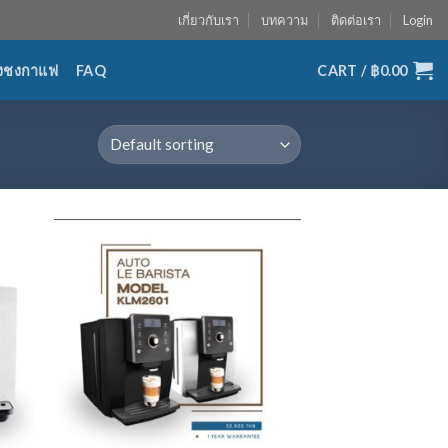
เกี่ยวกับเรา
บทความ
ติดต่อเรา
Login
่องชงกาแฟ
FAQ
CART /
฿
0.00