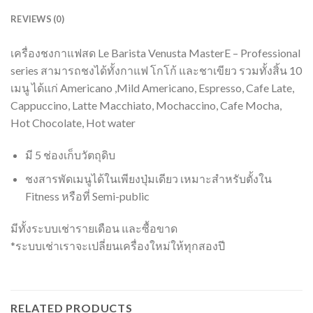
REVIEWS (0)
เครื่องชงกาแฟสด Le Barista Venusta MasterE – Professional
series สามารถชงได้ทั้งกาแฟ โกโก้ และชาเขียว รวมทั้งสิ้น 10
เมนู ได้แก่ Americano ,Mild Americano, Espresso, Cafe Late,
Cappuccino, Latte Macchiato, Mochaccino, Cafe Mocha,
Hot Chocolate, Hot water
มี 5 ช่องเก็บวัตถุดิบ
ชงสารพัดเมนูได้ในเพียงปุ่มเดียว เหมาะสำหรับตั้งใน
Fitness หรือที่ Semi-public
มีทั้งระบบเช่ารายเดือน และซื้อขาด
*ระบบเช่าเราจะเปลี่ยนเครื่องใหม่ให้ทุกสองปี
RELATED PRODUCTS