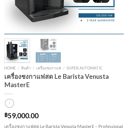
HOME
/
สินค้า
/
เครื่องชงกาแฟ
/
SUPER AUTOMATIC
เครื่องชงกาแฟสด Le Barista Venusta
MasterE
59,000.00
฿
เครื่องชงกาแฟสด Le Barista Venusta MasterE – Professional