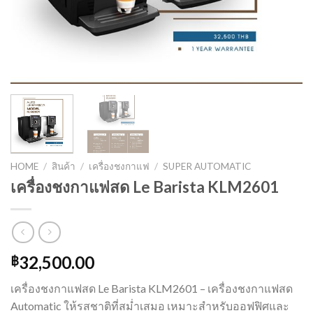
HOME
/
สินค้า
/
เครื่องชงกาแฟ
/
SUPER AUTOMATIC
เครื่องชงกาแฟสด Le Barista KLM2601
32,500.00
฿
เครื่องชงกาแฟสด Le Barista KLM2601 – เครื่องชงกาแฟสด
Automatic ให้รสชาติที่สม่ำเสมอ เหมาะสำหรับออฟฟิศและ