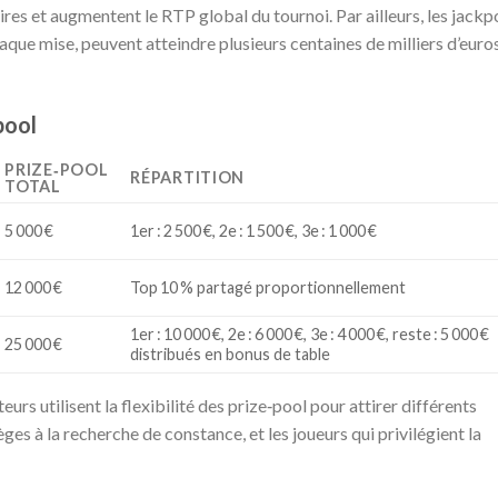
res et augmentent le RTP global du tournoi. Par ailleurs, les jackp
aque mise, peuvent atteindre plusieurs centaines de milliers d’euros
pool
PRIZE‑POOL
RÉPARTITION
TOTAL
5 000 €
1er : 2 500 €, 2e : 1 500 €, 3e : 1 000 €
12 000 €
Top 10 % partagé proportionnellement
1er : 10 000 €, 2e : 6 000 €, 3e : 4 000 €, reste : 5 000 €
25 000 €
distribués en bonus de table
s utilisent la flexibilité des prize‑pool pour attirer différents
tèges à la recherche de constance, et les joueurs qui privilégient la