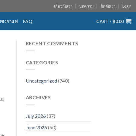
เกี่ยวกับเรา
บทความ
ติดต่อเรา
Login
่องชงกาแฟ
FAQ
CART /
฿
0.00
RECENT COMMENTS
CATEGORIES
Uncategorized
(740)
ARCHIVES
lux
July 2026
(37)
June 2026
(50)
ois