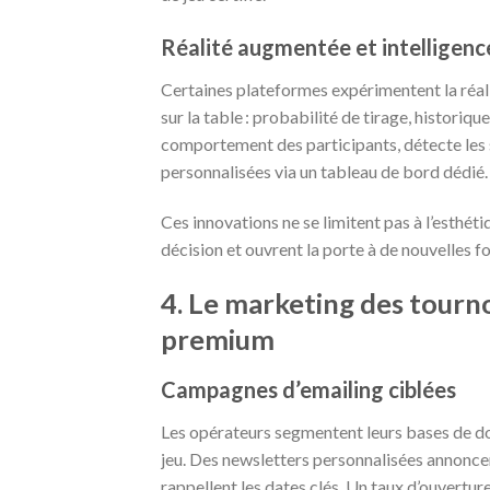
Réalité augmentée et intelligence 
Certaines plateformes expérimentent la réal
sur la table : probabilité de tirage, historiqu
comportement des participants, détecte les
personnalisées via un tableau de bord dédié.
Ces innovations ne se limitent pas à l’esthéti
décision et ouvrent la porte à de nouvelles 
4. Le marketing des tournois
premium
Campagnes d’emailing ciblées
Les opérateurs segmentent leurs bases de do
jeu. Des newsletters personnalisées annonce
rappellent les dates clés. Un taux d’ouvert