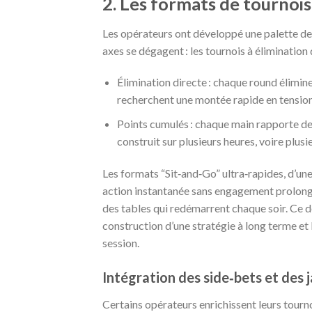
2. Les formats de tournois
Les opérateurs ont développé une palette de 
axes se dégagent : les tournois à élimination
Élimination directe : chaque round élimine 
recherchent une montée rapide en tension
Points cumulés : chaque main rapporte des
construit sur plusieurs heures, voire plusie
Les formats “Sit‑and‑Go” ultra‑rapides, d’une
action instantanée sans engagement prolongé. 
des tables qui redémarrent chaque soir. Ce 
construction d’une stratégie à long terme et 
session.
Intégration des side‑bets et des 
Certains opérateurs enrichissent leurs tourn