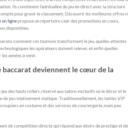
ation. Ils combinent l’adrénaline du jeu en direct avec la structure
ompte pour gravir le classement. Découvrir les meilleures offres n
 en ligne
propose un répertoire clair des promotions en cours,
ons disponibles.
serons comment ces tournois transforment le jeu, quelles attentes
 technologiques les opérateurs doivent relever, et enfin quelles
les années à venir.
e baccarat deviennent le cœur de la
u des hauts rollers, réservé aux salons exclusifs où le décor et le
 de jeu relativement statique. Traditionnellement, les tables VIP
 croupiers en costume et des services de conciergerie, mais peu
ment de compétition directe qui répond aux désirs de prestige et de