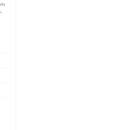
ots
,