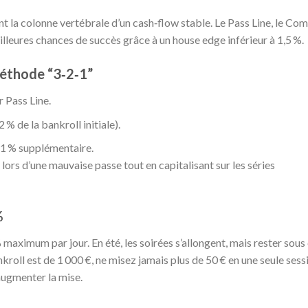
t la colonne vertébrale d’un cash‑flow stable. Le Pass Line, le Com
illeures chances de succès grâce à un house edge inférieur à 1,5 %.
méthode “3‑2‑1”
r Pass Line.
 % de la bankroll initiale).
 1 % supplémentaire.
lors d’une mauvaise passe tout en capitalisant sur les séries
%
 maximum par jour. En été, les soirées s’allongent, mais rester sous
ankroll est de 1 000 €, ne misez jamais plus de 50 € en une seule sess
augmenter la mise.