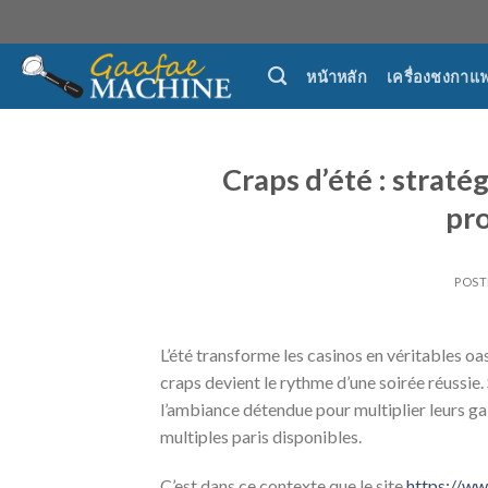
Skip
to
content
หน้าหลัก
เครื่องชงกาแ
Craps d’été : strat
pro
POST
L’été transforme les casinos en véritables oa
craps devient le rythme d’une soirée réussie. 
l’ambiance détendue pour multiplier leurs ga
multiples paris disponibles.
C’est dans ce contexte que le site
https://ww