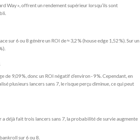
 Hard Way », offrent un rendement supérieur lorsqu’ils sont
li.
Place sur 6 ou 8 génère un ROI de ≈ 3,2 % (house edge 1,52 %). Sur un
%).
s
ge de 9,09 %, donc un ROI négatif d’environ ‑ 9 %. Cependant, en
alisé plusieurs lancers sans 7, le risque perçu diminue, ce qui peut
er a déjà fait trois lancers sans 7, la probabilité de survie augmente
bankroll sur 6 ou 8.