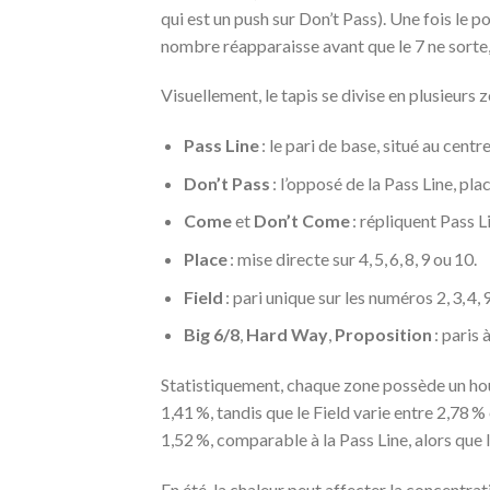
qui est un push sur Don’t Pass). Une fois le poi
nombre réapparaisse avant que le 7 ne sorte, 
Visuellement, le tapis se divise en plusieurs z
Pass Line
: le pari de base, situé au centr
Don’t Pass
: l’opposé de la Pass Line, plac
Come
et
Don’t Come
: répliquent Pass L
Place
: mise directe sur 4, 5, 6, 8, 9 ou 10.
Field
: pari unique sur les numéros 2, 3, 4, 9
Big 6/8
,
Hard Way
,
Proposition
: paris 
Statistiquement, chaque zone possède un hou
1,41 %, tandis que le Field varie entre 2,78 %
1,52 %, comparable à la Pass Line, alors que
En été, la chaleur peut affecter la concentrat