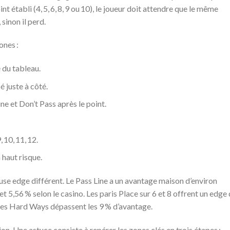
nt établi (4, 5, 6, 8, 9 ou 10), le joueur doit attendre que le même
sinon il perd.
ones :
e du tableau.
é juste à côté.
ine et Don’t Pass après le point.
, 10, 11, 12.
à haut risque.
se edge différent. Le Pass Line a un avantage maison d’environ
 et 5,56 % selon le casino. Les paris Place sur 6 et 8 offrent un edge
 les Hard Ways dépassent les 9 % d’avantage.
ion. Une astuce consiste à repérer les zones clés en trois étapes :