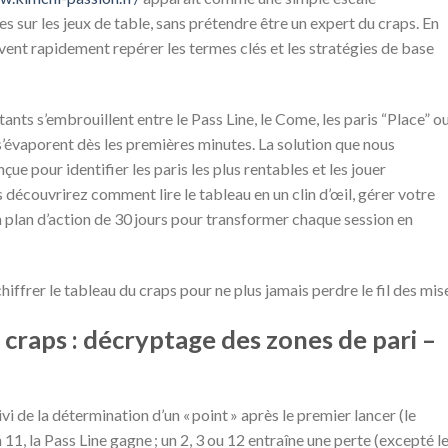
es sur les jeux de table, sans prétendre être un expert du craps. En
vent rapidement repérer les termes clés et les stratégies de base
nts s’embrouillent entre le Pass Line, le Come, les paris “Place” o
s s’évaporent dès les premières minutes. La solution que nous
ue pour identifier les paris les plus rentables et les jouer
 découvrirez comment lire le tableau en un clin d’œil, gérer votre
un plan d’action de 30 jours pour transformer chaque session en
iffrer le tableau du craps pour ne plus jamais perdre le fil des mis
craps : décryptage des zones de pari –
vi de la détermination d’un « point » après le premier lancer (le
n 11, la Pass Line gagne ; un 2, 3 ou 12 entraîne une perte (excepté l