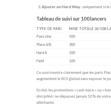
Ajouter un Hard Way
: uniquement si le
Tableau de suivi sur 100 lancers
TYPE DE PARI
MISE TOTALE (€/100 L
Pass Line
500
Place 6/8
300
Hard 8
100
Field
100
Ce suivi montre clairement que les paris Place
augmentent le ROI global sans exposer le joue
En été, les promotions « cash‑back » ou « bon
discipliné : ne dépassez jamais 10 % de votre
alléchante.