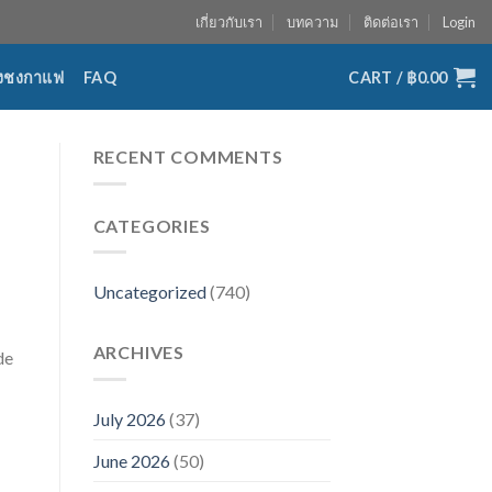
เกี่ยวกับเรา
บทความ
ติดต่อเรา
Login
่องชงกาแฟ
FAQ
CART /
฿
0.00
RECENT COMMENTS
CATEGORIES
Uncategorized
(740)
ARCHIVES
de
July 2026
(37)
June 2026
(50)