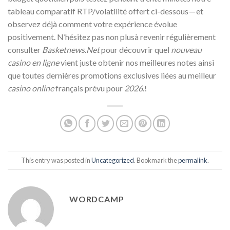
tableau comparatif RTP/volatilité offert ci-dessous — et
observez déjà comment votre expérience évolue
positivement.​ N’hésitez pas non plusà revenir régulièrement
consulter
Basketnews.Net
pour découvrir quel
nouveau
casino en ligne
vient juste obtenir nos meilleures notes ainsi
que toutes dernières promotions exclusives liées au meilleur
casino online
français prévu pour
2026
.!
This entry was posted in
Uncategorized
. Bookmark the
permalink
.
WORDCAMP