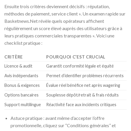
Ensuite trois critères deviennent décisifs : réputation,
méthodes de paiement, service client ». Un examen rapide sur
Basketnews.Net révèle quels opérateurs affichent
régulièrement un score élevé auprès des utilisateurs grâce à
leurs pratiques commerciales transparentes ». Voici une
checklist pratique :
CRITÈRE
POURQUOI C’EST CRUCIAL
Licence & audit
Garantit conformité légale et équité
Avis indépendants
Permet d’identifier problèmes récurrents
Bonus & exigences
Évalue réel bénéfice net après wagering
Options bancaires
Souplesse dépôt/retrait & frais réduits
Support multilingue
Réactivité face aux incidents critiques
Astuce pratique : avant même d’accepter l’offre
promotionnelle, cliquez sur “Conditions générales” et