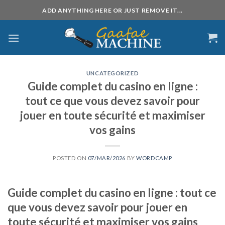
Skip
ADD ANYTHING HERE OR JUST REMOVE IT...
to
content
UNCATEGORIZED
Guide complet du casino en ligne :
tout ce que vous devez savoir pour
jouer en toute sécurité et maximiser
vos gains
POSTED ON
07/MAR/2026
BY
WORDCAMP
Guide complet du casino en ligne : tout ce
que vous devez savoir pour jouer en
toute sécurité et maximiser vos gains