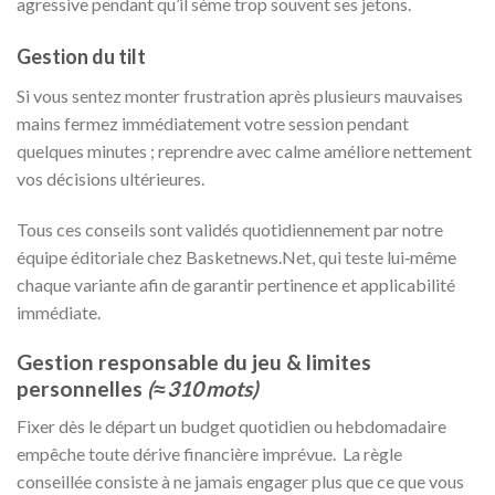
agressive pendant qu’il sème trop souvent ses jetons.
Gestion du tilt
Si vous sentez monter frustration après plusieurs mauvaises
mains fermez immédiatement votre session pendant
quelques minutes ; reprendre avec calme améliore nettement
vos décisions ultérieures.
Tous ces conseils sont validés quotidiennement par notre
équipe éditoriale chez Basketnews.Net, qui teste lui‑même
chaque variante afin de garantir pertinence et applicabilité
immédiate.
Gestion responsable du jeu & limites
personnelles
(≈ 310 mots)
Fixer dès le départ un budget quotidien ou hebdomadaire
empêche toute dérive financière imprévue. La règle
conseillée consiste à ne jamais engager plus que ce que vous