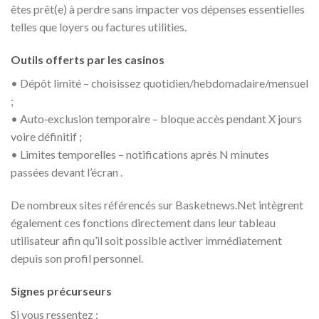
êtes prêt(e) à perdre sans impacter vos dépenses essentielles
telles que loyers ou factures utilities.
Outils offerts par les casinos
• Dépôt limité – choisissez quotidien/hebdomadaire/mensuel
;
• Auto‑exclusion temporaire – bloque accès pendant X jours
voire définitif ;
• Limites temporelles – notifications après N minutes
passées devant l’écran .
De nombreux sites référencés sur Basketnews.Net intègrent
également ces fonctions directement dans leur tableau
utilisateur afin qu’il soit possible activer immédiatement
depuis son profil personnel.
Signes précurseurs
Si vous ressentez :