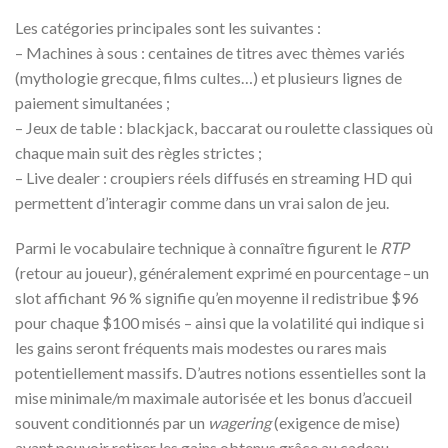
Les catégories principales sont les suivantes :
– Machines à sous : centaines de titres avec thèmes variés
(mythologie grecque, films cultes…) et plusieurs lignes de
paiement simultanées ;
– Jeux de table : blackjack, baccarat ou roulette classiques où
chaque main suit des règles strictes ;
– Live dealer : croupiers réels diffusés en streaming HD qui
permettent d’interagir comme dans un vrai salon de jeu.
Parmi le vocabulaire technique à connaître figurent le
RTP
(retour au joueur), généralement exprimé en pourcentage – un
slot affichant 96 % signifie qu’en moyenne il redistribue $96
pour chaque $100 misés – ainsi que la volatilité qui indique si
les gains seront fréquents mais modestes ou rares mais
potentiellement massifs. D’autres notions essentielles sont la
mise minimale/m maximale autorisée et les bonus d’accueil
souvent conditionnés par un
wagering
(exigence de mise)
avant pouvoir retirer les gains obtenus grâce au cadeau