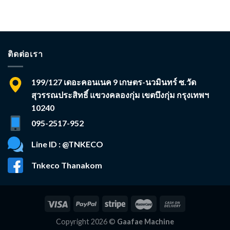
ติดต่อเรา
199/127 เดอะคอนเนค 9 เกษตร-นวมินทร์ ซ.วัด
สุวรรณประสิทธิ์ แขวงคลองกุ่ม เขตบึงกุ่ม กรุงเทพฯ
10240
095-2517-952
Line ID : @TNKECO
Tnkeco Thanakom
Copyright 2026 ©
Gaafae Machine