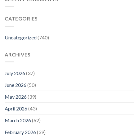
CATEGORIES
Uncategorized
(740)
ARCHIVES
July 2026
(37)
June 2026
(50)
May 2026
(39)
April 2026
(43)
March 2026
(62)
February 2026
(39)