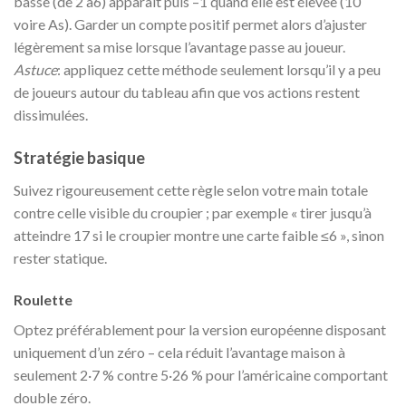
basse (de 2 à6) apparaît puis –1 quand elle est élevée (10
voire As). Garder un compte positif permet alors d’ajuster
légèrement sa mise lorsque l’avantage passe au joueur.
Astuce
: appliquez cette méthode seulement lorsqu’il y a peu
de joueurs autour du tableau afin que vos actions restent
dissimulées.
Stratégie basique
Suivez rigoureusement cette règle selon votre main totale
contre celle visible du croupier ; par exemple « tirer jusqu’à
atteindre 17 si le croupier montre une carte faible ≤6 », sinon
rester statique.
Roulette
Optez préférablement pour la version européenne disposant
uniquement d’un zéro – cela réduit l’avantage maison à
seulement 2·7 % contre 5·26 % pour l’américaine comportant
double zéro.