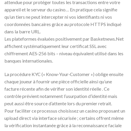
attendue pour protéger toutes les transactions entre votre
appareil et le serveur du casino… En pratique cela signifie
qu’un tiers ne peut intercepter ni vos identifiants ni vos
coordonnées bancaires grâce au protocole HTTPS indiqué
dans la barre URL.
Les plateformes évaluées positivement par Basketnews.Net
affichent systématiquement leur certificat SSL avec
chiffrement AES‑256 bits – niveau équivalent utilisé dans les
banques internationales.
La procédure KYC (« Know‑Your‑Customer ») oblige ensuite
chaque joueur à fournir une pièce officielle ainsi qu’une
facture récente afin de vérifier son identité réelle . Ce
contrôle prévient notamment l’usurpation d’identité mais
peut aussi être source d’attente lors du premier retrait.
Pour faciliter ce processus choisissez un casino proposant un
upload direct via interface sécurisée ; certains offrent même
la vérification instantanée grâce à la reconnaissance faciale