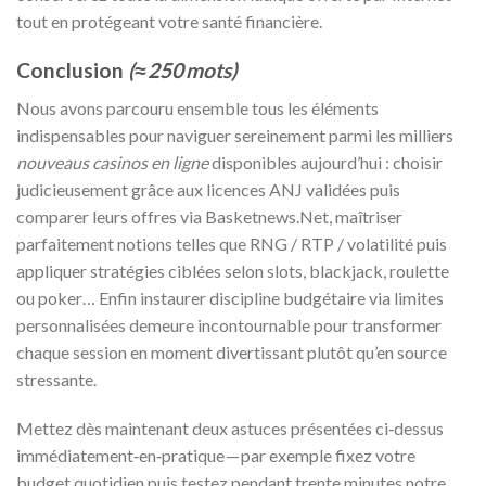
tout en protégeant votre santé financière.
Conclusion
(≈ 250 mots)
Nous avons parcouru ensemble tous les éléments
indispensables pour naviguer sereinement parmi les milliers
nouveau​s casinos en ligne
disponibles aujourd’hui : choisir
judicieusement grâce aux licences ANJ validées puis
comparer leurs offres via Basketnews.Net, maîtriser
parfaitement notions telles que RNG / RTP / volatilité puis
appliquer stratégies ciblées selon slots, blackjack, roulette
ou poker… Enfin instaurer discipline budgétaire via limites
personnalisées demeure incontournable pour transformer
chaque session en moment divertissant plutôt qu’en source
stressante.
Mettez dès maintenant deux astuces présentées ci‑dessus
immédiatement‐en‐pratique — par exemple fixez votre
budget quotidien puis testez pendant trente minutes notre