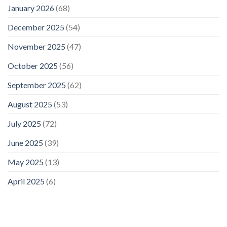
January 2026
(68)
December 2025
(54)
November 2025
(47)
October 2025
(56)
September 2025
(62)
August 2025
(53)
July 2025
(72)
June 2025
(39)
May 2025
(13)
April 2025
(6)