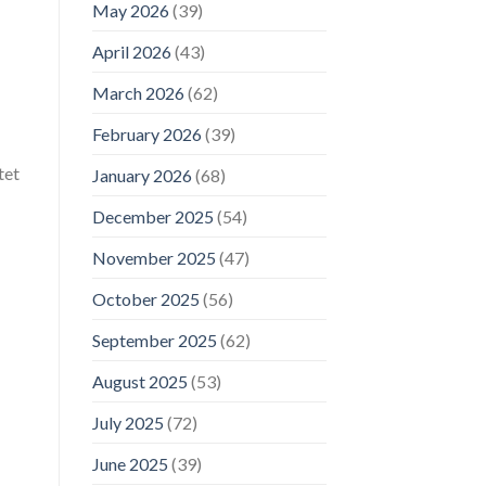
May 2026
(39)
April 2026
(43)
March 2026
(62)
February 2026
(39)
tet
January 2026
(68)
December 2025
(54)
November 2025
(47)
October 2025
(56)
September 2025
(62)
August 2025
(53)
July 2025
(72)
June 2025
(39)