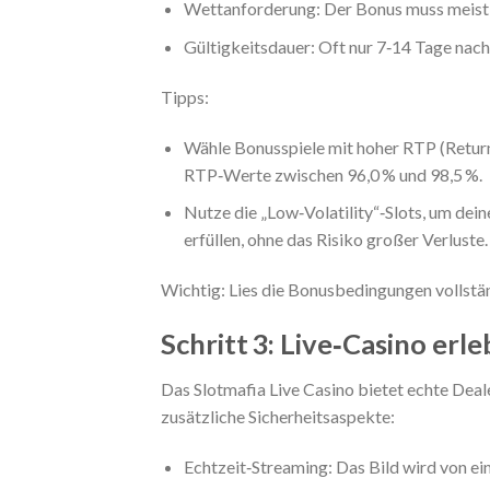
Wettanforderung: Der Bonus muss meist 
Gültigkeitsdauer: Oft nur 7‑14 Tage nach
Tipps:
Wähle Bonusspiele mit hoher RTP (Return
RTP‑Werte zwischen 96,0 % und 98,5 %.
Nutze die „Low‑Volatility“‑Slots, um dein
erfüllen, ohne das Risiko großer Verluste.
Wichtig: Lies die Bonusbedingungen vollstän
Schritt 3: Live‑Casino erl
Das Slotmafia Live Casino bietet echte Deal
zusätzliche Sicherheitsaspekte:
Echtzeit‑Streaming: Das Bild wird von e