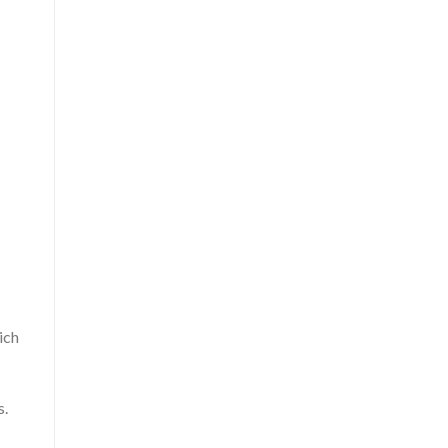
ich
s.