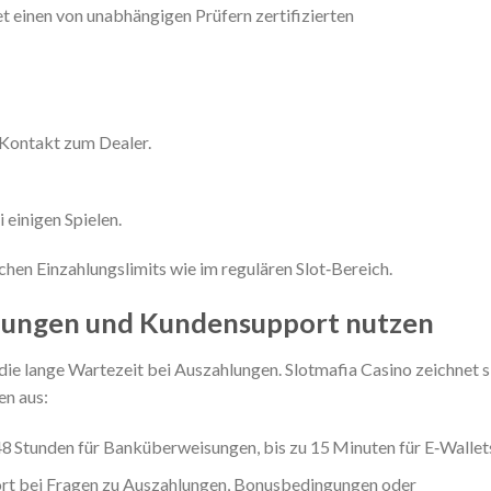
t einen von unabhängigen Prüfern zertifizierten
 Kontakt zum Dealer.
einigen Spielen.
chen Einzahlungslimits wie im regulären Slot‑Bereich.
ahlungen und Kundensupport nutzen
 die lange Wartezeit bei Auszahlungen. Slotmafia Casino zeichnet s
en aus:
48 Stunden für Banküberweisungen, bis zu 15 Minuten für E‑Wallet
fort bei Fragen zu Auszahlungen, Bonusbedingungen oder