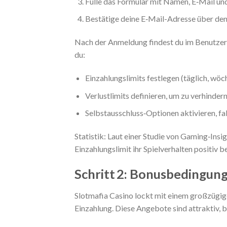
Fülle das Formular mit Namen, E‑Mail un
Bestätige deine E‑Mail-Adresse über den
Nach der Anmeldung findest du im Benutzer‑
du:
Einzahlungslimits festlegen (täglich, wöch
Verlustlimits definieren, um zu verhindern,
Selbstausschluss‑Optionen aktivieren, fal
Statistik: Laut einer Studie von Gaming‑Insig
Einzahlungslimit ihr Spielverhalten positiv be
Schritt 2: Bonusbedingun
Slotmafia Casino lockt mit einem großzügi
Einzahlung. Diese Angebote sind attraktiv,