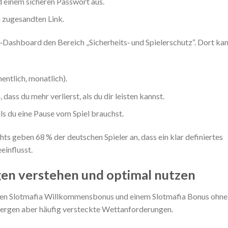
d einem sicheren Passwort aus.
 zugesandten Link.
Dashboard den Bereich „Sicherheits‑ und Spielerschutz“. Dort ka
entlich, monatlich).
 dass du mehr verlierst, als du dir leisten kannst.
ls du eine Pause vom Spiel brauchst.
hts geben 68 % der deutschen Spieler an, dass ein klar definiertes
einflusst.
gen verstehen und optimal nutzen
gen Slotmafia Willkommensbonus und einem Slotmafia Bonus ohne
 bergen aber häufig versteckte Wettanforderungen.