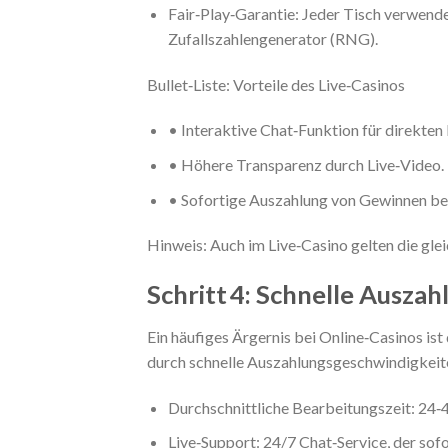
Fair‑Play‑Garantie: Jeder Tisch verwende
Zufallszahlengenerator (RNG).
Bullet‑Liste: Vorteile des Live‑Casinos
• Interaktive Chat‑Funktion für direkten
• Höhere Transparenz durch Live‑Video.
• Sofortige Auszahlung von Gewinnen bei 
Hinweis: Auch im Live‑Casino gelten die glei
Schritt 4: Schnelle Ausz
Ein häufiges Ärgernis bei Online‑Casinos ist
durch schnelle Auszahlungsgeschwindigkeit
Durchschnittliche Bearbeitungszeit: 24‑
Live‑Support: 24/7 Chat‑Service, der so