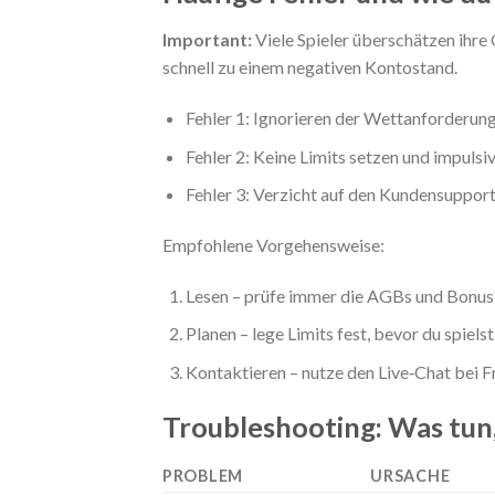
Important:
Viele Spieler überschätzen ihre
schnell zu einem negativen Kontostand.
Fehler 1: Ignorieren der Wettanforderu
Fehler 2: Keine Limits setzen und impulsi
Fehler 3: Verzicht auf den Kundensupport
Empfohlene Vorgehensweise:
Lesen – prüfe immer die AGBs und Bonu
Planen – lege Limits fest, bevor du spielst
Kontaktieren – nutze den Live‑Chat bei F
Troubleshooting: Was tun,
PROBLEM
URSACHE