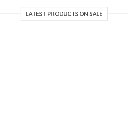
LATEST PRODUCTS ON SALE