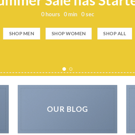
ummer Sale has Start
0
hours
0
min
0
sec
SHOP MEN
SHOP WOMEN
SHOP ALL
OUR BLOG