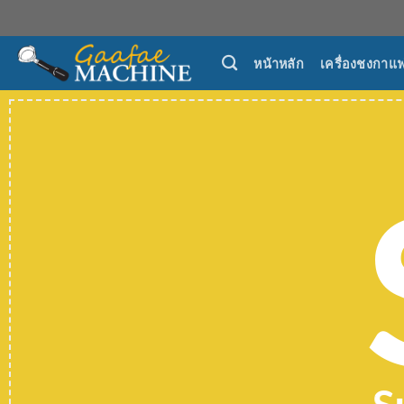
Skip
to
content
หน้าหลัก
เครื่องชงกาแ