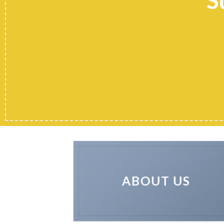
S
ABOUT US