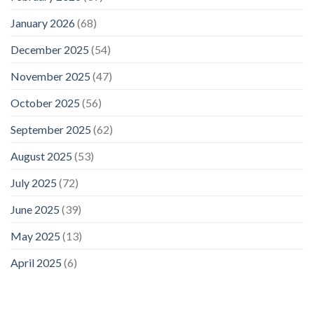
January 2026
(68)
December 2025
(54)
November 2025
(47)
October 2025
(56)
September 2025
(62)
August 2025
(53)
July 2025
(72)
June 2025
(39)
May 2025
(13)
April 2025
(6)