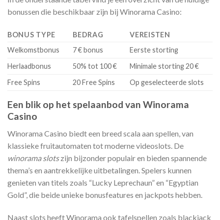
bonussen die beschikbaar zijn bij Winorama Casino:
BONUS TYPE
BEDRAG
VEREISTEN
Welkomstbonus
7 € bonus
Eerste storting
Herlaadbonus
50% tot 100 €
Minimale storting 20 €
Free Spins
20 Free Spins
Op geselecteerde slots
Een blik op het spelaanbod van Winorama
Casino
Winorama Casino biedt een breed scala aan spellen, van
klassieke fruitautomaten tot moderne videoslots. De
winorama slots
zijn bijzonder populair en bieden spannende
thema’s en aantrekkelijke uitbetalingen. Spelers kunnen
genieten van titels zoals “Lucky Leprechaun” en “Egyptian
Gold”, die beide unieke bonusfeatures en jackpots hebben.
Naast slots heeft Winorama ook tafelspellen zoals blackjack