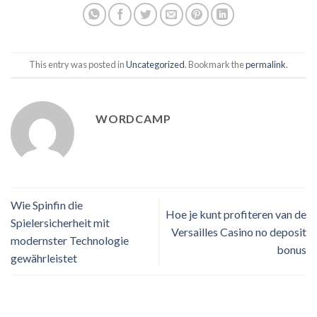
This entry was posted in
Uncategorized
. Bookmark the
permalink
.
WORDCAMP
Wie Spinfin die
Hoe je kunt profiteren van de
Spielersicherheit mit
Versailles Casino no deposit
modernster Technologie
bonus
gewährleistet