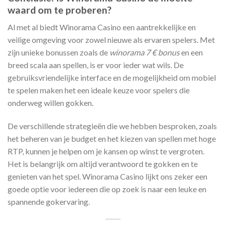
waard om te proberen?
Al met al biedt Winorama Casino een aantrekkelijke en
veilige omgeving voor zowel nieuwe als ervaren spelers. Met
zijn unieke bonussen zoals de
winorama 7 € bonus
en een
breed scala aan spellen, is er voor ieder wat wils. De
gebruiksvriendelijke interface en de mogelijkheid om mobiel
te spelen maken het een ideale keuze voor spelers die
onderweg willen gokken.
De verschillende strategieën die we hebben besproken, zoals
het beheren van je budget en het kiezen van spellen met hoge
RTP, kunnen je helpen om je kansen op winst te vergroten.
Het is belangrijk om altijd verantwoord te gokken en te
genieten van het spel. Winorama Casino lijkt ons zeker een
goede optie voor iedereen die op zoek is naar een leuke en
spannende gokervaring.