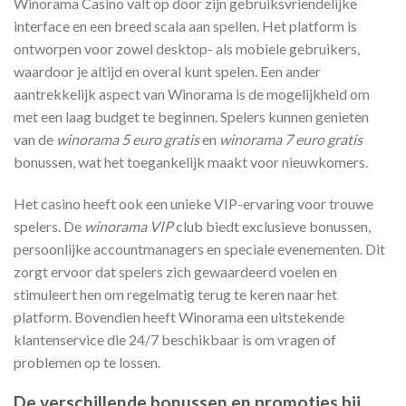
Winorama Casino valt op door zijn gebruiksvriendelijke
interface en een breed scala aan spellen. Het platform is
ontworpen voor zowel desktop- als mobiele gebruikers,
waardoor je altijd en overal kunt spelen. Een ander
aantrekkelijk aspect van Winorama is de mogelijkheid om
met een laag budget te beginnen. Spelers kunnen genieten
van de
winorama 5 euro gratis
en
winorama 7 euro gratis
bonussen, wat het toegankelijk maakt voor nieuwkomers.
Het casino heeft ook een unieke VIP-ervaring voor trouwe
spelers. De
winorama VIP
club biedt exclusieve bonussen,
persoonlijke accountmanagers en speciale evenementen. Dit
zorgt ervoor dat spelers zich gewaardeerd voelen en
stimuleert hen om regelmatig terug te keren naar het
platform. Bovendien heeft Winorama een uitstekende
klantenservice die 24/7 beschikbaar is om vragen of
problemen op te lossen.
De verschillende bonussen en promoties bij