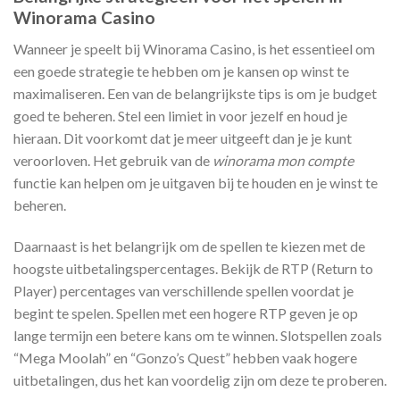
Winorama Casino
Wanneer je speelt bij Winorama Casino, is het essentieel om
een goede strategie te hebben om je kansen op winst te
maximaliseren. Een van de belangrijkste tips is om je budget
goed te beheren. Stel een limiet in voor jezelf en houd je
hieraan. Dit voorkomt dat je meer uitgeeft dan je je kunt
veroorloven. Het gebruik van de
winorama mon compte
functie kan helpen om je uitgaven bij te houden en je winst te
beheren.
Daarnaast is het belangrijk om de spellen te kiezen met de
hoogste uitbetalingspercentages. Bekijk de RTP (Return to
Player) percentages van verschillende spellen voordat je
begint te spelen. Spellen met een hogere RTP geven je op
lange termijn een betere kans om te winnen. Slotspellen zoals
“Mega Moolah” en “Gonzo’s Quest” hebben vaak hogere
uitbetalingen, dus het kan voordelig zijn om deze te proberen.