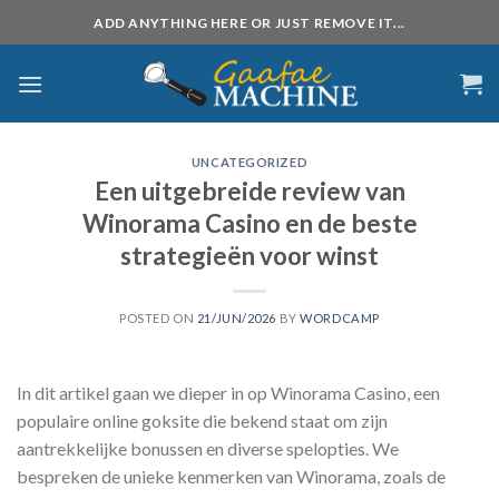
Skip
ADD ANYTHING HERE OR JUST REMOVE IT...
to
content
UNCATEGORIZED
Een uitgebreide review van
Winorama Casino en de beste
strategieën voor winst
POSTED ON
21/JUN/2026
BY
WORDCAMP
In dit artikel gaan we dieper in op Winorama Casino, een
populaire online goksite die bekend staat om zijn
aantrekkelijke bonussen en diverse spelopties. We
bespreken de unieke kenmerken van Winorama, zoals de