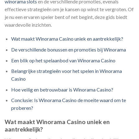
winorama slots
en de verschillende promoties, evenals
effectieve strategieën om je kansen op winst te vergroten. Of
je nu een ervaren speler bent of net begint, deze gids biedt
waardevolle inzichten.
Wat maakt Winorama Casino uniek en aantrekkelijk?
De verschillende bonussen en promoties bij Winorama
Een blik op het spelaanbod van Winorama Casino
Belangrijke strategieën voor het spelen in Winorama
Casino
Hoe veilig en betrouwbaar is Winorama Casino?
Conclusie: Is Winorama Casino de moeite waard om te
proberen?
Wat maakt Winorama Casino uniek en
aantrekkelijk?