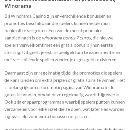
Winorama
Bij Winorama Casino zijn er verschillende bonussen en
promoties beschikbaar die spelers kunnen helpen hun
bankroll te vergroten. Een van de meest populaire
aanbiedingen is de
winorama bonus 7 euros
, die nieuwe
spelers verwelkomt met een gratis bonus bij hun eerste
storting. Dit geeft je extra speelgeld om te experimenteren
met verschillende spellen zonder je eigen geld te riskeren.
Daarnaast zijn er regelmatig tijdelijke promoties die spelers
de kans bieden om extra prijzen of gratis spins te winnen. Het
is belangrijk om de promotiepagina van Winorama in de
gaten te houden, omdat deze regelmatig wordt bijgewerkt.
Ook zijn er spaarprogramma’s waarbij spelers punten kunnen
verzamelen voor elke inzet die ze doen, wat later kan worden
ingewisseld voor extra bonussen of prijzen.
In de onderstaande tabel vind je een overzicht van de huidige