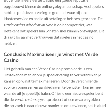
Bovendien heeft Verde Casino een goede reputatie
opgebouwd binnen de online gokgemeenschap. Veel spelers
hebben positieve ervaringen gedeeld, waarbij ze de
klantenservice en snelle uitbetalingen hebben geprezen. De
verde casino withdrawal time
is ook competitief, wat
betekent dat spelers hun winsten snel kunnen ontvangen. Dit
draagt bij aan het vertrouwen dat spelers in het casino
hebben.
Conclusie: Maximaliseer je winst met Verde
Casino
Het gebruik van een Verde Casino promo code is een
uitstekende manier om je speelervaring te verbeteren en je
kansen op winst te maximaliseren. Door de verschillende
soorten bonussen en aanbiedingen te benutten, kun je meer
waarde uit je speeltijd halen. Of je nu een nieuwe speler bent
die de
verde casino app
uitprobeert of een ervaren gokker
die op zoek is naar nieuwe manieren om te winnen, het is altijd