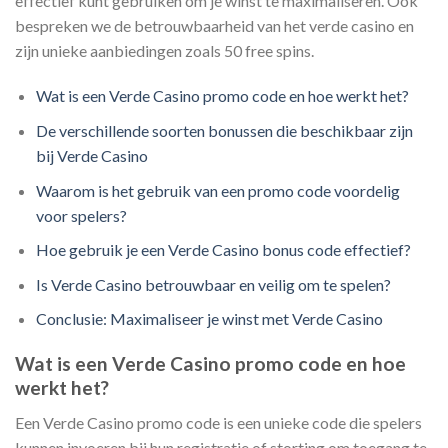
effectief kunt gebruiken om je winst te maximaliseren. Ook
bespreken we de betrouwbaarheid van het verde casino en
zijn unieke aanbiedingen zoals 50 free spins.
Wat is een Verde Casino promo code en hoe werkt het?
De verschillende soorten bonussen die beschikbaar zijn
bij Verde Casino
Waarom is het gebruik van een promo code voordelig
voor spelers?
Hoe gebruik je een Verde Casino bonus code effectief?
Is Verde Casino betrouwbaar en veilig om te spelen?
Conclusie: Maximaliseer je winst met Verde Casino
Wat is een Verde Casino promo code en hoe
werkt het?
Een Verde Casino promo code is een unieke code die spelers
kunnen invoeren bij hun registratie of storting om toegang te