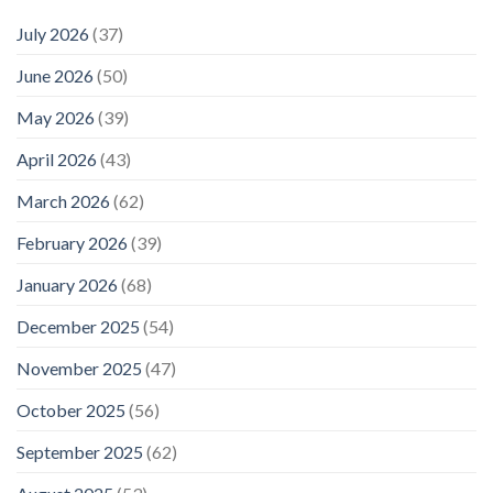
July 2026
(37)
June 2026
(50)
May 2026
(39)
April 2026
(43)
March 2026
(62)
February 2026
(39)
January 2026
(68)
December 2025
(54)
November 2025
(47)
October 2025
(56)
September 2025
(62)