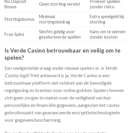
No Deposit
Probeer spellen
Geen storting vereist
Bonus
zonder risico
Minimaal
Extra speelgeld bij
Stortingsbonus
stortingsbedrag
storting
Slechts geldig voor
Kans om te winnen
Free Spins
geselecteerde spellen
zonder kosten
Is Verde Casino betrouwbaar en veilig om te
spelen?
Een veelgestelde vraag onder nieuwe spelers is:
is Verde
Casino legit?
Het antwoord is ja, Verde Casino is een
betrouwbaar platform dat voldoet aan de benodigde
regelgeving en licenties voor online gokken. Spelers hoeven
zich geen zorgen te maken over de veiligheid van hun
persoonlijke en financiële gegevens, aangezien het casino
gebruikmaakt van geavanceerde encryptietechnologieën
voor gegevensbescherming.