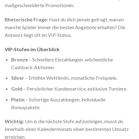
maßgeschneiderte Promotionen.
Rhetorische Frage:
Hast du dich jemals gefragt, warum
manche Spieler immer die besten Angebote erhalten? Die
Antwort liegt oft im VIP‑Status.
VIP‑Stufen im Überblick
Bronze
– Schnellere Einzahlungen, wöchentliche
Cashback‑Aktionen.
Silver
– Erhöhte Wettlimits, monatliche Freispiele.
Gold
– Persönlicher Kundenservice, exklusive Turniere.
Platin
– Sofortige Auszahlungen, individuelle
Bonuspakete.
Wichtig:
Um in die nächste Stufe aufzusteigen, musst du
innerhalb eines Kalendermonats einen bestimmten Umsatz
erreichen.