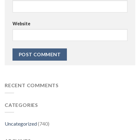
Website
RECENT COMMENTS
CATEGORIES
Uncategorized
(740)