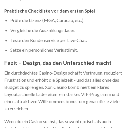
Praktische Checkliste vor dem ersten Spiel
Prüfe die Lizenz (MGA, Curacao, etc.).
Vergleiche die Auszahlungsdauer.
Teste den Kundenservice per Live‑Chat.
Setze ein persönliches Verlustlimit.
Fazit – Design, das den Unterschied macht
Ein durchdachtes Casino‑Design schafft Vertrauen, reduziert
Frustration und erhöht die Spielzeit – und das alles ohne das
Budget zu sprengen. Xon Casino kombiniert ein klares
Layout, schnelle Ladezeiten, ein starkes VIP‑Programm und
einen attraktiven Willkommensbonus, um genau diese Ziele
zu erreichen.
Wenn du ein Casino suchst, das sowohl optisch als auch