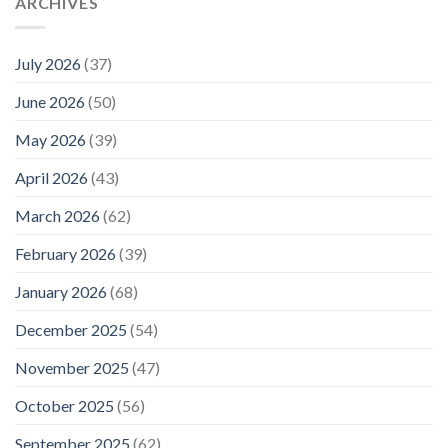
ARCHIVES
July 2026
(37)
June 2026
(50)
May 2026
(39)
April 2026
(43)
March 2026
(62)
February 2026
(39)
January 2026
(68)
December 2025
(54)
November 2025
(47)
October 2025
(56)
September 2025
(62)