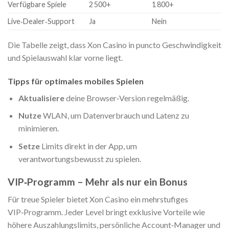
Verfügbare Spiele
2 500+
1 800+
Live‑Dealer‑Support
Ja
Nein
Die Tabelle zeigt, dass Xon Casino in puncto Geschwindigkeit
und Spielauswahl klar vorne liegt.
Tipps für optimales mobiles Spielen
Aktualisiere
deine Browser‑Version regelmäßig.
Nutze
WLAN, um Datenverbrauch und Latenz zu
minimieren.
Setze
Limits direkt in der App, um
verantwortungsbewusst zu spielen.
VIP‑Programm – Mehr als nur ein Bonus
Für treue Spieler bietet Xon Casino ein mehrstufiges
VIP‑Programm. Jeder Level bringt exklusive Vorteile wie
höhere Auszahlungslimits, persönliche Account‑Manager und