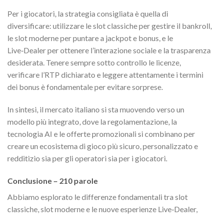
Per i giocatori, la strategia consigliata è quella di
diversificare: utilizzare le slot classiche per gestire il bankroll,
le slot moderne per puntare a jackpot e bonus, e le
Live‑Dealer per ottenere l’interazione sociale e la trasparenza
desiderata. Tenere sempre sotto controllo le licenze,
verificare l’RTP dichiarato e leggere attentamente i termini
dei bonus è fondamentale per evitare sorprese.
In sintesi, il mercato italiano si sta muovendo verso un
modello più integrato, dove la regolamentazione, la
tecnologia AI e le offerte promozionali si combinano per
creare un ecosistema di gioco più sicuro, personalizzato e
redditizio sia per gli operatori sia per i giocatori.
Conclusione – 210 parole
Abbiamo esplorato le differenze fondamentali tra slot
classiche, slot moderne e le nuove esperienze Live‑Dealer,