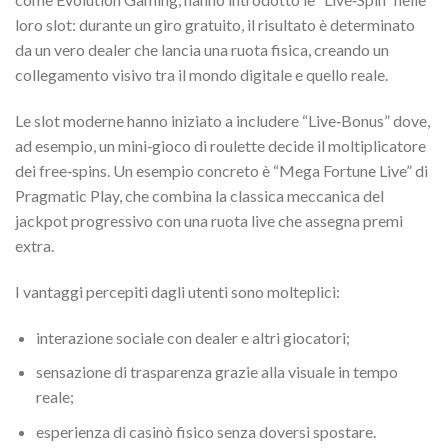
loro slot: durante un giro gratuito, il risultato è determinato
da un vero dealer che lancia una ruota fisica, creando un
collegamento visivo tra il mondo digitale e quello reale.
Le slot moderne hanno iniziato a includere “Live‑Bonus” dove,
ad esempio, un mini‑gioco di roulette decide il moltiplicatore
dei free‑spins. Un esempio concreto è “Mega Fortune Live” di
Pragmatic Play, che combina la classica meccanica del
jackpot progressivo con una ruota live che assegna premi
extra.
I vantaggi percepiti dagli utenti sono molteplici:
interazione sociale con dealer e altri giocatori;
sensazione di trasparenza grazie alla visuale in tempo
reale;
esperienza di casinò fisico senza doversi spostare.