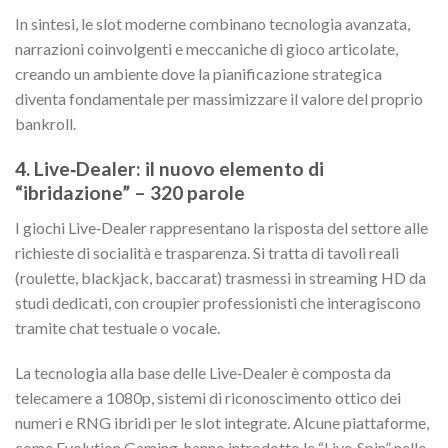
In sintesi, le slot moderne combinano tecnologia avanzata,
narrazioni coinvolgenti e meccaniche di gioco articolate,
creando un ambiente dove la pianificazione strategica
diventa fondamentale per massimizzare il valore del proprio
bankroll.
4. Live‑Dealer: il nuovo elemento di
“ibridazione” – 320 parole
I giochi Live‑Dealer rappresentano la risposta del settore alle
richieste di socialità e trasparenza. Si tratta di tavoli reali
(roulette, blackjack, baccarat) trasmessi in streaming HD da
studi dedicati, con croupier professionisti che interagiscono
tramite chat testuale o vocale.
La tecnologia alla base delle Live‑Dealer è composta da
telecamere a 1080p, sistemi di riconoscimento ottico dei
numeri e RNG ibridi per le slot integrate. Alcune piattaforme,
come Evolution Gaming, hanno introdotto le “Live‑Spin” nelle