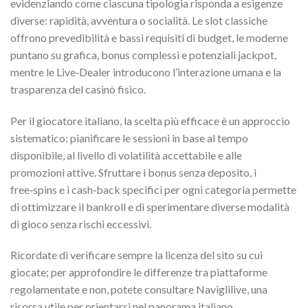
evidenziando come ciascuna tipologia risponda a esigenze
diverse: rapidità, avventura o socialità. Le slot classiche
offrono prevedibilità e bassi requisiti di budget, le moderne
puntano su grafica, bonus complessi e potenziali jackpot,
mentre le Live‑Dealer introducono l’interazione umana e la
trasparenza del casinò fisico.
Per il giocatore italiano, la scelta più efficace è un approccio
sistematico: pianificare le sessioni in base al tempo
disponibile, al livello di volatilità accettabile e alle
promozioni attive. Sfruttare i bonus senza deposito, i
free‑spins e i cash‑back specifici per ogni categoria permette
di ottimizzare il bankroll e di sperimentare diverse modalità
di gioco senza rischi eccessivi.
Ricordate di verificare sempre la licenza del sito su cui
giocate; per approfondire le differenze tra piattaforme
regolamentate e non, potete consultare Naviglilive, una
risorsa utile per orientarsi nel panorama italiano.