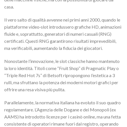
casa.
Il vero salto di qualità avvenne nei primi anni 2000, quando le
piattaforme video‑slot introdussero grafiche HD, animazioni
fluide e, soprattutto, generatori di numeri casuali (RNG)
certificati. Questi RNG garantirono risultati imprevedibili,
ma verificabili, aumentando la fiducia dei giocatori.
Nonostante l’innovazione, le slot classiche hanno mantenuto
la loro identità. Titoli come “Fruit Shop” di Pragmatic Play o
“Triple Red Hot 7s” di Betsoft ripropongono l’estetica a 3
rulli, ma sfruttano la potenza dei moderni motori grafici per
offrire una resa visiva più pulita.
Parallelamente, la normativa italiana ha evoluto il suo quadro
regolamentare. L’Agenzia delle Dogane e dei Monopoli (ex
AAMS) ha introdotto licenze per i casinò online, ma una fetta
consistente di operatori rimane fuori dal registro, operando