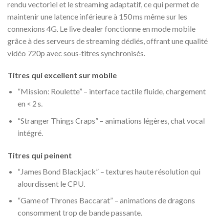
rendu vectoriel et le streaming adaptatif, ce qui permet de
maintenir une latence inférieure à 150 ms même sur les
connexions 4G. Le live dealer fonctionne en mode mobile
grâce à des serveurs de streaming dédiés, offrant une qualité
vidéo 720p avec sous‑titres synchronisés.
Titres qui excellent sur mobile
“Mission: Roulette” – interface tactile fluide, chargement
en < 2 s.
“Stranger Things Craps” – animations légères, chat vocal
intégré.
Titres qui peinent
“James Bond Blackjack” – textures haute résolution qui
alourdissent le CPU.
“Game of Thrones Baccarat” – animations de dragons
consomment trop de bande passante.