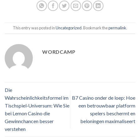
This entry was posted in
Uncategorized
. Bookmark the
permalink
.
WORDCAMP
Die
Wahrscheinlichkeitsformel im
B7 Casino onder de loep: Hoe
Tischspiel‑Universum: Wie Sie
een betrouwbaar platform
bei Lemon Casino die
spelers beschermt en
Gewinnchancen besser
beloningen maximaliseert
verstehen