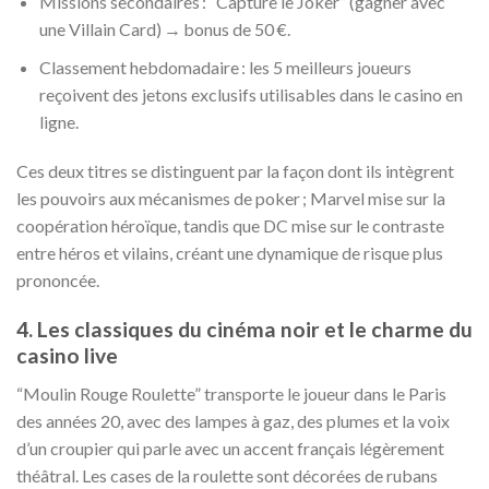
Missions secondaires : “Capture le Joker” (gagner avec
une Villain Card) → bonus de 50 €.
Classement hebdomadaire : les 5 meilleurs joueurs
reçoivent des jetons exclusifs utilisables dans le casino en
ligne.
Ces deux titres se distinguent par la façon dont ils intègrent
les pouvoirs aux mécanismes de poker ; Marvel mise sur la
coopération héroïque, tandis que DC mise sur le contraste
entre héros et vilains, créant une dynamique de risque plus
prononcée.
4. Les classiques du cinéma noir et le charme du
casino live
“Moulin Rouge Roulette” transporte le joueur dans le Paris
des années 20, avec des lampes à gaz, des plumes et la voix
d’un croupier qui parle avec un accent français légèrement
théâtral. Les cases de la roulette sont décorées de rubans