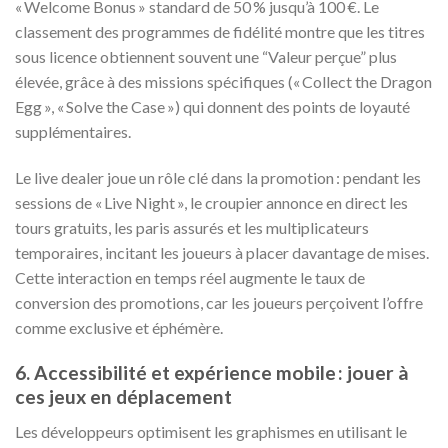
« Welcome Bonus » standard de 50 % jusqu’à 100 €. Le
classement des programmes de fidélité montre que les titres
sous licence obtiennent souvent une “Valeur perçue” plus
élevée, grâce à des missions spécifiques (« Collect the Dragon
Egg », « Solve the Case ») qui donnent des points de loyauté
supplémentaires.
Le live dealer joue un rôle clé dans la promotion : pendant les
sessions de « Live Night », le croupier annonce en direct les
tours gratuits, les paris assurés et les multiplicateurs
temporaires, incitant les joueurs à placer davantage de mises.
Cette interaction en temps réel augmente le taux de
conversion des promotions, car les joueurs perçoivent l’offre
comme exclusive et éphémère.
6. Accessibilité et expérience mobile : jouer à
ces jeux en déplacement
Les développeurs optimisent les graphismes en utilisant le