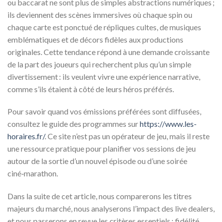
ou baccarat ne sont plus de simples abstractions numériques ;
ils deviennent des scènes immersives où chaque spin ou
chaque carte est ponctué de répliques cultes, de musiques
emblématiques et de décors fidèles aux productions
originales. Cette tendance répond à une demande croissante
de la part des joueurs qui recherchent plus qu’un simple
divertissement : ils veulent vivre une expérience narrative,
comme s’ils étaient à côté de leurs héros préférés.
Pour savoir quand vos émissions préférées sont diffusées,
consultez le guide des programmes sur
https://www.les-
horaires.fr/
. Ce site n’est pas un opérateur de jeu, mais il reste
une ressource pratique pour planifier vos sessions de jeu
autour de la sortie d’un nouvel épisode ou d’une soirée
ciné‑marathon.
Dans la suite de cet article, nous comparerons les titres
majeurs du marché, nous analyserons l’impact des live dealers,
et nous passerons en revue les critères essentiels : fidélité