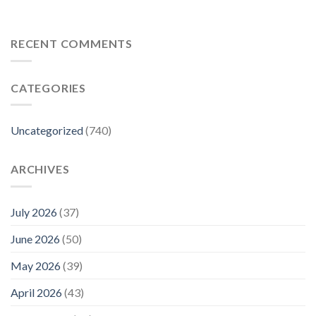
RECENT COMMENTS
CATEGORIES
Uncategorized
(740)
ARCHIVES
July 2026
(37)
June 2026
(50)
May 2026
(39)
April 2026
(43)