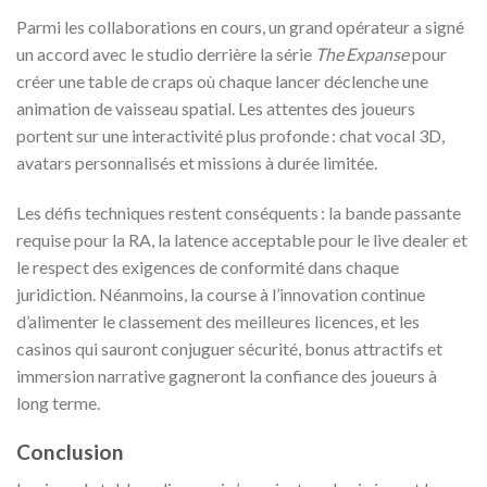
Parmi les collaborations en cours, un grand opérateur a signé
un accord avec le studio derrière la série
The Expanse
pour
créer une table de craps où chaque lancer déclenche une
animation de vaisseau spatial. Les attentes des joueurs
portent sur une interactivité plus profonde : chat vocal 3D,
avatars personnalisés et missions à durée limitée.
Les défis techniques restent conséquents : la bande passante
requise pour la RA, la latence acceptable pour le live dealer et
le respect des exigences de conformité dans chaque
juridiction. Néanmoins, la course à l’innovation continue
d’alimenter le classement des meilleures licences, et les
casinos qui sauront conjuguer sécurité, bonus attractifs et
immersion narrative gagneront la confiance des joueurs à
long terme.
Conclusion