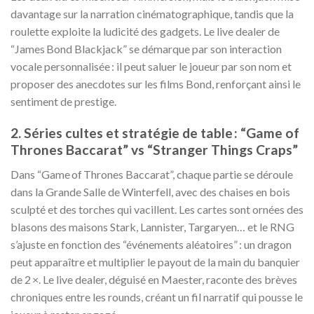
davantage sur la narration cinématographique, tandis que la
roulette exploite la ludicité des gadgets. Le live dealer de
“James Bond Blackjack” se démarque par son interaction
vocale personnalisée : il peut saluer le joueur par son nom et
proposer des anecdotes sur les films Bond, renforçant ainsi le
sentiment de prestige.
2. Séries cultes et stratégie de table : “Game of
Thrones Baccarat” vs “Stranger Things Craps”
Dans “Game of Thrones Baccarat”, chaque partie se déroule
dans la Grande Salle de Winterfell, avec des chaises en bois
sculpté et des torches qui vacillent. Les cartes sont ornées des
blasons des maisons Stark, Lannister, Targaryen… et le RNG
s’ajuste en fonction des “événements aléatoires” : un dragon
peut apparaître et multiplier le payout de la main du banquier
de 2 ×. Le live dealer, déguisé en Maester, raconte des brèves
chroniques entre les rounds, créant un fil narratif qui pousse le