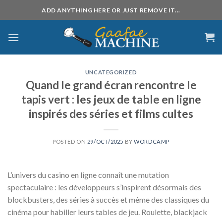
Skip
ADD ANYTHING HERE OR JUST REMOVE IT...
to
content
UNCATEGORIZED
Quand le grand écran rencontre le
tapis vert : les jeux de table en ligne
inspirés des séries et films cultes
POSTED ON
29/OCT/2025
BY
WORDCAMP
L’univers du casino en ligne connaît une mutation
spectaculaire : les développeurs s’inspirent désormais des
blockbusters, des séries à succès et même des classiques du
cinéma pour habiller leurs tables de jeu. Roulette, blackjack