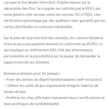
Lorsque le live dealer intervient, l’équité repose sur la
séparation des flux : le croupier ne contrôle pas le RNG, qui
reste généré côté serveur selon les normes ISO 27001. Une
vérification périodique par des auditeurs tiers garantit que les
cartes distribuées ne sont pas manipulées.
Sur le plan de la protection des données, les casinos titulaires
d’une licence européenne doivent se conformer au RGPD, ce
qui implique un chiffrement AES‑256 des informations
personnelles et la possibilité pour le joueur de demander la
suppression de ses données.
Bonnes pratiques pour les joueurs :
– Fixer des limites de dépôt hebdomadaires (self‑exclusion).
– Utiliser les outils de jeu responsable intégrés (alertes de
temps de jeu).
– Préférer les sites affichant clairement leurs certifications et
leurs politiques de confidentialité.