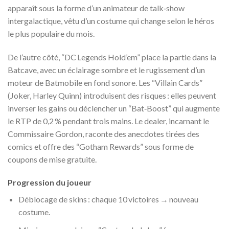
apparaît sous la forme d’un animateur de talk‑show
intergalactique, vêtu d’un costume qui change selon le héros
le plus populaire du mois.
De l’autre côté, “DC Legends Hold’em” place la partie dans la
Batcave, avec un éclairage sombre et le rugissement d’un
moteur de Batmobile en fond sonore. Les “Villain Cards”
(Joker, Harley Quinn) introduisent des risques : elles peuvent
inverser les gains ou déclencher un “Bat‑Boost” qui augmente
le RTP de 0,2 % pendant trois mains. Le dealer, incarnant le
Commissaire Gordon, raconte des anecdotes tirées des
comics et offre des “Gotham Rewards” sous forme de
coupons de mise gratuite.
Progression du joueur
Déblocage de skins : chaque 10 victoires → nouveau
costume.