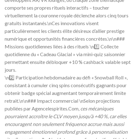
comporte ses propres rituels interactifs – toucher
virtuellement la couronne royale déclenche alors cinq tours
gratuits instantanés.\nCes innovations visent
particulièrement les clients élite désireux d’allier prestige
numérique et opportunités financières concrètes.\n\n###
Missions quotidiennes liées à des rituels \n1️⃣ Collecte
quotidienne du « Cadeau Glacial » via mini‑quiz saisonnier
permettant ensuite débloquer +10 % cashback valable sept
jours.
\n2️⃣ Participation hebdomadaire au défi « Snowball Roll »,
consistant à cumuler cinq spins consécutifs gagnants pour
obtenir badge spécial augmentant temporairement limite
retrait.\n\n### Impact commercial \nSelon projections
publiées par Agencelespirites.Com
, ces mécaniques
pourraient accroître le CLV moyen jusqu’à +40 %, car elles
encouragent non seulement fréquence accrue mais aussi
engagement émotionnel profond grâce à personnalisation