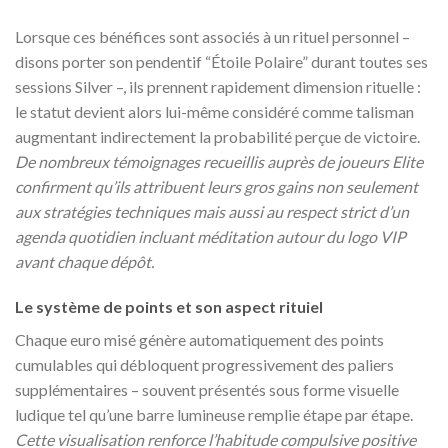
Lorsque ces bénéfices sont associés à un rituel personnel –
disons porter son pendentif “Étoile Polaire” durant toutes ses
sessions Silver –, ils prennent rapidement dimension rituelle :
le statut devient alors lui-même considéré comme talisman
augmentant indirectement la probabilité perçue de victoire.
De nombreux témoignages recueillis auprès de joueurs Elite
confirment qu’ils attribuent leurs gros gains non seulement
aux stratégies techniques mais aussi au respect strict d’un
agenda quotidien incluant méditation autour du logo VIP
avant chaque dépôt.
Le système de points et son aspect rituiel
Chaque euro misé génère automatiquement des points
cumulables qui débloquent progressivement des paliers
supplémentaires – souvent présentés sous forme visuelle
ludique tel qu’une barre lumineuse remplie étape par étape.
Cette visualisation renforce l’habitude compulsive positive