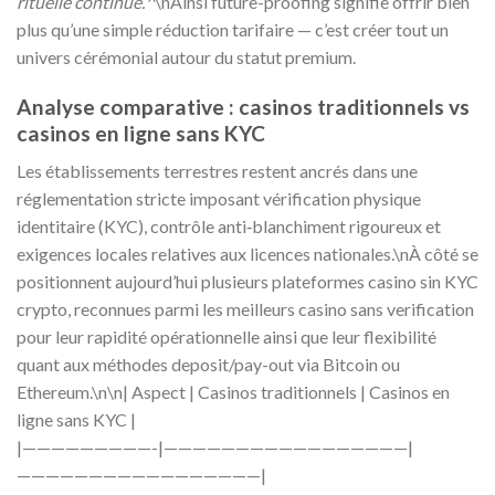
rituelle continue.^
\nAinsi future-proofing signifie offrir bien
plus qu’une simple réduction tarifaire — c’est créer tout un
univers cérémonial autour du statut premium.
Analyse comparative : casinos traditionnels vs
casinos en ligne sans KYC
Les établissements terrestres restent ancrés dans une
réglementation stricte imposant vérification physique
identitaire (KYC), contrôle anti‐blanchiment rigoureux et
exigences locales relatives aux licences nationales.\nÀ côté se
positionnent aujourd’hui plusieurs plateformes casino sin KYC
crypto, reconnues parmi les meilleurs casino sans verification
pour leur rapidité opérationnelle ainsi que leur flexibilité
quant aux méthodes deposit/pay-out via Bitcoin ou
Ethereum.\n\n| Aspect | Casinos traditionnels | Casinos en
ligne sans KYC |
|—————————-|—————————————————|
—————————————————|