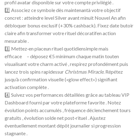
profil avatar disponible sur votre compte privilégié .
2️⃣ Associez ce symbole dès maintenantà votre objectif
concret​ : atteindre level Silver avant minuit Nouvel An afin
débloquer bonus exclusif (+30% cashback). Fixez date butoir
claire afin transformer votre rituel décoratifen action
mesurable .
3️⃣ Mettez‐en placeun rituel quotidiensimple mais
efficace – déposez €5 minimum chaque matin touten
visualisant votre charm activé , respirez profondément puis
lancez trois spins rapidessur
Christmas Miracle
. Répétez
jusqu’à confirmation visuelle («​glow effect​») signifiant
activation complète .
4️⃣ Suivez vos performances détaillées grâce au tableau ​VIP
Dashboard fourni par votre plateforme favorite . Notez
évolution points accumulés , fréquence déclenchement tours
gratuits , évolution solde net post‐rituel . Ajustez
éventuellement montant dépôt journalier si progression
stagnante .