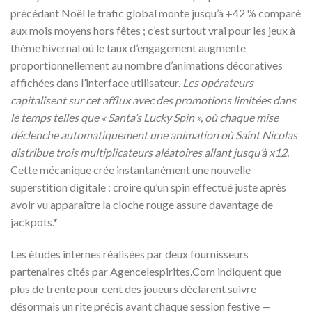
précédant Noël le trafic global monte jusqu’à +42 % comparé
aux mois moyens hors fêtes ; c’est surtout vrai pour les jeux à
thème hivernal où le taux d’engagement augmente
proportionnellement au nombre d’animations décoratives
affichées dans l’interface utilisateur.
Les opérateurs
capitalisent sur cet afflux avec des promotions limitées dans
le temps telles que « Santa’s Lucky Spin », où chaque mise
déclenche automatiquement une animation où Saint Nicolas
distribue trois multiplicateurs aléatoires allant jusqu’à x12.
Cette mécanique crée instantanément une nouvelle
superstition digitale : croire qu’un spin effectué juste après
avoir vu apparaître la cloche rouge assure davantage de
jackpots.*
Les études internes réalisées par deux fournisseurs
partenaires cités par Agencelespirites.Com indiquent que
plus de trente pour cent des joueurs déclarent suivre
désormais un rite précis avant chaque session festive —