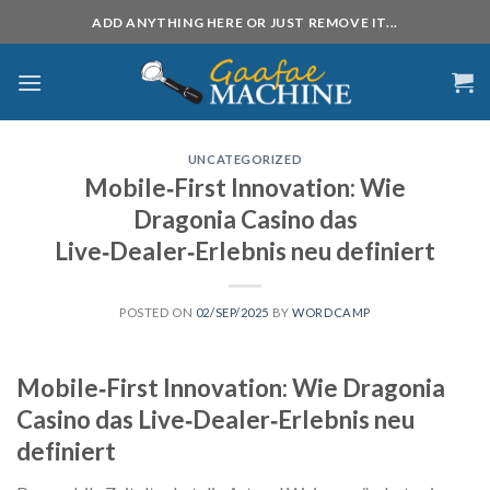
Skip
ADD ANYTHING HERE OR JUST REMOVE IT...
to
content
UNCATEGORIZED
Mobile‑First Innovation: Wie
Dragonia Casino das
Live‑Dealer‑Erlebnis neu definiert
POSTED ON
02/SEP/2025
BY
WORDCAMP
Mobile‑First Innovation: Wie Dragonia
Casino das Live‑Dealer‑Erlebnis neu
definiert