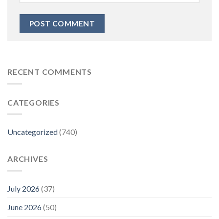
RECENT COMMENTS
CATEGORIES
Uncategorized
(740)
ARCHIVES
July 2026
(37)
June 2026
(50)