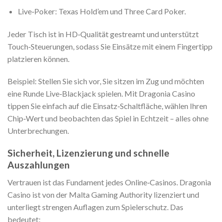
Live‑Poker: Texas Hold’em und Three Card Poker.
Jeder Tisch ist in HD‑Qualität gestreamt und unterstützt
Touch‑Steuerungen, sodass Sie Einsätze mit einem Fingertipp
platzieren können.
Beispiel: Stellen Sie sich vor, Sie sitzen im Zug und möchten
eine Runde Live‑Blackjack spielen. Mit Dragonia Casino
tippen Sie einfach auf die Einsatz‑Schaltfläche, wählen Ihren
Chip‑Wert und beobachten das Spiel in Echtzeit – alles ohne
Unterbrechungen.
Sicherheit, Lizenzierung und schnelle
Auszahlungen
Vertrauen ist das Fundament jedes Online‑Casinos. Dragonia
Casino ist von der Malta Gaming Authority lizenziert und
unterliegt strengen Auflagen zum Spielerschutz. Das
bedeutet: