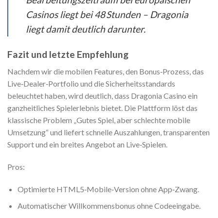
Casinos liegt bei 48 Stunden – Dragonia
liegt damit deutlich darunter.
Fazit und letzte Empfehlung
Nachdem wir die mobilen Features, den Bonus‑Prozess, das
Live‑Dealer‑Portfolio und die Sicherheitsstandards
beleuchtet haben, wird deutlich, dass Dragonia Casino ein
ganzheitliches Spielerlebnis bietet. Die Plattform löst das
klassische Problem „Gutes Spiel, aber schlechte mobile
Umsetzung“ und liefert schnelle Auszahlungen, transparenten
Support und ein breites Angebot an Live‑Spielen.
Pros:
Optimierte HTML5‑Mobile‑Version ohne App‑Zwang.
Automatischer Willkommensbonus ohne Codeeingabe.