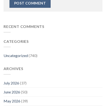
RECENT COMMENTS
CATEGORIES
Uncategorized
(740)
ARCHIVES
July 2026
(37)
June 2026
(50)
May 2026
(39)