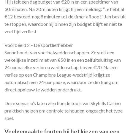
Hij stelt een dagbudget van €20 in en een speeltimer van
30 minuten. Na 20 minuten krijgt hij een melding: “Je hebt al
€12 besteed, nog 8 minuten tot de timer afloopt.” Jan besluit
te stoppen, waardoor hij binnen zijn budget blijft en niet te
veel tijd verliest.
Voorbeeld 2 – De sportliefhebber
Sanne houdt van voetbalweddenschappen. Ze stelt een
wekelijkse inzetlimiet van €50 in en een zelfuitsluiting van
24 uur na elke verloren weddenschap boven €20. Na een
verlies op een Champions League-wedstrijd krijgt ze
automatisch een 24‑uur pauze, waardoor ze de drang om
direct opnieuw te wedden onderdrukt.
Deze scenario’s laten zien hoe de tools van Skyhills Casino
praktisch helpen om controle te houden, ongeacht het type
spel.
Veelgemaakte fouten bij het kiezen van een