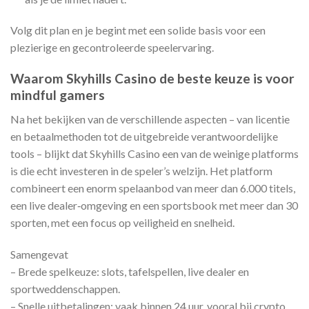
Volg dit plan en je begint met een solide basis voor een
plezierige en gecontroleerde speelervaring.
Waarom Skyhills Casino de beste keuze is voor
mindful gamers
Na het bekijken van de verschillende aspecten – van licentie
en betaalmethoden tot de uitgebreide verantwoordelijke
tools – blijkt dat Skyhills Casino een van de weinige platforms
is die echt investeren in de speler’s welzijn. Het platform
combineert een enorm spelaanbod van meer dan 6.000 titels,
een live dealer‑omgeving en een sportsbook met meer dan 30
sporten, met een focus op veiligheid en snelheid.
Samengevat
– Brede spelkeuze: slots, tafelspellen, live dealer en
sportweddenschappen.
– Snelle uitbetalingen: vaak binnen 24 uur, vooral bij crypto.