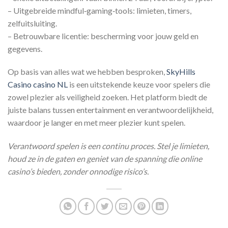
– Uitgebreide mindful‑gaming‑tools: limieten, timers,
zelfuitsluiting.
– Betrouwbare licentie: bescherming voor jouw geld en
gegevens.
Op basis van alles wat we hebben besproken,
SkyHills
Casino casino NL
is een uitstekende keuze voor spelers die
zowel plezier als veiligheid zoeken. Het platform biedt de
juiste balans tussen entertainment en verantwoordelijkheid,
waardoor je langer en met meer plezier kunt spelen.
Verantwoord spelen is een continu proces. Stel je limieten,
houd ze in de gaten en geniet van de spanning die online
casino’s bieden, zonder onnodige risico’s.