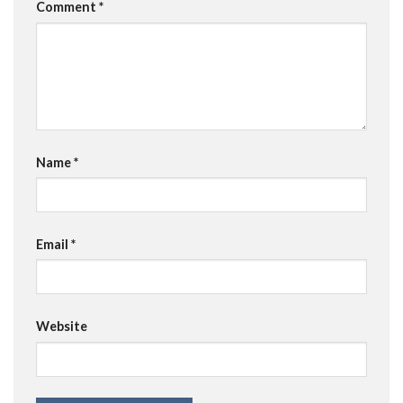
Comment
*
Name
*
Email
*
Website