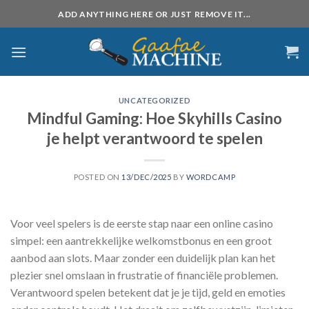
Skip
ADD ANYTHING HERE OR JUST REMOVE IT...
to
content
UNCATEGORIZED
Mindful Gaming: Hoe Skyhills Casino
je helpt verantwoord te spelen
POSTED ON
13/DEC/2025
BY
WORDCAMP
Voor veel spelers is de eerste stap naar een online casino
simpel: een aantrekkelijke welkomstbonus en een groot
aanbod aan slots. Maar zonder een duidelijk plan kan het
plezier snel omslaan in frustratie of financiële problemen.
Verantwoord spelen betekent dat je je tijd, geld en emoties