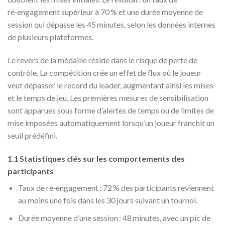
ré‑engagement supérieur à 70 % et une durée moyenne de
session qui dépasse les 45 minutes, selon les données internes
de plusieurs plateformes.
Le revers de la médaille réside dans le risque de perte de
contrôle. La compétition crée un effet de flux où le joueur
veut dépasser le record du leader, augmentant ainsi les mises
et le temps de jeu. Les premières mesures de sensibilisation
sont apparues sous forme d’alertes de temps ou de limites de
mise imposées automatiquement lorsqu’un joueur franchit un
seuil prédéfini.
1.1 Statistiques clés sur les comportements des
participants
Taux de ré‑engagement : 72 % des participants reviennent
au moins une fois dans les 30 jours suivant un tournoi.
Durée moyenne d’une session : 48 minutes, avec un pic de