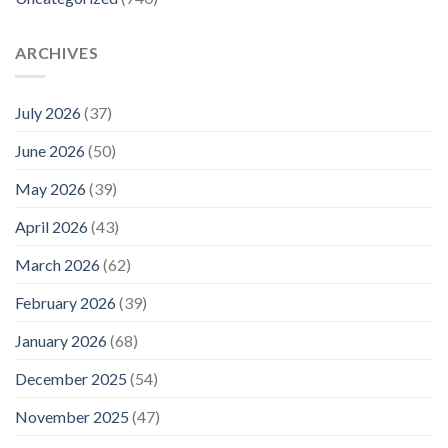
ARCHIVES
July 2026
(37)
June 2026
(50)
May 2026
(39)
April 2026
(43)
March 2026
(62)
February 2026
(39)
January 2026
(68)
December 2025
(54)
November 2025
(47)