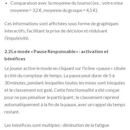
Comparaison avec la moyenne du tournoi (ex. : votre mise
moyenne = 3,2 €, moyenne du groupe = 4,5 €).
Ces informations sont affichées sous forme de graphiques
interactifs, facilitant la prise de décision et réduisant
l’impulsivité.
2.2 Le mode « Pause Responsable » : activation et
bénéfices
Le joueur active le mode en cliquant sur l’icône « pause » située
à côté du compteur de temps. La pause peut durer de 5 à
30 minutes, pendant lesquelles toutes les mises sont bloquées
et le classement est gelé. Cette fonctionnalité a été conçue
pour ne pas pénaliser le participant ; le classement reprend
automatiquement à la fin de la pause, avec un rappel du temps
restant.
Les bénéfices sont multiples : diminution de la fatigue