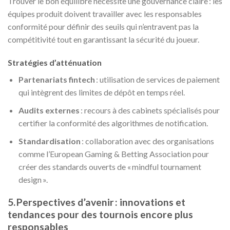
Trouver le bon équilibre nécessite une gouvernance claire : les
équipes produit doivent travailler avec les responsables
conformité pour définir des seuils qui n’entravent pas la
compétitivité tout en garantissant la sécurité du joueur.
Stratégies d’atténuation
Partenariats fintech
: utilisation de services de paiement
qui intègrent des limites de dépôt en temps réel.
Audits externes
: recours à des cabinets spécialisés pour
certifier la conformité des algorithmes de notification.
Standardisation
: collaboration avec des organisations
comme l’European Gaming & Betting Association pour
créer des standards ouverts de « mindful tournament
design ».
5. Perspectives d’avenir : innovations et
tendances pour des tournois encore plus
responsables