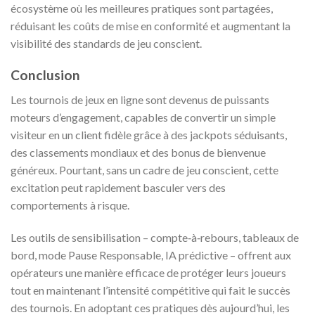
écosystème où les meilleures pratiques sont partagées,
réduisant les coûts de mise en conformité et augmentant la
visibilité des standards de jeu conscient.
Conclusion
Les tournois de jeux en ligne sont devenus de puissants
moteurs d’engagement, capables de convertir un simple
visiteur en un client fidèle grâce à des jackpots séduisants,
des classements mondiaux et des bonus de bienvenue
généreux. Pourtant, sans un cadre de jeu conscient, cette
excitation peut rapidement basculer vers des
comportements à risque.
Les outils de sensibilisation – compte‑à‑rebours, tableaux de
bord, mode Pause Responsable, IA prédictive – offrent aux
opérateurs une manière efficace de protéger leurs joueurs
tout en maintenant l’intensité compétitive qui fait le succès
des tournois. En adoptant ces pratiques dès aujourd’hui, les