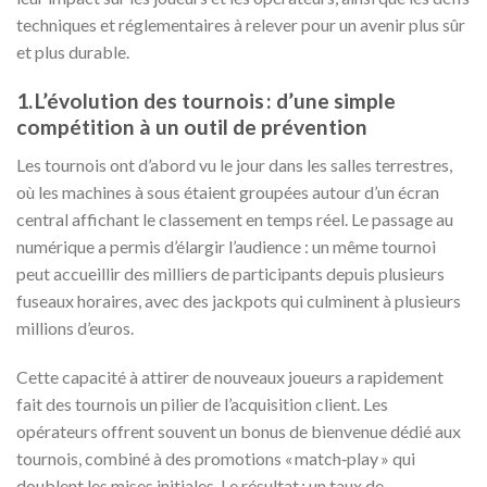
techniques et réglementaires à relever pour un avenir plus sûr
et plus durable.
1. L’évolution des tournois : d’une simple
compétition à un outil de prévention
Les tournois ont d’abord vu le jour dans les salles terrestres,
où les machines à sous étaient groupées autour d’un écran
central affichant le classement en temps réel. Le passage au
numérique a permis d’élargir l’audience : un même tournoi
peut accueillir des milliers de participants depuis plusieurs
fuseaux horaires, avec des jackpots qui culminent à plusieurs
millions d’euros.
Cette capacité à attirer de nouveaux joueurs a rapidement
fait des tournois un pilier de l’acquisition client. Les
opérateurs offrent souvent un bonus de bienvenue dédié aux
tournois, combiné à des promotions « match‑play » qui
doublent les mises initiales. Le résultat : un taux de