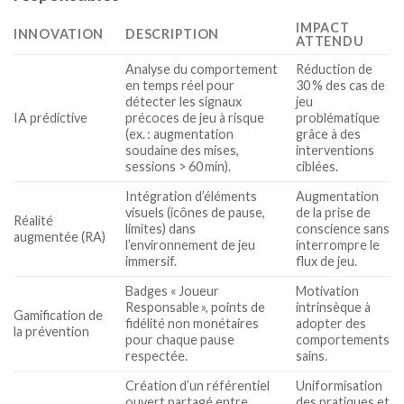
IMPACT
INNOVATION
DESCRIPTION
ATTENDU
Analyse du comportement
Réduction de
en temps réel pour
30 % des cas de
détecter les signaux
jeu
IA prédictive
précoces de jeu à risque
problématique
(ex. : augmentation
grâce à des
soudaine des mises,
interventions
sessions > 60 min).
ciblées.
Intégration d’éléments
Augmentation
visuels (icônes de pause,
de la prise de
Réalité
limites) dans
conscience sans
augmentée (RA)
l’environnement de jeu
interrompre le
immersif.
flux de jeu.
Badges « Joueur
Motivation
Responsable », points de
intrinsèque à
Gamification de
fidélité non monétaires
adopter des
la prévention
pour chaque pause
comportements
respectée.
sains.
Création d’un référentiel
Uniformisation
ouvert partagé entre
des pratiques et