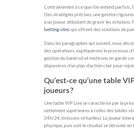
Contrairement à ce que l’on entend parfois, l
Des stratégies précises, une gestion rigoureu
à un joueur débutant de gravir les échelons. P
betting sites
qui offrent des solutions de pai
Dans les paragraphes qui suivent, nous déco
des opérateurs, expliquerons le processus d’
gestion du bankroll et mettrons en garde contr
disposerez d’un plan d’action clair pour rejoi
Qu’est‑ce qu’une table VIP 
joueurs ?
Une table VIP Live se caractérise par la prés
nettement supérieures à celles des tables st
24 h/24, boissons virtuelles). Le joueur inte
physique, puis voit le résultat se dérouler en