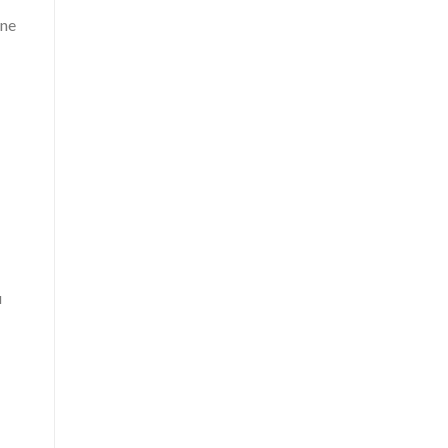
une
u