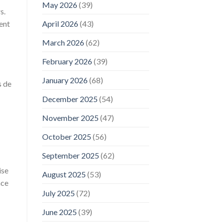
May 2026
(39)
s.
April 2026
(43)
tent
March 2026
(62)
February 2026
(39)
January 2026
(68)
s de
December 2025
(54)
November 2025
(47)
October 2025
(56)
September 2025
(62)
ise
August 2025
(53)
nce
July 2025
(72)
June 2025
(39)