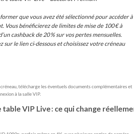
informer que vous avez été sélectionné pour accéder à
t. Vous bénéficierez de limites de mise de 100 € à
d’un cashback de 20 % sur vos pertes mensuelles.
z sur le lien ci‑dessous et choisissez votre créneau
son créneau, télécharge les éventuels documents complémentaires et
exion à la salle VIP.
e table VIP Live : ce qui change réellem
n HD 1080p, parfois même en 4K, avec plusieurs angles de caméra