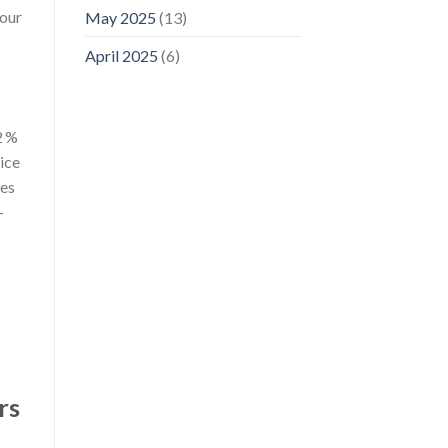
tour
May 2025
(13)
April 2025
(6)
2 %
vice
des
–
rs