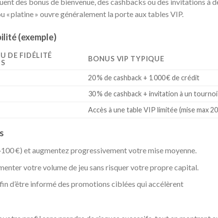
ent des bonus de bienvenue, des cashbacks ou des invitations à d
 ou « platine » ouvre généralement la porte aux tables VIP.
ilité (exemple)
U DE FIDÉLITÉ
BONUS VIP TYPIQUE
IS
20 % de cashback + 1 000 € de crédit
30 % de cashback + invitation à un tournoi
t
Accès à une table VIP limitée (mise max 20
s
100 €) et augmentez progressivement votre mise moyenne.
enter votre volume de jeu sans risquer votre propre capital.
afin d’être informé des promotions ciblées qui accélèrent