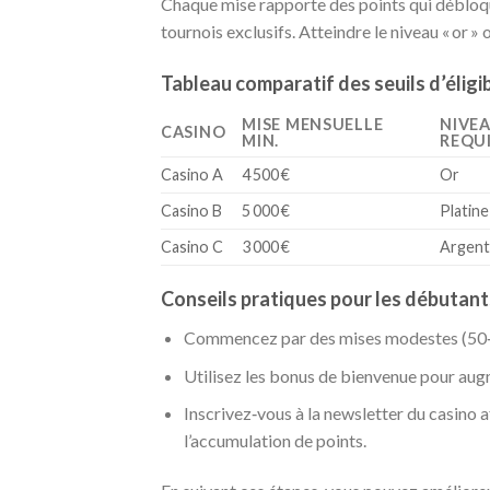
Chaque mise rapporte des points qui débloqu
tournois exclusifs. Atteindre le niveau « or »
Tableau comparatif des seuils d’éligib
MISE MENSUELLE
NIVEA
CASINO
MIN.
REQU
Casino A
4 500 €
Or
Casino B
5 000 €
Platine
Casino C
3 000 €
Argen
Conseils pratiques pour les débutant
Commencez par des mises modestes (50‑
Utilisez les bonus de bienvenue pour augm
Inscrivez‑vous à la newsletter du casino 
l’accumulation de points.