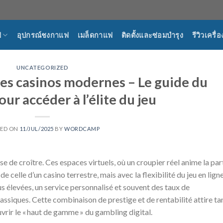
ฟ
อุปกรณ์ชงกาแฟ
เมล็ดกาแฟ
ติดตั้งและซ่อมบำรุง
รีวิวเครื
UNCATEGORIZED
des casinos modernes – Le guide du
ur accéder à l’élite du jeu
TED ON
11/JUL/2025
BY
WORDCAMP
e de croître. Ces espaces virtuels, où un croupier réel anime la par
 celle d’un casino terrestre, mais avec la flexibilité du jeu en ligne
us élevées, un service personnalisé et souvent des taux de
assiques. Cette combinaison de prestige et de rentabilité attire ta
vrir le « haut de gamme » du gambling digital.