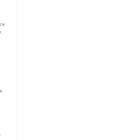
nce
e
le
.