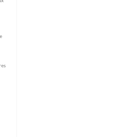
ux
le
res