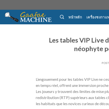
Skip
to
content
หน้าหลัก
เครื่องชงกาแ
Les tables VIP Live 
néophyte po
POS
L’engouement pour les tables VIP Live ne cess
en temps réel, offrent une immersion proche de
Les joueurs y trouvent des limites de mise pl
redistribution (RTP) supérieurs aux tables cl
les habitués que les novices curieux de décou