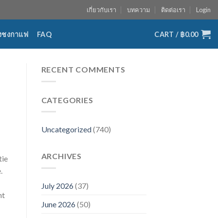
เกี่ยวกับเรา
บทความ
ติดต่อเรา
Login
่องชงกาแฟ
FAQ
CART /
฿
0.00
RECENT COMMENTS
CATEGORIES
Uncategorized
(740)
ARCHIVES
tie
.
July 2026
(37)
nt
June 2026
(50)