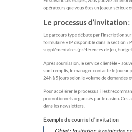
En suivant ces étapes, vous pouvez améliorer
opérateurs que vous êtes un joueur sérieux et
Le processus d’invitation 
Le parcours type débute par l’inscription sur 
formulaire VIP disponible dans la section «
supplémentaires (préférences de jeu, budget
Après soumission, le service clientèle – souve
sont remplis, le manager contacte le joueur pa
24 h à 5 jours selon le volume de demandes et
Pour accélérer le processus, il est recomman
promotionnels organisés par le casino. Ces ac
dans les newsletters.
Exemple de courriel d’invitation
Objet : Invitation à rejoindre 