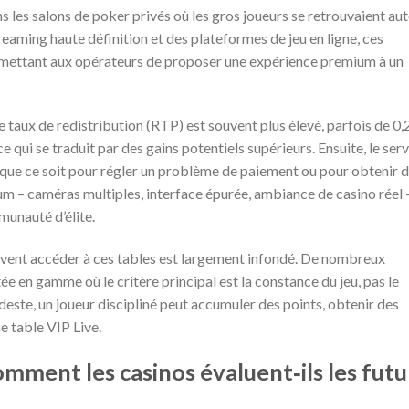
s les salons de poker privés où les gros joueurs se retrouvaient au
eaming haute définition et des plateformes de jeu en ligne, ces
ermettant aux opérateurs de proposer une expérience premium à un
e taux de redistribution (RTP) est souvent plus élevé, parfois de 0,
ce qui se traduit par des gains potentiels supérieurs. Ensuite, le ser
 que ce soit pour régler un problème de paiement ou pour obtenir 
ium – caméras multiples, interface épurée, ambiance de casino réel 
unauté d’élite.
euvent accéder à ces tables est largement infondé. De nombreux
en gamme où le critère principal est la constance du jeu, pas le
deste, un joueur discipliné peut accumuler des points, obtenir des
e table VIP Live.
 comment les casinos évaluent‑ils les futu