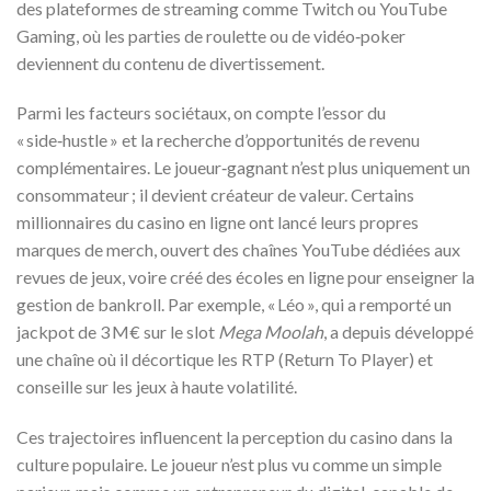
des plateformes de streaming comme Twitch ou YouTube
Gaming, où les parties de roulette ou de vidéo‑poker
deviennent du contenu de divertissement.
Parmi les facteurs sociétaux, on compte l’essor du
« side‑hustle » et la recherche d’opportunités de revenu
complémentaires. Le joueur‑gagnant n’est plus uniquement un
consommateur ; il devient créateur de valeur. Certains
millionnaires du casino en ligne ont lancé leurs propres
marques de merch, ouvert des chaînes YouTube dédiées aux
revues de jeux, voire créé des écoles en ligne pour enseigner la
gestion de bankroll. Par exemple, « Léo », qui a remporté un
jackpot de 3 M€ sur le slot
Mega Moolah
, a depuis développé
une chaîne où il décortique les RTP (Return To Player) et
conseille sur les jeux à haute volatilité.
Ces trajectoires influencent la perception du casino dans la
culture populaire. Le joueur n’est plus vu comme un simple