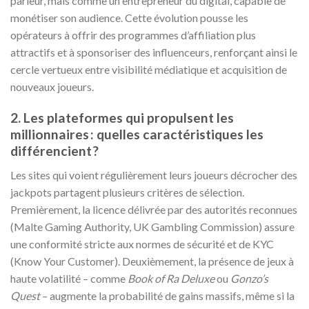
parieur, mais comme un entrepreneur du digital, capable de
monétiser son audience. Cette évolution pousse les
opérateurs à offrir des programmes d’affiliation plus
attractifs et à sponsoriser des influenceurs, renforçant ainsi le
cercle vertueux entre visibilité médiatique et acquisition de
nouveaux joueurs.
2. Les plateformes qui propulsent les
millionnaires : quelles caractéristiques les
différencient ?
Les sites qui voient régulièrement leurs joueurs décrocher des
jackpots partagent plusieurs critères de sélection.
Premièrement, la licence délivrée par des autorités reconnues
(Malte Gaming Authority, UK Gambling Commission) assure
une conformité stricte aux normes de sécurité et de KYC
(Know Your Customer). Deuxièmement, la présence de jeux à
haute volatilité – comme
Book of Ra Deluxe
ou
Gonzo’s
Quest
– augmente la probabilité de gains massifs, même si la