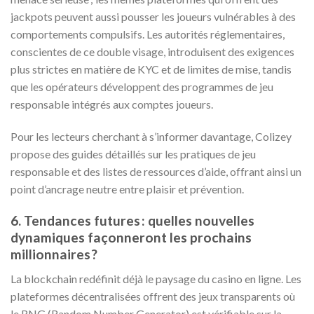
jackpots peuvent aussi pousser les joueurs vulnérables à des
comportements compulsifs. Les autorités réglementaires,
conscientes de ce double visage, introduisent des exigences
plus strictes en matière de KYC et de limites de mise, tandis
que les opérateurs développent des programmes de jeu
responsable intégrés aux comptes joueurs.
Pour les lecteurs cherchant à s’informer davantage, Colizey
propose des guides détaillés sur les pratiques de jeu
responsable et des listes de ressources d’aide, offrant ainsi un
point d’ancrage neutre entre plaisir et prévention.
6. Tendances futures : quelles nouvelles
dynamiques façonneront les prochains
millionnaires ?
La blockchain redéfinit déjà le paysage du casino en ligne. Les
plateformes décentralisées offrent des jeux transparents où
le RNG (Random Number Generator) est vérifiable sur la