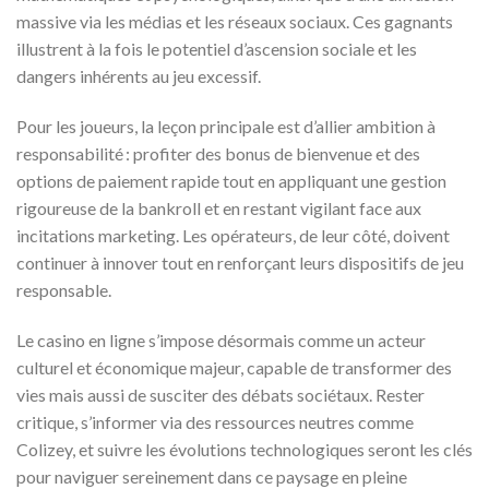
massive via les médias et les réseaux sociaux. Ces gagnants
illustrent à la fois le potentiel d’ascension sociale et les
dangers inhérents au jeu excessif.
Pour les joueurs, la leçon principale est d’allier ambition à
responsabilité : profiter des bonus de bienvenue et des
options de paiement rapide tout en appliquant une gestion
rigoureuse de la bankroll et en restant vigilant face aux
incitations marketing. Les opérateurs, de leur côté, doivent
continuer à innover tout en renforçant leurs dispositifs de jeu
responsable.
Le casino en ligne s’impose désormais comme un acteur
culturel et économique majeur, capable de transformer des
vies mais aussi de susciter des débats sociétaux. Rester
critique, s’informer via des ressources neutres comme
Colizey, et suivre les évolutions technologiques seront les clés
pour naviguer sereinement dans ce paysage en pleine