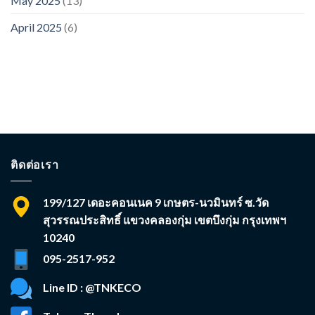
May 2025
(13)
April 2025
(6)
ติดต่อเรา
199/127 เดอะคอนเนค 9 เกษตร-นวมินทร์ ซ.วัด
สุวรรณประสิทธิ์ แขวงคลองกุ่ม เขตบึงกุ่ม กรุงเทพฯ
10240
095-2517-952
Line ID : @TNKECO