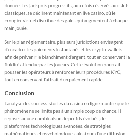
donnée. Les jackpots progressifs, autrefois réservés aux slots
classiques, se déclinent maintenant en live casino, où le
croupier virtuel distribue des gains qui augmentent à chaque
main jouée.
Sur le plan réglementaire, plusieurs juridictions envisagent
d’encadrer les paiements instantanés et les crypto‑wallets
afin de prévenir le blanchiment d’argent, tout en conservant la
fluidité attendue par les joueurs. Cette évolution pourrait
pousser les opérateurs à renforcer leurs procédures KYC,
tout en conservant l’attrait d’un paiement rapide.
Conclusion
L’analyse des success‑stories du casino en ligne montre que le
phénomène ne se limite pas à un simple coup de chance. Il
repose sur une combinaison de profils évolués, de
plateformes technologiques avancées, de stratégies
mathématiques et psychologiques, ainsi que d’une diffusion