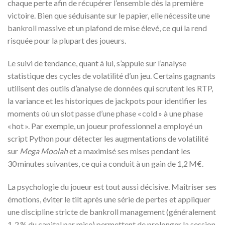
chaque perte afin de récupérer l’ensemble dès la première
victoire. Bien que séduisante sur le papier, elle nécessite une
bankroll massive et un plafond de mise élevé, ce qui la rend
risquée pour la plupart des joueurs.
Le suivi de tendance, quant à lui, s’appuie sur l’analyse
statistique des cycles de volatilité d’un jeu. Certains gagnants
utilisent des outils d’analyse de données qui scrutent les RTP,
la variance et les historiques de jackpots pour identifier les
moments où un slot passe d’une phase « cold » à une phase
« hot ». Par exemple, un joueur professionnel a employé un
script Python pour détecter les augmentations de volatilité
sur
Mega Moolah
et a maximisé ses mises pendant les
30 minutes suivantes, ce qui a conduit à un gain de 1,2 M€.
La psychologie du joueur est tout aussi décisive. Maîtriser ses
émotions, éviter le tilt après une série de pertes et appliquer
une discipline stricte de bankroll management (généralement
1‑2 % du capital par mise) permettent de prolonger la session