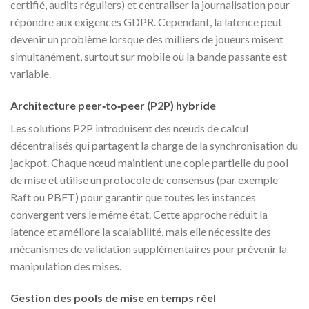
certifié, audits réguliers) et centraliser la journalisation pour
répondre aux exigences GDPR. Cependant, la latence peut
devenir un problème lorsque des milliers de joueurs misent
simultanément, surtout sur mobile où la bande passante est
variable.
Architecture peer‑to‑peer (P2P) hybride
Les solutions P2P introduisent des nœuds de calcul
décentralisés qui partagent la charge de la synchronisation du
jackpot. Chaque nœud maintient une copie partielle du pool
de mise et utilise un protocole de consensus (par exemple
Raft ou PBFT) pour garantir que toutes les instances
convergent vers le même état. Cette approche réduit la
latence et améliore la scalabilité, mais elle nécessite des
mécanismes de validation supplémentaires pour prévenir la
manipulation des mises.
Gestion des pools de mise en temps réel