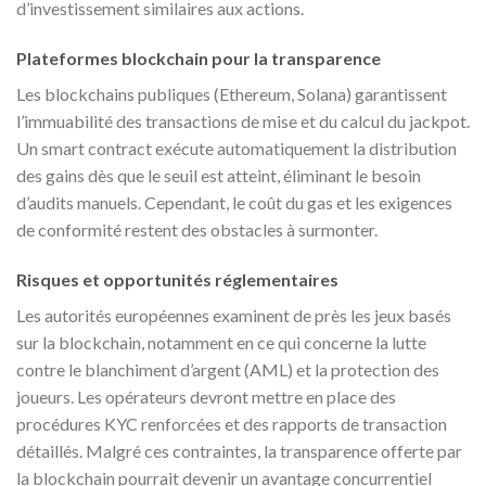
d’investissement similaires aux actions.
Plateformes blockchain pour la transparence
Les blockchains publiques (Ethereum, Solana) garantissent
l’immuabilité des transactions de mise et du calcul du jackpot.
Un smart contract exécute automatiquement la distribution
des gains dès que le seuil est atteint, éliminant le besoin
d’audits manuels. Cependant, le coût du gas et les exigences
de conformité restent des obstacles à surmonter.
Risques et opportunités réglementaires
Les autorités européennes examinent de près les jeux basés
sur la blockchain, notamment en ce qui concerne la lutte
contre le blanchiment d’argent (AML) et la protection des
joueurs. Les opérateurs devront mettre en place des
procédures KYC renforcées et des rapports de transaction
détaillés. Malgré ces contraintes, la transparence offerte par
la blockchain pourrait devenir un avantage concurrentiel