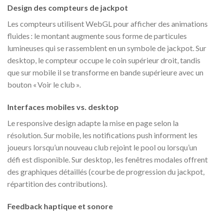
Design des compteurs de jackpot
Les compteurs utilisent WebGL pour afficher des animations
fluides : le montant augmente sous forme de particules
lumineuses qui se rassemblent en un symbole de jackpot. Sur
desktop, le compteur occupe le coin supérieur droit, tandis
que sur mobile il se transforme en bande supérieure avec un
bouton « Voir le club ».
Interfaces mobiles vs. desktop
Le responsive design adapte la mise en page selon la
résolution. Sur mobile, les notifications push informent les
joueurs lorsqu’un nouveau club rejoint le pool ou lorsqu’un
défi est disponible. Sur desktop, les fenêtres modales offrent
des graphiques détaillés (courbe de progression du jackpot,
répartition des contributions).
Feedback haptique et sonore