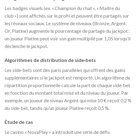
Les badges visuels (ex. « Champion du chat », « Maitre du
club ») sont affichés sur le profil et peuvent être partagés sur
les réseaux sociaux. Le système de niveaux (Bronze, Argent,
Or, Platine) augmente le pourcentage de partage du jackpot :
un joueur Platine peut voir son gain multiplié par 1,05 lorsqu’il
déclenche le jackpot.
Algorithmes de distribution de side‑bets
Les side‑bets sont des paris parallèles qui offrent des gains
supplémentaires si le jackpot est remporté. Un algorithme de
répartition proportionnelle calcule la part de chaque side‑bet
en fonction du montant total misé et du niveau du joueur. Par
exemple, un joueur de niveau Argent qui mise 10 € reçoit 0,2 %
du side‑bet, tandis qu’un joueur Platine reçoit 0,5 %.
Étude de cas
Le casino « NovaPlay » a introduit une série de défis