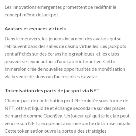
Les innovations émergentes promettent de redéfinir le
concept même de jackpot.
Avatars et espaces virtuels
Dans le métavers, les joueurs incarnent des avatars qui se
retrouvent dans des salles de casino virtuelles. Les jackpots
sont affichés sur des écrans holographiques, et les clubs
peuvent se réunir autour d’une table interactive. Cette
immersion crée de nouvelles opportunités de monétisation
via la vente de skins ou d’accessoires d’avatar.
Tokenisation des parts de jackpot via NFT
Chaque part de contribution peut être mintée sous forme de
NFT, offrant liquidité et échange secondaire sur des places
de marché comme OpenSea. Un joueur qui quitte le club peut
vendre son NFT, récupérant ainsi une partie de la mise initiale.
Cette tokenisation ouvre la porte à des stratégies