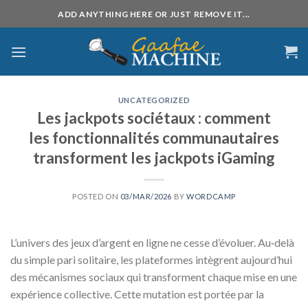
Skip
ADD ANYTHING HERE OR JUST REMOVE IT...
to
content
UNCATEGORIZED
Les jackpots sociétaux : comment
les fonctionnalités communautaires
transforment les jackpots iGaming
POSTED ON
03/MAR/2026
BY
WORDCAMP
L’univers des jeux d’argent en ligne ne cesse d’évoluer. Au‑delà
du simple pari solitaire, les plateformes intègrent aujourd’hui
des mécanismes sociaux qui transforment chaque mise en une
expérience collective. Cette mutation est portée par la