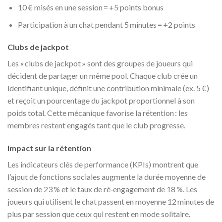
10 € misés en une session = +5 points bonus
Participation à un chat pendant 5 minutes = +2 points
Clubs de jackpot
Les « clubs de jackpot » sont des groupes de joueurs qui
décident de partager un même pool. Chaque club crée un
identifiant unique, définit une contribution minimale (ex. 5 €)
et reçoit un pourcentage du jackpot proportionnel à son
poids total. Cette mécanique favorise la rétention : les
membres restent engagés tant que le club progresse.
Impact sur la rétention
Les indicateurs clés de performance (KPIs) montrent que
l’ajout de fonctions sociales augmente la durée moyenne de
session de 23 % et le taux de ré‑engagement de 18 %. Les
joueurs qui utilisent le chat passent en moyenne 12 minutes de
plus par session que ceux qui restent en mode solitaire.