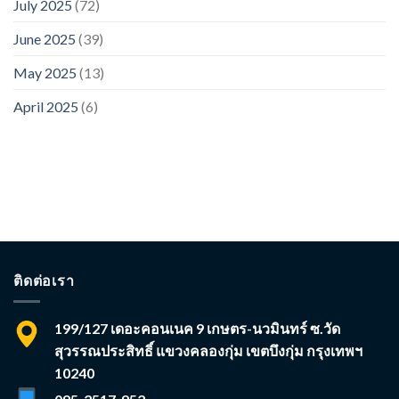
July 2025
(72)
June 2025
(39)
May 2025
(13)
April 2025
(6)
ติดต่อเรา
199/127 เดอะคอนเนค 9 เกษตร-นวมินทร์ ซ.วัด
สุวรรณประสิทธิ์ แขวงคลองกุ่ม เขตบึงกุ่ม กรุงเทพฯ
10240