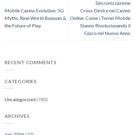
Sincronizzazione
Mobile Casino Evolution: 5G
Cross‑Device nei Casinò
Myths, Real‑World Bonuses &
Online: Come i Tornei Mobile
the Future of Play
Stanno Rivoluzionando il
Gioco nel Nuovo Anno
RECENT COMMENTS
CATEGORIES
Uncategorized
(740)
ARCHIVES
July 2026
(37)