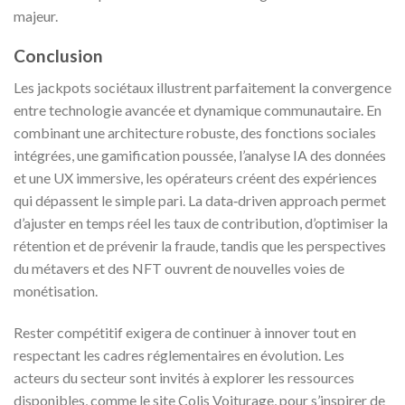
majeur.
Conclusion
Les jackpots sociétaux illustrent parfaitement la convergence
entre technologie avancée et dynamique communautaire. En
combinant une architecture robuste, des fonctions sociales
intégrées, une gamification poussée, l’analyse IA des données
et une UX immersive, les opérateurs créent des expériences
qui dépassent le simple pari. La data‑driven approach permet
d’ajuster en temps réel les taux de contribution, d’optimiser la
rétention et de prévenir la fraude, tandis que les perspectives
du métavers et des NFT ouvrent de nouvelles voies de
monétisation.
Rester compétitif exigera de continuer à innover tout en
respectant les cadres réglementaires en évolution. Les
acteurs du secteur sont invités à explorer les ressources
disponibles, comme le site Colis Voiturage, pour s’inspirer de