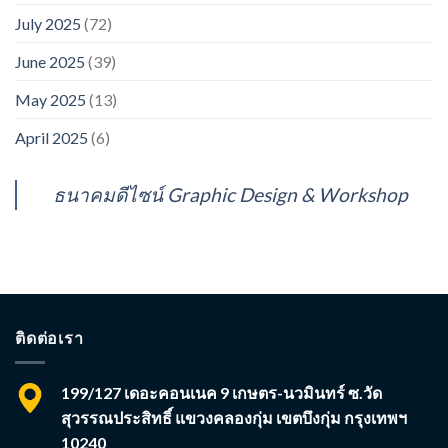
July 2025
(72)
June 2025
(39)
May 2025
(13)
April 2025
(6)
ธนาคมดีไซน์ Graphic Design & Workshop
ติดต่อเรา
199/127 เดอะคอนเนค 9 เกษตร-นวมินทร์ ซ.วัด
สุวรรณประสิทธิ์ แขวงคลองกุ่ม เขตบึงกุ่ม กรุงเทพฯ
10240