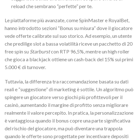
reload che sembrano “perfette” per te.
Le piattaforme più avanzate, come SpinMaster e RoyalBet,
hanno introdotto sezioni “Bonus su misura” dove il giocatore
vede offerte calibrate sul suo storico. Ad esempio, un utente
che predilige slot a bassa volatilità riceve un pacchetto di 20
free spin su
Starburst
con RTP 96,5%, mentre un high roller
che gioca a blackjack ottiene un cash‑back del 15% sui primi
5.000 € di turnover.
Tuttavia, la differenza tra raccomandazione basata su dati
reali e “suggestione” di marketing è sottile. Un algoritmo può
spingere un giocatore verso giochi più profittevoli per il
casinò, aumentando il margine di profitto senza migliorare
realmente il valore percepito. In pratica, la personalizzazione
è vantaggiosa quando il bonus copre una parte significativa
del rischio del giocatore, ma può diventare una trappola
quando le offerte sono progettate per incentivare depositi