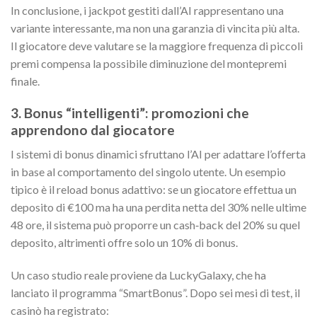
In conclusione, i jackpot gestiti dall’AI rappresentano una
variante interessante, ma non una garanzia di vincita più alta.
Il giocatore deve valutare se la maggiore frequenza di piccoli
premi compensa la possibile diminuzione del montepremi
finale.
3. Bonus “intelligenti”: promozioni che
apprendono dal giocatore
I sistemi di bonus dinamici sfruttano l’AI per adattare l’offerta
in base al comportamento del singolo utente. Un esempio
tipico è il reload bonus adattivo: se un giocatore effettua un
deposito di €100 ma ha una perdita netta del 30% nelle ultime
48 ore, il sistema può proporre un cash‑back del 20% su quel
deposito, altrimenti offre solo un 10% di bonus.
Un caso studio reale proviene da LuckyGalaxy, che ha
lanciato il programma “SmartBonus”. Dopo sei mesi di test, il
casinò ha registrato: