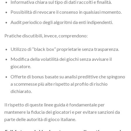
Informativa chiara sul tipo di dati raccolti e finalità.
Possibilità di revocare il consenso in qualsiasi momento.
Audit periodico degli algoritmi da enti indipendenti.
Pratiche discutibili, invece, comprendono:
Utilizzo di “black box” proprietarie senza trasparenza.
Modifica della volatilità dei giochi senza avvisare il
giocatore.
Offerte di bonus basate su analisi predittive che spingono
a scommesse più alte rispetto al profilo di rischio
dichiarato.
Il rispetto di queste linee guida è fondamentale per
mantenere la fiducia dei giocatori e per evitare sanzioni da
parte delle autorità di gioco italiane.