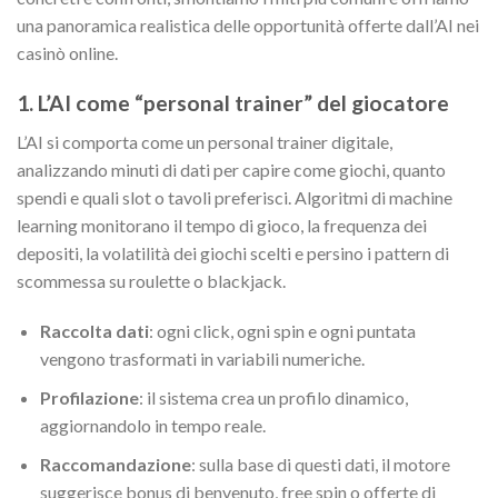
una panoramica realistica delle opportunità offerte dall’AI nei
casinò online.
1. L’AI come “personal trainer” del giocatore
L’AI si comporta come un personal trainer digitale,
analizzando minuti di dati per capire come giochi, quanto
spendi e quali slot o tavoli preferisci. Algoritmi di machine
learning monitorano il tempo di gioco, la frequenza dei
depositi, la volatilità dei giochi scelti e persino i pattern di
scommessa su roulette o blackjack.
Raccolta dati
: ogni click, ogni spin e ogni puntata
vengono trasformati in variabili numeriche.
Profilazione
: il sistema crea un profilo dinamico,
aggiornandolo in tempo reale.
Raccomandazione
: sulla base di questi dati, il motore
suggerisce bonus di benvenuto, free spin o offerte di