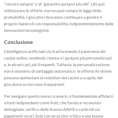
“vincere sempre” o di “garantire jackpot più alti”. L’AI può
ottimizzare le offerte, ma non può violare le leggi della
probabilità. I giocatori dovranno continuare a gestire il
proprio bankroll con responsabilità, indipendentemente dalle
innovazioni tecnologiche.
Conclusione
L’intelligenza artificiale sta trasformando il panorama dei
casinò online, rendendo i bonus e i jackpot più personalizzati
e, in alcuni casi, più frequenti. Tuttavia, la personalizzazione
non è sinonimo di vantaggio automatico: le offerte AI‑driven
possono aumentare la retention del casinò a scapito del
giocatore se non sono trasparenti.
Per navigare questo nuovo scenario, è fondamentale affidarsi
a fonti indipendenti come Kutt, che fornisce recensioni
dettagliate, verifica delle licenze AAMS e controlli sui
pagamenti sicuri. Solo con un occhio critico e una buona