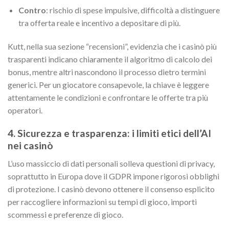
Contro
: rischio di spese impulsive, difficoltà a distinguere
tra offerta reale e incentivo a depositare di più.
Kutt, nella sua sezione “recensioni”, evidenzia che i casinò più
trasparenti indicano chiaramente il algoritmo di calcolo dei
bonus, mentre altri nascondono il processo dietro termini
generici. Per un giocatore consapevole, la chiave è leggere
attentamente le condizioni e confrontare le offerte tra più
operatori.
4. Sicurezza e trasparenza: i limiti etici dell’AI
nei casinò
L’uso massiccio di dati personali solleva questioni di privacy,
soprattutto in Europa dove il GDPR impone rigorosi obblighi
di protezione. I casinò devono ottenere il consenso esplicito
per raccogliere informazioni su tempi di gioco, importi
scommessi e preferenze di gioco.