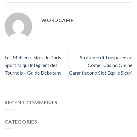
WORDCAMP
Les Meilleurs Sites de Paris
Strategie di Trasparenza:
Sportifs qui Intègrent des
Come i Casinò Online
Tournois – Guide Débutant
Garantiscono Slot Equi e Sicuri
RECENT COMMENTS
CATEGORIES