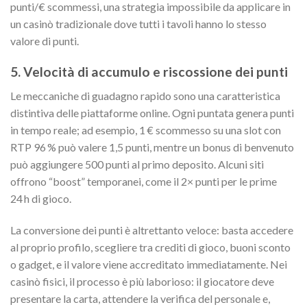
punti/€ scommessi, una strategia impossibile da applicare in
un casinò tradizionale dove tutti i tavoli hanno lo stesso
valore di punti.
5. Velocità di accumulo e riscossione dei punti
Le meccaniche di guadagno rapido sono una caratteristica
distintiva delle piattaforme online. Ogni puntata genera punti
in tempo reale; ad esempio, 1 € scommesso su una slot con
RTP 96 % può valere 1,5 punti, mentre un bonus di benvenuto
può aggiungere 500 punti al primo deposito. Alcuni siti
offrono “boost” temporanei, come il 2× punti per le prime
24 h di gioco.
La conversione dei punti è altrettanto veloce: basta accedere
al proprio profilo, scegliere tra crediti di gioco, buoni sconto
o gadget, e il valore viene accreditato immediatamente. Nei
casinò fisici, il processo è più laborioso: il giocatore deve
presentare la carta, attendere la verifica del personale e,