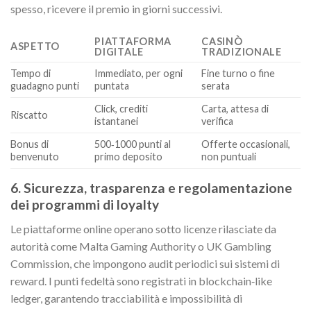
spesso, ricevere il premio in giorni successivi.
PIATTAFORMA
CASINÒ
ASPETTO
DIGITALE
TRADIZIONALE
Tempo di
Immediato, per ogni
Fine turno o fine
guadagno punti
puntata
serata
Click, crediti
Carta, attesa di
Riscatto
istantanei
verifica
Bonus di
500‑1000 punti al
Offerte occasionali,
benvenuto
primo deposito
non puntuali
6. Sicurezza, trasparenza e regolamentazione
dei programmi di loyalty
Le piattaforme online operano sotto licenze rilasciate da
autorità come Malta Gaming Authority o UK Gambling
Commission, che impongono audit periodici sui sistemi di
reward. I punti fedeltà sono registrati in blockchain‑like
ledger, garantendo tracciabilità e impossibilità di