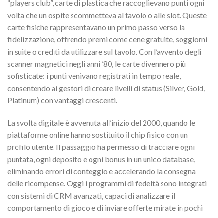
“players club”, carte di plastica che raccoglievano punti ogni
volta che un ospite scommetteva al tavolo o alle slot. Queste
carte fisiche rappresentavano un primo passo verso la
fidelizzazione, offrendo premi come cene gratuite, soggiorni
in suite o crediti da utilizzare sul tavolo. Con l’avvento degli
scanner magnetici negli anni ’80, le carte divennero più
sofisticate: i punti venivano registrati in tempo reale,
consentendo ai gestori di creare livelli di status (Silver, Gold,
Platinum) con vantaggi crescenti.
La svolta digitale è avvenuta all’inizio del 2000, quando le
piattaforme online hanno sostituito il chip fisico con un
profilo utente. Il passaggio ha permesso di tracciare ogni
puntata, ogni deposito e ogni bonus in un unico database,
eliminando errori di conteggio e accelerando la consegna
delle ricompense. Oggi i programmi di fedeltà sono integrati
con sistemi di CRM avanzati, capaci di analizzare il
comportamento di gioco e di inviare offerte mirate in pochi