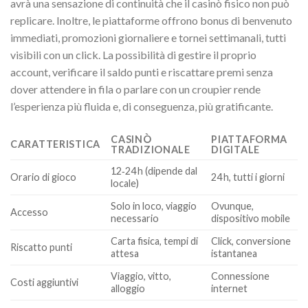
avrà una sensazione di continuità che il casinò fisico non può
replicare. Inoltre, le piattaforme offrono bonus di benvenuto
immediati, promozioni giornaliere e tornei settimanali, tutti
visibili con un click. La possibilità di gestire il proprio
account, verificare il saldo punti e riscattare premi senza
dover attendere in fila o parlare con un croupier rende
l’esperienza più fluida e, di conseguenza, più gratificante.
CASINÒ
PIATTAFORMA
CARATTERISTICA
TRADIZIONALE
DIGITALE
12‑24 h (dipende dal
Orario di gioco
24 h, tutti i giorni
locale)
Solo in loco, viaggio
Ovunque,
Accesso
necessario
dispositivo mobile
Carta fisica, tempi di
Click, conversione
Riscatto punti
attesa
istantanea
Viaggio, vitto,
Connessione
Costi aggiuntivi
alloggio
internet