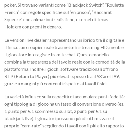
poker. Si trovano varianti come “Blackjack Switch”, “Roulette
French” con regole specifiche sul “en prison”, “Baccarat
Squeeze” con animazioni realistiche, e tornei di Texas
Hold’em con premi in denaro.
Le versioni live dealer rappresentano un ibrido tra il digitale e
il fisico: un croupier reale trasmette in streaming HD, mentre
il giocatore interagisce tramite chat. Questo modello
combina la trasparenza del tavolo reale con la comodità della
piattaforma. Inoltre, i giochi software tradizionali offrono
RTP (Return to Player) più elevati, spesso tra il 98 % e il 99,
grazie a margini più contenuti rispetto ai tavoli fisici.
La varietà influisce sulla capacità di accumulare punti fedeltà:
ogni tipologia di gioco ha un tasso di conversione diverso (es.
1 punto per € 1 scommesso su slot, 2 punti per € 1 su
blackjack live). I giocatori possono quindi ottimizzare il
proprio “earn‑rate” scegliendo i tavoli con il più alto rapporto