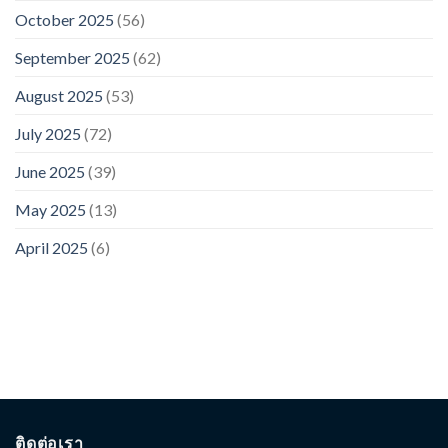
October 2025
(56)
September 2025
(62)
August 2025
(53)
July 2025
(72)
June 2025
(39)
May 2025
(13)
April 2025
(6)
ติดต่อเรา