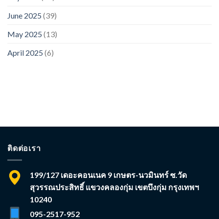
June 2025
(39)
May 2025
(13)
April 2025
(6)
ติดต่อเรา
199/127 เดอะคอนเนค 9 เกษตร-นวมินทร์ ซ.วัด
สุวรรณประสิทธิ์ แขวงคลองกุ่ม เขตบึงกุ่ม กรุงเทพฯ
10240
095-2517-952