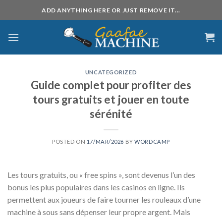
Skip
ADD ANYTHING HERE OR JUST REMOVE IT...
to
content
UNCATEGORIZED
Guide complet pour profiter des
tours gratuits et jouer en toute
sérénité
POSTED ON
17/MAR/2026
BY
WORDCAMP
Les tours gratuits, ou « free spins », sont devenus l’un des
bonus les plus populaires dans les casinos en ligne. Ils
permettent aux joueurs de faire tourner les rouleaux d’une
machine à sous sans dépenser leur propre argent. Mais