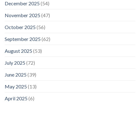
December 2025
(54)
November 2025
(47)
October 2025
(56)
September 2025
(62)
August 2025
(53)
July 2025
(72)
June 2025
(39)
May 2025
(13)
April 2025
(6)