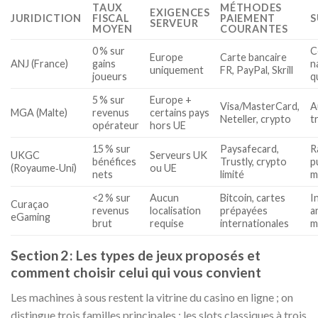
TAUX
MÉTHODES
EXIGENCES
JURIDICTION
FISCAL
PAIEMENT
S
SERVEUR
MOYEN
COURANTES
0 % sur
C
Europe
Carte bancaire
ANJ (France)
gains
n
uniquement
FR, PayPal, Skrill
joueurs
q
5 % sur
Europe +
Visa/MasterCard,
A
MGA (Malte)
revenus
certains pays
Neteller, crypto
t
opérateur
hors UE
15 % sur
Paysafecard,
R
UKGC
Serveurs UK
bénéfices
Trustly, crypto
p
(Royaume‑Uni)
ou UE
nets
limité
m
<2 % sur
Aucun
Bitcoin, cartes
I
Curaçao
revenus
localisation
prépayées
a
eGaming
brut
requise
internationales
m
Section 2 : Les types de jeux proposés et
comment choisir celui qui vous convient
Les machines à sous restent la vitrine du casino en ligne ; on
distingue trois familles principales : les slots classiques à trois