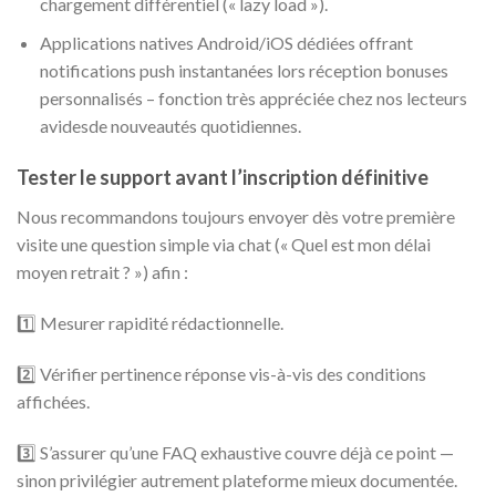
chargement différentiel (« lazy load »).
Applications natives Android/iOS dédiées offrant
notifications push instantanées lors réception bonuses
personnalisés – fonction très appréciée chez nos lecteurs
avidesde nouveautés quotidiennes.​
Tester le support avant l’inscription définitive
Nous recommandons toujours envoyer dès votre première
visite une question simple via chat (« Quel est mon délai
moyen retrait ? ») afin :
1️⃣ Mesurer rapidité rédactionnelle.
2️⃣ Vérifier pertinence réponse vis-à-vis des conditions
affichées.
3️⃣ S’assurer qu’une FAQ exhaustive couvre déjà ce point —
sinon privilégier autrement plateforme mieux documentée.