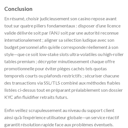
Conclusion
En résumé, choisir judicieusement son casino repose avant
tout sur quatre piliers fondamentaux : disposer d’une licence
valide délivrée soit par l’ANJ soit par une autorité reconnue
internationalement ; aligner sa sélection ludique avec son
budget personnel afin qu’elle corresponde réellement à son
style—que ce soit low‑stake slots ultra‑volatiles ou high‑roller
tables premium ; décrypter minutieusement chaque offre
promotionnelle pour éviter pièges cachés tels quotas
temporels courts ou plafonds restrictifs ; sécuriser chacune
des transactions via SSL/TLS combiné aux méthodes fiables
listées ci‑dessus tout en préparant préalablement son dossier
KYC afin fluidifier retraits futurs.
Enfin veillez scrupuleusement au niveau du support client
ainsi qu’à l’expérience utilisateur globale—un service réactif
garantit résolution rapide face aux problèmes éventuels.