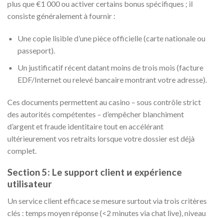
plus que €1 000 ou activer certains bonus spécifiques ; il
consiste généralement à fournir :
Une copie lisible d’une pièce officielle (carte nationale ou
passeport).
Un justificatif récent datant moins de trois mois (facture
EDF/Internet ou relevé bancaire montrant votre adresse).
Ces documents permettent au casino – sous contrôle strict
des autorités compétentes – d’empêcher blanchiment
d’argent et fraude identitaire tout en accélérant
ultérieurement vos retraits lorsque votre dossier est déjà
complet.
Section 5 : Le support client и expérience
utilisateur
Un service client efficace se mesure surtout via trois critères
clés : temps moyen réponse (<​2 minutes via chat live), niveau