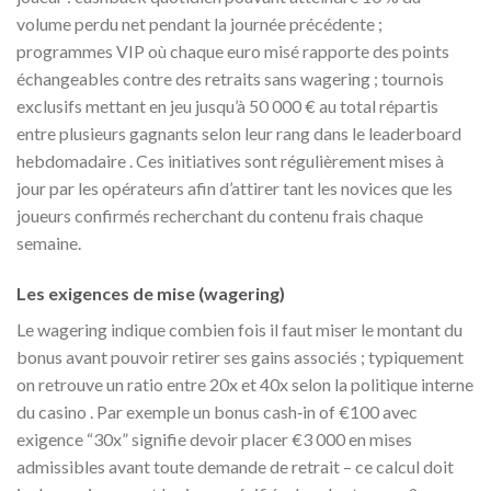
volume perdu net pendant la journée précédente ;
programmes VIP où chaque euro misé rapporte des points
échangeables contre des retraits sans wagering ; tournois
exclusifs mettant en jeu jusqu’à 50 000 € au total répartis
entre plusieurs gagnants selon leur rang dans le leaderboard
hebdomadaire . Ces initiatives sont régulièrement mises à
jour par les opérateurs afin d’attirer tant les novices que les
joueurs confirmés recherchant du contenu frais chaque
semaine.
Les exigences de mise (wagering)
Le wagering indique combien fois il faut miser le montant du
bonus avant pouvoir retirer ses gains associés ; typiquement
on retrouve un ratio entre 20x et 40x selon la politique interne
du casino . Par exemple un bonus cash‑in of €100 avec
exigence “30x” signifie devoir placer €3 000 en mises
admissibles avant toute demande de retrait – ce calcul doit