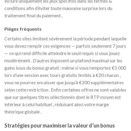
inclure uniquement les jeux spécifiés dans les termes &
conditions afin d’éviter toute mauvaise surprise lors du
traitement final du paiement .
Pièges fréquents
Certains sites limitent sévèrement la période pendant laquelle
vous devez remplir ces exigences — parfois seulement 7 jours
— ce qui rend difficile atteindre le seuil requis si vous jouez
modérément . D’autres imposent un plafond maximal sur les
gains issus du bonus gratuit : même si vous remportez €5 000
lors d’une session avec tours gratuits limités à €20 chacun ,
vous ne pourrez encaisser que jusqu’à €200 supplémentaires
selon cette restriction . Enfin certaines offres ne sont valables
que sur quelques titres sélectionnés dont le RTP moyen est
inférieur à celui habituel , réduisant ainsi votre marge
théorique globale .
Stratégies pour maximiser la valeur d’un bonus