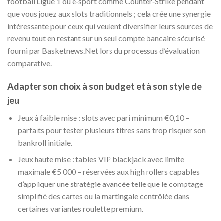
football Ligue 1 ou e‑sport comme Counter‑Strike pendant
que vous jouez aux slots traditionnels ; cela crée une synergie
intéressante pour ceux qui veulent diversifier leurs sources de
revenu tout en restant sur un seul compte bancaire sécurisé
fourni par Basketnews.Net lors du processus d’évaluation
comparative.
Adapter son choix à son budget et à son style de
jeu
Jeux à faible mise : slots avec pari minimum €0,10 –
parfaits pour tester plusieurs titres sans trop risquer son
bankroll initiale.
Jeux haute mise : tables VIP blackjack avec limite
maximale €5 000 – réservées aux high rollers capables
d’appliquer une stratégie avancée telle que le comptage
simplifié des cartes ou la martingale contrôlée dans
certaines variantes roulette premium.