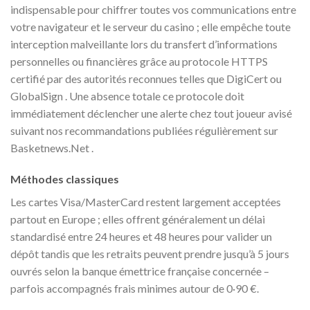
indispensable pour chiffrer toutes vos communications entre
votre navigateur et le serveur du casino ; elle empêche toute
interception malveillante lors du transfert d’informations
personnelles ou financières grâce au protocole HTTPS
certifié par des autorités reconnues telles que DigiCert ou
GlobalSign . Une absence totale ce protocole doit
immédiatement déclencher une alerte chez tout joueur avisé
suivant nos recommandations publiées régulièrement sur
Basketnews.Net .
Méthodes classiques
Les cartes Visa/MasterCard restent largement acceptées
partout en Europe ; elles offrent généralement un délai
standardisé entre 24 heures et 48 heures pour valider un
dépôt tandis que les retraits peuvent prendre jusqu’à 5 jours
ouvrés selon la banque émettrice française concernée –
parfois accompagnés frais minimes autour de 0·90 €.