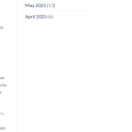
May 2025
(13)
April 2025
(6)
es
que
tres
r
 ».
ion