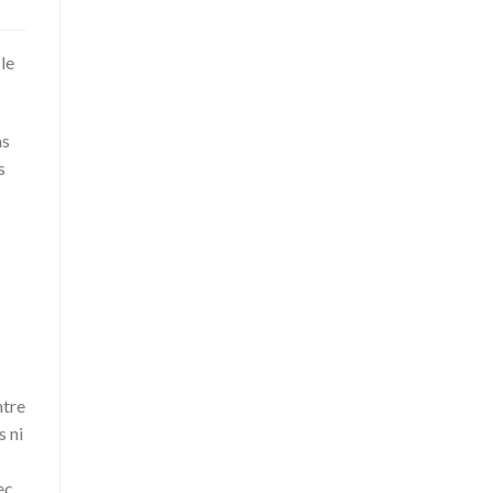
le
ns
s
ntre
s ni
ec