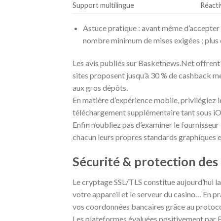
Support multilingue
Réacti
Astuce pratique : avant même d’accepter l
nombre minimum de mises exigées ; plus ce
Les avis publiés sur Basketnews.Net offren
sites proposent jusqu’à 30 % de cashback men
aux gros dépôts.
En matière d’expérience mobile, privilégiez 
téléchargement supplémentaire tant sous iO
Enfin n’oubliez pas d’examiner le fournisseu
chacun leurs propres standards graphiques et
Sécurité & protection de
Le cryptage SSL/TLS constitue aujourd’hui l
votre appareil et le serveur du casino… En pra
vos coordonnées bancaires grâce au protoc
Les plateformes évaluées positivement par 