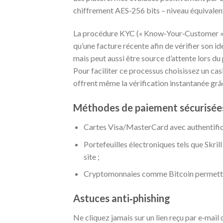
chiffrement AES‑256 bits – niveau équivalent
La procédure KYC (« Know‑Your‑Customer ») ob
qu’une facture récente afin de vérifier son i
mais peut aussi être source d’attente lors du 
Pour faciliter ce processus choisissez un cas
offrent même la vérification instantanée grâ
Méthodes de paiement sécurisée
Cartes Visa/MasterCard avec authentific
Portefeuilles électroniques tels que Skri
site ;
Cryptomonnaies comme Bitcoin permettant
Astuces anti‑phishing
Ne cliquez jamais sur un lien reçu par e‑mai