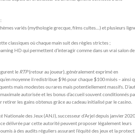
:
thèmes variés (mythologie grecque, films cultes…) et plusieurs lign
ette classiques où chaque main suit des règles strictes ;
streaming HD qui permettent d’interagir comme dans un vrai salon de
igurent le
RTP
(retour au joueur), généralement exprimé en
e qu’en moyenne il redistribue $96 pour chaque $100 misés – ainsi 
 fréquents mais modestes ou rares mais potentiellement massifs. D’au
 maximale autorisée et les bonus d’accueil souvent conditionnés pa
retirer les gains obtenus grâce au cadeau initialisé par le casino.
ité Nationale des Jeux (ANJ), successeur d’Arjel depuis janvier 2020
ence délivrée par cette autorité peuvent proposer légalement leurs
oumis à des audits réguliers assurant l’équité des jeux et la protect