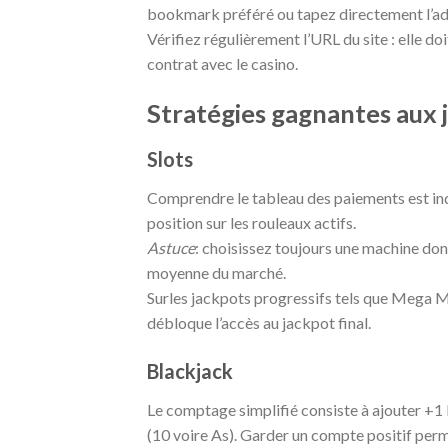
bookmark préféré ou tapez directement l’ad
Vérifiez régulièrement l’URL du site : elle 
contrat avec le casino.
Stratégies gagnantes aux 
Slots
Comprendre le tableau des paiements est in
position sur les rouleaux actifs.
Astuce
: choisissez toujours une machine don
moyenne du marché.
Surles jackpots progressifs tels que Mega Moo
débloque l’accès au jackpot final.
Blackjack
Le comptage simplifié consiste à ajouter +1 l
(10 voire As). Garder un compte positif perm