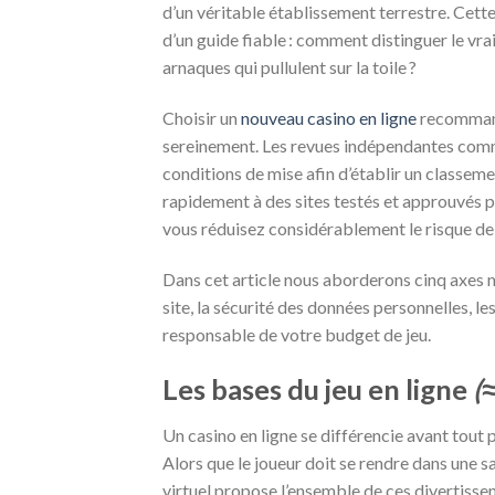
d’un véritable établissement terrestre. Cett
d’un guide fiable : comment distinguer le vrai
arnaques qui pullulent sur la toile ?
Choisir un
nouveau casino en ligne
recommandé
sereinement. Les revues indépendantes comme 
conditions de mise afin d’établir un classeme
rapidement à des sites testés et approuvés 
vous réduisez considérablement le risque de
Dans cet article nous aborderons cinq axes maj
site, la sécurité des données personnelles, le
responsable de votre budget de jeu.
Les bases du jeu en ligne
(
Un casino en ligne se différencie avant tout p
Alors que le joueur doit se rendre dans une s
virtuel propose l’ensemble de ces divertiss