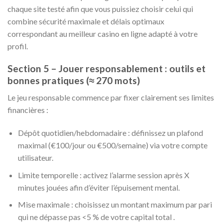
chaque site testé afin que vous puissiez choisir celui qui
combine sécurité maximale et délais optimaux
correspondant au meilleur casino en ligne adapté à votre
profil.
Section 5 – Jouer responsablement : outils et
bonnes pratiques (≈ 270 mots)
Le jeu responsable commence par fixer clairement ses limites
financières :
Dépôt quotidien/hebdomadaire : définissez un plafond
maximal (€100/jour ou €500/semaine) via votre compte
utilisateur.
Limite temporelle : activez l’alarme session après X
minutes jouées afin d’éviter l’épuisement mental.
Mise maximale : choisissez un montant maximum par pari
qui ne dépasse pas <5 % de votre capital total .