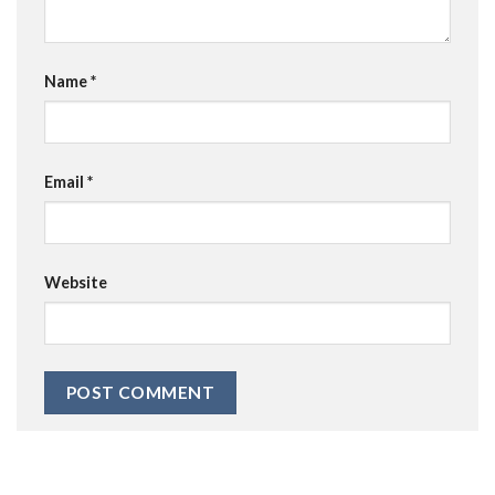
Name
*
Email
*
Website