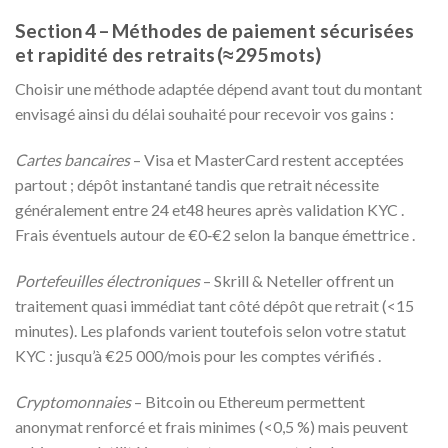
Section 4 – Méthodes de paiement sécurisées
et rapidité des retraits (≈ 295 mots)
Choisir une méthode adaptée dépend avant tout du montant
envisagé ainsi du délai souhaité pour recevoir vos gains :
Cartes bancaires
– Visa et MasterCard restent acceptées
partout ; dépôt instantané tandis que retrait nécessite
généralement entre 24 et48 heures après validation KYC .
Frais éventuels autour de €0‑€2 selon la banque émettrice .
Portefeuilles électroniques
– Skrill & Neteller offrent un
traitement quasi immédiat tant côté dépôt que retrait (<15
minutes). Les plafonds varient toutefois selon votre statut
KYC : jusqu’à €25 000/mois pour les comptes vérifiés .
Cryptomonnaies
– Bitcoin ou Ethereum permettent
anonymat renforcé et frais minimes (<0,5 %) mais peuvent