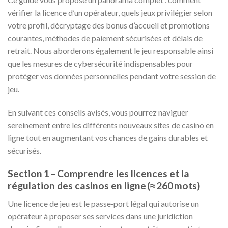
vérifier la licence d’un opérateur, quels jeux privilégier selon
votre profil, décryptage des bonus d’accueil et promotions
courantes, méthodes de paiement sécurisées et délais de
retrait. Nous aborderons également le jeu responsable ainsi
que les mesures de cybersécurité indispensables pour
protéger vos données personnelles pendant votre session de
jeu.
En suivant ces conseils avisés, vous pourrez naviguer
sereinement entre les différents nouveaux sites de casino en
ligne tout en augmentant vos chances de gains durables et
sécurisés.
Section 1 – Comprendre les licences et la
régulation des casinos en ligne (≈ 260 mots)
Une licence de jeu est le passe‑port légal qui autorise un
opérateur à proposer ses services dans une juridiction