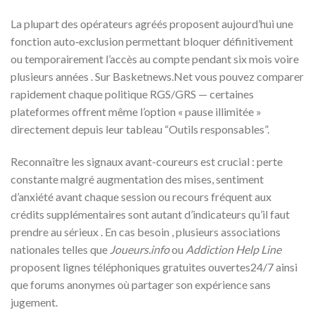
La plupart des opérateurs agréés proposent aujourd’hui une
fonction auto‑exclusion permettant bloquer définitivement
ou temporairement l’accès au compte pendant six mois voire
plusieurs années . Sur Basketnews.Net vous pouvez comparer
rapidement chaque politique RGS/GRS — certaines
plateformes offrent même l’option « pause illimitée »
directement depuis leur tableau “Outils responsables”.
Reconnaître les signaux avant-coureurs est crucial : perte
constante malgré augmentation des mises, sentiment
d’anxiété avant chaque session ou recours fréquent aux
crédits supplémentaires sont autant d’indicateurs qu’il faut
prendre au sérieux . En cas besoin , plusieurs associations
nationales telles que
Joueurs.info
ou
Addiction Help Line
proposent lignes téléphoniques gratuites ouvertes24/7 ainsi
que forums anonymes où partager son expérience sans
jugement.