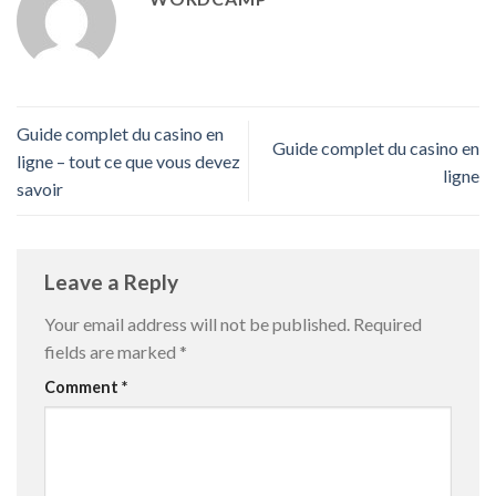
Guide complet du casino en
Guide complet du casino en
ligne – tout ce que vous devez
ligne
savoir
Leave a Reply
Your email address will not be published.
Required
fields are marked
*
Comment
*