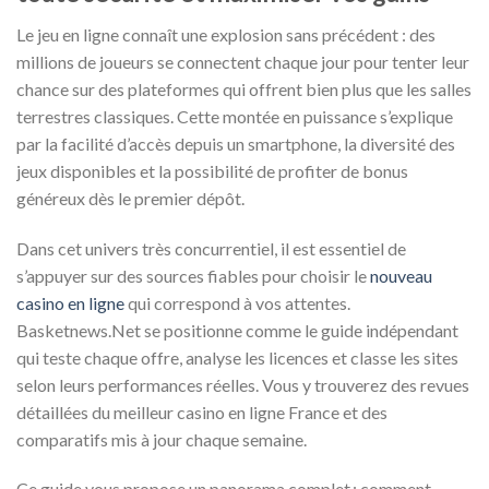
Le jeu en ligne connaît une explosion sans précédent : des
millions de joueurs se connectent chaque jour pour tenter leur
chance sur des plateformes qui offrent bien plus que les salles
terrestres classiques. Cette montée en puissance s’explique
par la facilité d’accès depuis un smartphone, la diversité des
jeux disponibles et la possibilité de profiter de bonus
généreux dès le premier dépôt.
Dans cet univers très concurrentiel, il est essentiel de
s’appuyer sur des sources fiables pour choisir le
nouveau
casino en ligne
qui correspond à vos attentes.
Basketnews.Net se positionne comme le guide indépendant
qui teste chaque offre, analyse les licences et classe les sites
selon leurs performances réelles. Vous y trouverez des revues
détaillées du meilleur casino en ligne France et des
comparatifs mis à jour chaque semaine.
Ce guide vous propose un panorama complet : comment