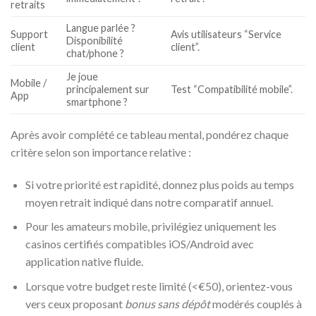
retraits
Langue parlée ?
Support
Avis utilisateurs “Service
Disponibilité
client
client”.
chat/phone ?
Je joue
Mobile /
principalement sur
Test “Compatibilité mobile”.
App
smartphone ?
Après avoir complété ce tableau mental, pondérez chaque
critère selon son importance relative :
Si votre priorité est rapidité, donnez plus poids au temps
moyen retrait indiqué dans notre comparatif annuel.
Pour les amateurs mobile, privilégiez uniquement les
casinos certifiés compatibles iOS/Android avec
application native fluide.
Lorsque votre budget reste limité (<€50), orientez-vous
vers ceux proposant
bonus sans dépôt
modérés couplés à