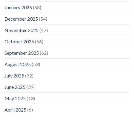
January 2026
(68)
December 2025
(54)
November 2025
(47)
October 2025
(56)
September 2025
(62)
August 2025
(53)
July 2025
(72)
June 2025
(39)
May 2025
(13)
April 2025
(6)