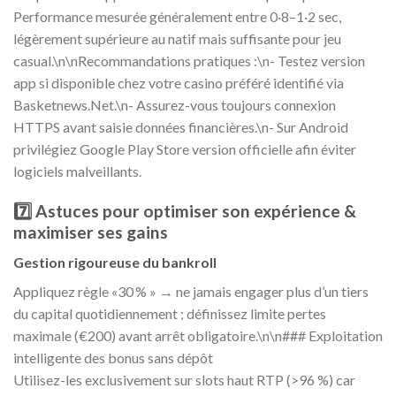
Performance mesurée généralement entre 0·8–1·2 sec,
légèrement supérieure au natif mais suffisante pour jeu
casual.\n\nRecommandations pratiques :\n- Testez version
app si disponible chez votre casino préféré identifié via
Basketnews.Net.\n- Assurez-vous toujours connexion
HTTPS avant saisie données financières.\n- Sur Android
privilégiez Google Play Store version officielle afin éviter
logiciels malveillants.
7️⃣ Astuces pour optimiser son expérience &
maximiser ses gains
Gestion rigoureuse du bankroll
Appliquez règle «30 % » → ne jamais engager plus d’un tiers
du capital quotidiennement ; définissez limite pertes
maximale (€200) avant arrêt obligatoire.\n\n### Exploitation
intelligente des bonus sans dépôt
Utilisez-les exclusivement sur slots haut RTP (>96 %) car