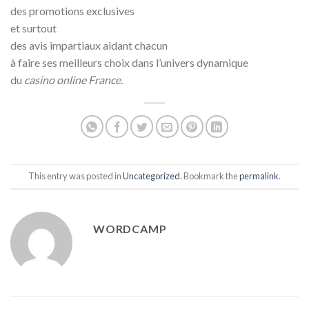
des promotions exclusives
et surtout
des avis impartiaux aidant chacun
à faire ses meilleurs choix dans l’univers dynamique
du
casino online France
.
This entry was posted in
Uncategorized
. Bookmark the
permalink
.
WORDCAMP