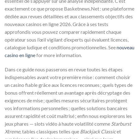
essentiel de s’appuyer sur une analyse indépendante. C’est
exactement ce que propose Basketnews.Net : une plateforme
dédiée aux revues détaillées et aux classements objectifs des
nouveaux casinos en ligne 2026. Grâce à ses tests
approfondis vous pouvez comparer rapidement chaque
opérateur sous l’œil vigilant d’experts qui évaluent licences,
catalogue ludique et conditions promotionnelles. See
nouveau
casino en ligne
for more information.
Dans ce guide nous passerons en revue toutes les étapes
indispensables avant votre première mise : comment choisir
un casino fiable grâce aux licences reconnues ; quels types de
bonus offrent réellement un avantage après décryptage des
exigences de mise ; quelles mesures sécuritaires protègent
vos informations personnelles ; quelles solutions bancaires
assurent rapidité et coût maîtrisé ; enfin nous explorerons les
jeux phares — slots vidéo à haute volatilité comme
Starburst
Xtreme
, tables classiques telles que
Blackjack Classic
et