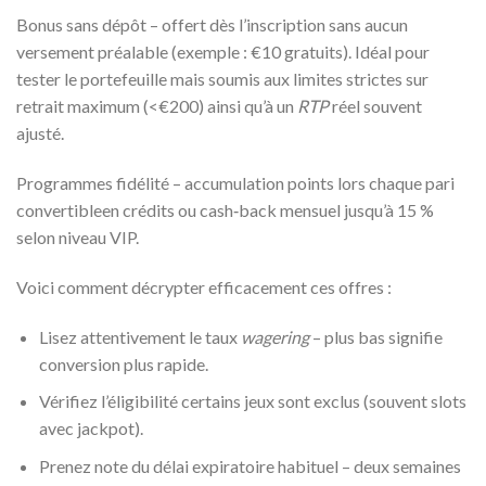
Bonus sans dépôt – offert dès l’inscription sans aucun
versement préalable (exemple : €10 gratuits). Idéal pour
tester le portefeuille mais soumis aux limites strictes sur
retrait maximum (<€200) ainsi qu’à un
RTP
réel souvent
ajusté.
Programmes fidélité – accumulation points lors chaque pari
convertibleen crédits ou cash‑back mensuel jusqu’à 15 %
selon niveau VIP.
Voici comment décrypter efficacement ces offres :
Lisez attentivement le taux
wagering
– plus bas signifie
conversion plus rapide.
Vérifiez l’éligibilité certains jeux sont exclus (souvent slots
avec jackpot).
Prenez note du délai expiratoire habituel – deux semaines