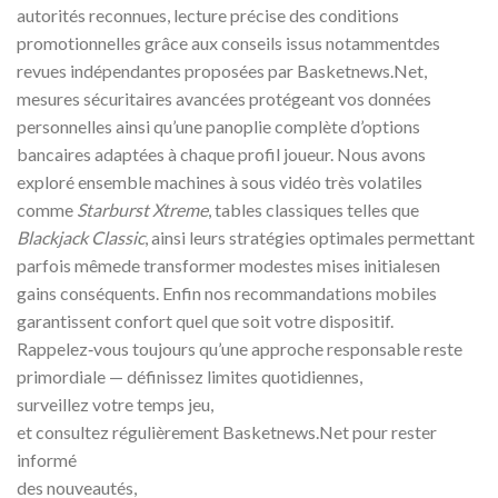
autorités reconnues, lecture précise des conditions
promotionnelles grâce aux conseils issus notammentdes
revues indépendantes proposées par Basketnews.Net,
mesures sécuritaires avancées protégeant vos données
personnelles ainsi qu’une panoplie complète d’options
bancaires adaptées à chaque profil joueur.​ Nous avons
exploré ensemble machines à sous vidéo très volatiles
comme
Starburst Xtreme
, tables classiques telles que
Blackjack Classic
, ainsi leurs stratégies optimales permettant
parfois mêmede transformer modestes mises initiales​en
gains conséquents.​ Enfin nos recommandations mobiles
garantissent confort quel que soit votre dispositif.​
Rappelez‑vous toujours qu’une approche responsable reste
primordiale — définissez limites quotidiennes,
surveillez votre temps jeu,
et consultez régulièrement Basketnews.Net pour rester
informé
des nouveautés,