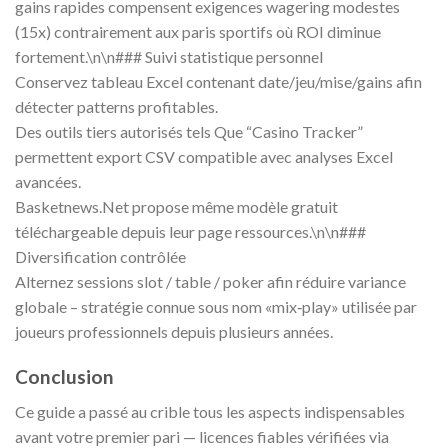
gains rapides compensent exigences wagering modestes
(15x) contrairement aux paris sportifs où ROI diminue
fortement.\n\n### Suivi statistique personnel
Conservez tableau Excel contenant date/jeu/mise/gains afin
détecter patterns profitables.
Des outils tiers autorisés tels Que “Casino Tracker”
permettent export CSV compatible avec analyses Excel
avancées.
Basketnews.Net propose même modèle gratuit
téléchargeable depuis leur page ressources.\n\n###
Diversification contrôlée
Alternez sessions slot / table / poker afin réduire variance
globale – stratégie connue sous nom «mix‑play» utilisée par
joueurs professionnels depuis plusieurs années.
Conclusion
Ce guide a passé au crible tous les aspects indispensables
avant votre premier pari — licences fiables vérifiées via