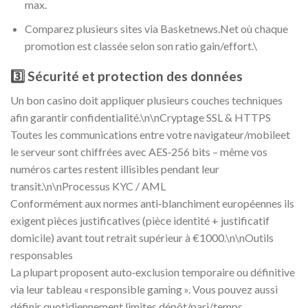
max.
Comparez plusieurs sites via Basketnews.Net où chaque
promotion est classée selon son ratio gain/effort.\
3️⃣ Sécurité et protection des données
Un bon casino doit appliquer plusieurs couches techniques
afin garantir confidentialité.\n\nCryptage SSL & HTTPS
Toutes les communications entre votre navigateur/mobile​et
le serveur sont chiffrées avec AES‑256 bits – même vos
numéros cartes restent illisibles pendant leur
transit.\n\nProcessus KYC / AML
Conformément aux normes anti‑blanchiment européennes ils
exigent pièces justificatives (pièce identité + justificatif
domicile) avant tout retrait supérieur à €1000.\n\nOutils
responsables
La plupart proposent auto‑exclusion temporaire ou définitive
via leur tableau « responsible gaming ». Vous pouvez aussi
définir quotidiennement limites dépôt/pari/temps