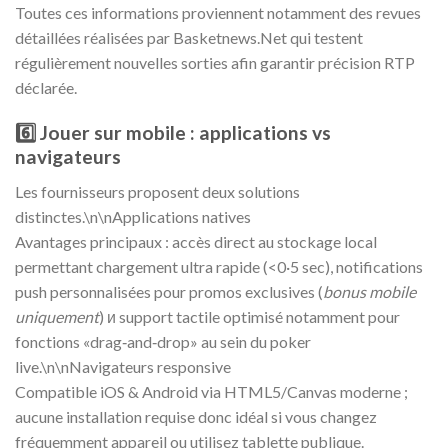
Toutes ces informations proviennent notamment des revues
détaillées réalisées par Basketnews.Net qui testent
régulièrement nouvelles sorties afin garantir précision RTP
déclarée.
6️⃣ Jouer sur mobile : applications vs
navigateurs
Les fournisseurs proposent deux solutions
distinctes.\n\nApplications natives
Avantages principaux : accès direct au stockage local
permettant chargement ultra rapide (<0·5 sec), notifications
push personnalisées pour promos exclusives (
bonus mobile
uniquement
) и support tactile optimisé notamment pour
fonctions «drag‑and‑drop» au sein du poker
live.\n\nNavigateurs responsive
Compatible iOS & Android via HTML5/Canvas moderne ;
aucune installation requise donc idéal si vous changez
fréquemment appareil ou utilisez tablette publique.