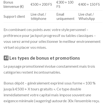
Bonus
€300 + 100
€500 + 200 FS
€400 + 150 FS
bienvenue (€)
FS
Live chat /
Email
Live chat /
Support client
téléphone
uniquement
WhatsApp
En combinant ces points avec votre style personnel –
préférence pour jackpot progressif ou tables classiques –
vous serez armé pour sélectionner le meilleur environnement
virtuel où placer vos mises.
2️⃣ Les types de bonus et promotions
Le paysage promotionnel évolue constamment mais trois
catégories restent incontournables.
Bonus dépôt – généralement exprimé sous forme « 100 %
jusqu’à €500 + X tours gratuits ». Ce type double
immédiatement votre capital mais impose souvent une
exigence minimale (
wagering
) autourde 30x l’ensemble reçu.