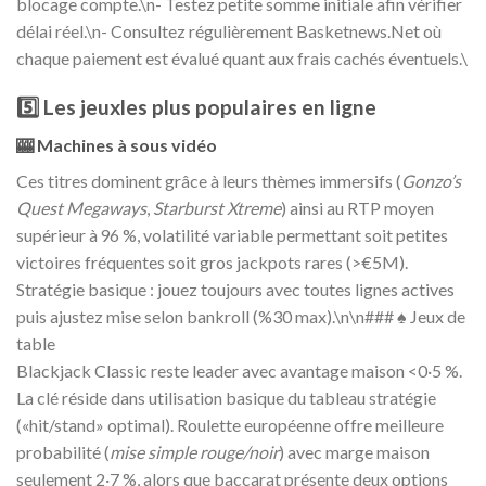
blocage compte.\n- Testez petite somme initiale afin vérifier
délai réel.\n- Consultez régulièrement Basketnews.Net où
chaque paiement est évalué quant aux frais cachés éventuels.\
5️⃣ Les jeuxles plus populaires en ligne
🎰 Machines à sous vidéo
Ces titres dominent grâce à leurs thèmes immersifs (
Gonzo’s
Quest Megaways
,
Starburst Xtreme
) ainsi au RTP moyen
supérieur à 96 %, volatilité variable permettant soit petites
victoires fréquentes soit gros jackpots rares (>€5M).
Stratégie basique : jouez toujours avec toutes lignes actives
puis ajustez mise selon bankroll (%30 max).\n\n### ♠️ Jeux de
table
Blackjack Classic reste leader avec avantage maison <0·5 %.
La clé réside dans utilisation basique du tableau stratégie
(«hit/stand» optimal). Roulette européenne offre meilleure
probabilité (
mise simple rouge/noir
) avec marge maison
seulement 2·7 %, alors que baccarat présente deux options