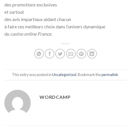
des promotions exclusives
et surtout
des avis impartiaux aidant chacun
à faire ses meilleurs choix dans l’univers dynamique
du
casino online France
.
This entry was posted in
Uncategorized
. Bookmark the
permalink
.
WORDCAMP