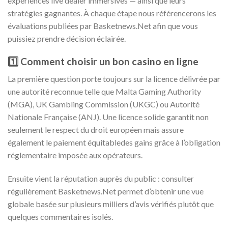
expériences live dealer immersives — ainsi que leurs
stratégies gagnantes. À chaque étape nous référencerons les
évaluations publiées par Basketnews.Net afin que vous
puissiez prendre décision éclairée.
1️⃣ Comment choisir un bon casino en ligne
La première question porte toujours sur la licence délivrée par
une autorité reconnue telle que Malta Gaming Authority
(MGA), UK Gambling Commission (UKGC) ou Autorité
Nationale Française (ANJ). Une licence solide garantit non
seulement le respect du droit européen mais assure
également le paiement équitabledes gains grâce à l’obligation
réglementaire imposée aux opérateurs.
Ensuite vient la réputation auprès du public : consulter
régulièrement Basketnews.Net permet d’obtenir une vue
globale basée sur plusieurs milliers d’avis vérifiés plutôt que
quelques commentaires isolés.