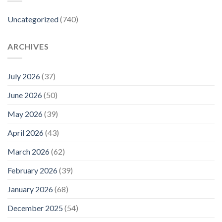
Uncategorized
(740)
ARCHIVES
July 2026
(37)
June 2026
(50)
May 2026
(39)
April 2026
(43)
March 2026
(62)
February 2026
(39)
January 2026
(68)
December 2025
(54)