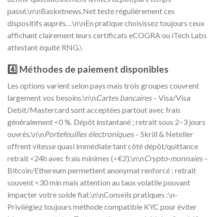
passé.\n\nBasketnews.Net teste régulièrement ces
dispositifs auprès…\n\nEn pratique choisissez toujours ceux
affichant clairement leurs certificats eCOGRA ou iTech Labs
attestant équité RNG.\
4️⃣ Méthodes de paiement disponibles
Les options varient selon pays mais trois groupes couvrent
largement vos besoins.\n\n
Cartes bancaires
– Visa/Visa
Debit/Mastercard sont acceptées partout avec frais
généralement <0 %. Dépôt instantané ; retrait sous 2–3 jours
ouvrés.\n\n
Portefeuilles électroniques
– Skrill & Neteller
offrent vitesse quasi immédiate tant côté dépôt/quittance
retrait <24h avec frais minimes (<€2).\n\n
Crypto‑monnaies
–
Bitcoin/Ethereum permettent anonymat renforcé ; retrait
souvent <30 min mais attention au taux volatile pouvant
impacter votre solde fiat.\n\nConseils pratiques :\n-
Privilégiez toujours méthode compatible KYC pour éviter