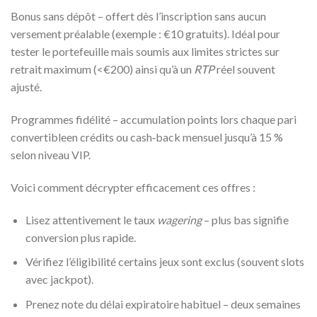
Bonus sans dépôt – offert dès l’inscription sans aucun
versement préalable (exemple : €10 gratuits). Idéal pour
tester le portefeuille mais soumis aux limites strictes sur
retrait maximum (<€200) ainsi qu’à un
RTP
réel souvent
ajusté.
Programmes fidélité – accumulation points lors chaque pari
convertibleen crédits ou cash‑back mensuel jusqu’à 15 %
selon niveau VIP.
Voici comment décrypter efficacement ces offres :
Lisez attentivement le taux
wagering
– plus bas signifie
conversion plus rapide.
Vérifiez l’éligibilité certains jeux sont exclus (souvent slots
avec jackpot).
Prenez note du délai expiratoire habituel – deux semaines