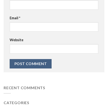
Email
*
Website
RECENT COMMENTS
CATEGORIES