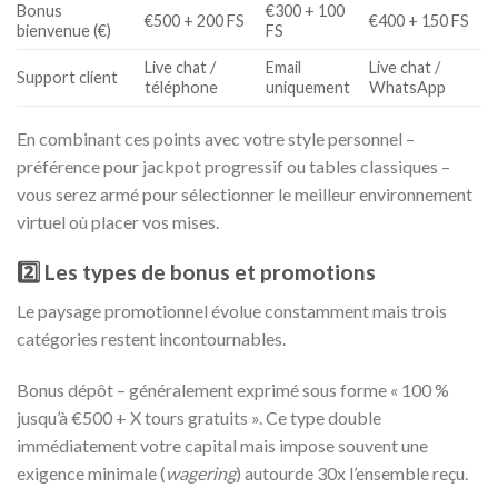
Bonus
€300 + 100
€500 + 200 FS
€400 + 150 FS
bienvenue (€)
FS
Live chat /
Email
Live chat /
Support client
téléphone
uniquement
WhatsApp
En combinant ces points avec votre style personnel –
préférence pour jackpot progressif ou tables classiques –
vous serez armé pour sélectionner le meilleur environnement
virtuel où placer vos mises.
2️⃣ Les types de bonus et promotions
Le paysage promotionnel évolue constamment mais trois
catégories restent incontournables.
Bonus dépôt – généralement exprimé sous forme « 100 %
jusqu’à €500 + X tours gratuits ». Ce type double
immédiatement votre capital mais impose souvent une
exigence minimale (
wagering
) autourde 30x l’ensemble reçu.