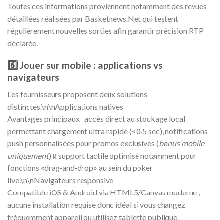
Toutes ces informations proviennent notamment des revues
détaillées réalisées par Basketnews.Net qui testent
régulièrement nouvelles sorties afin garantir précision RTP
déclarée.
6️⃣ Jouer sur mobile : applications vs
navigateurs
Les fournisseurs proposent deux solutions
distinctes.\n\nApplications natives
Avantages principaux : accès direct au stockage local
permettant chargement ultra rapide (<0·5 sec), notifications
push personnalisées pour promos exclusives (
bonus mobile
uniquement
) и support tactile optimisé notamment pour
fonctions «drag‑and‑drop» au sein du poker
live.\n\nNavigateurs responsive
Compatible iOS & Android via HTML5/Canvas moderne ;
aucune installation requise donc idéal si vous changez
fréquemment appareil ou utilisez tablette publique.