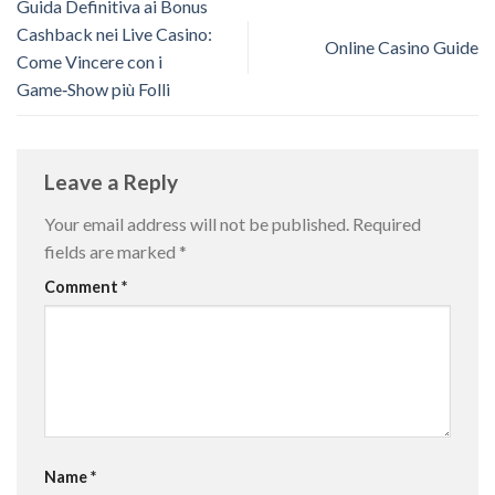
Guida Definitiva ai Bonus
Cashback nei Live Casino:
Online Casino Guide
Come Vincere con i
Game‑Show più Folli
Leave a Reply
Your email address will not be published.
Required
fields are marked
*
Comment
*
Name
*