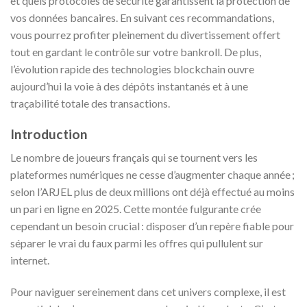
et quels protocoles de sécurité garantissent la protection de
vos données bancaires. En suivant ces recommandations,
vous pourrez profiter pleinement du divertissement offert
tout en gardant le contrôle sur votre bankroll. De plus,
l’évolution rapide des technologies blockchain ouvre
aujourd’hui la voie à des dépôts instantanés et à une
traçabilité totale des transactions.
Introduction
Le nombre de joueurs français qui se tournent vers les
plateformes numériques ne cesse d’augmenter chaque année ;
selon l’ARJEL plus de deux millions ont déjà effectué au moins
un pari en ligne en 2025. Cette montée fulgurante crée
cependant un besoin crucial : disposer d’un repère fiable pour
séparer le vrai du faux parmi les offres qui pullulent sur
internet.
Pour naviguer sereinement dans cet univers complexe, il est