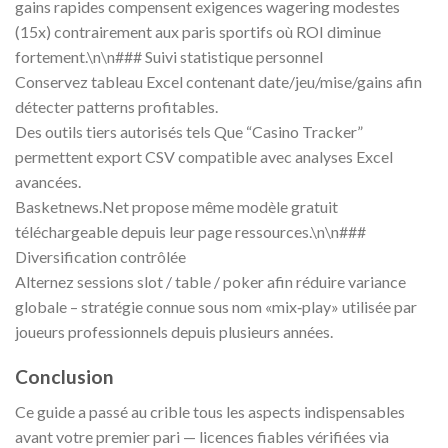
gains rapides compensent exigences wagering modestes
(15x) contrairement aux paris sportifs où ROI diminue
fortement.\n\n### Suivi statistique personnel
Conservez tableau Excel contenant date/jeu/mise/gains afin
détecter patterns profitables.
Des outils tiers autorisés tels Que “Casino Tracker”
permettent export CSV compatible avec analyses Excel
avancées.
Basketnews.Net propose même modèle gratuit
téléchargeable depuis leur page ressources.\n\n###
Diversification contrôlée
Alternez sessions slot / table / poker afin réduire variance
globale – stratégie connue sous nom «mix‑play» utilisée par
joueurs professionnels depuis plusieurs années.
Conclusion
Ce guide a passé au crible tous les aspects indispensables
avant votre premier pari — licences fiables vérifiées via