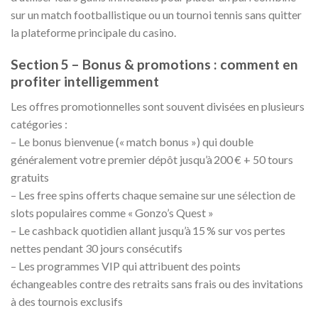
sur un match footballistique ou un tournoi tennis sans quitter
la plateforme principale du casino.
Section 5 – Bonus & promotions : comment en
profiter intelligemment
Les offres promotionnelles sont souvent divisées en plusieurs
catégories :
– Le bonus bienvenue (« match bonus ») qui double
généralement votre premier dépôt jusqu’à 200 € + 50 tours
gratuits
– Les free spins offerts chaque semaine sur une sélection de
slots populaires comme « Gonzo’s Quest »
– Le cashback quotidien allant jusqu’à 15 % sur vos pertes
nettes pendant 30 jours consécutifs
– Les programmes VIP qui attribuent des points
échangeables contre des retraits sans frais ou des invitations
à des tournois exclusifs