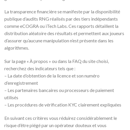
La transparence financière se manifeste par la disponibilité
publique d’audits RNG réalisés par des tiers indépendants
comme eCOGRA ou iTech Labs. Ces rapports détaillent la
distribution aléatoire des résultats et permettent aux joueurs
d’assurer qu’aucune manipulation n’est présente dans les
algorithmes.
Sur la page « À propos » ou dans la FAQ du site choisi,
recherchez des indicateurs tels que :
– La date d’obtention de la licence et son numéro
d’enregistrement
– Les partenaires bancaires ou processeurs de paiement
utilisés
– Les procédures de vérification KYC clairement expliquées
En suivant ces critères vous réduirez considérablement le
risque d’être piégé par un opérateur douteux et vous