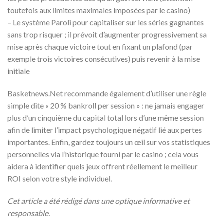
toutefois aux limites maximales imposées par le casino)
– Le système Paroli pour capitaliser sur les séries gagnantes
sans trop risquer ; il prévoit d’augmenter progressivement sa
mise après chaque victoire tout en fixant un plafond (par
exemple trois victoires consécutives) puis revenir à la mise
initiale
Basketnews.Net recommande également d’utiliser une règle
simple dite « 20 % bankroll per session » : ne jamais engager
plus d’un cinquième du capital total lors d’une même session
afin de limiter l’impact psychologique négatif lié aux pertes
importantes. Enfin, gardez toujours un œil sur vos statistiques
personnelles via l’historique fourni par le casino ; cela vous
aidera à identifier quels jeux offrent réellement le meilleur
ROI selon votre style individuel.
Cet article a été rédigé dans une optique informative et
responsable.