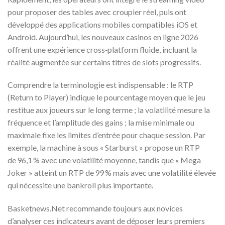
pour proposer des tables avec croupier réel, puis ont
développé des applications mobiles compatibles iOS et
Android. Aujourd’hui, les nouveaux casinos en ligne 2026
offrent une expérience cross‑platform fluide, incluant la
réalité augmentée sur certains titres de slots progressifs.
Comprendre la terminologie est indispensable : le RTP
(Return to Player) indique le pourcentage moyen que le jeu
restitue aux joueurs sur le long terme ; la volatilité mesure la
fréquence et l’amplitude des gains ; la mise minimale ou
maximale fixe les limites d’entrée pour chaque session. Par
exemple, la machine à sous « Starburst » propose un RTP
de 96,1 % avec une volatilité moyenne, tandis que « Mega
Joker » atteint un RTP de 99 % mais avec une volatilité élevée
qui nécessite une bankroll plus importante.
Basketnews.Net recommande toujours aux novices
d’analyser ces indicateurs avant de déposer leurs premiers