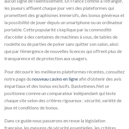
aucun signe de ralentissement. En France comme à l’étranger,
les joueurs affluent chaque jour vers des plateformes qui
promettent des graphismes immersifs, des bonus généreux et
la possibilité de jouer depuis un smartphone ou un ordinateur
portable. Cette popularité s’explique par la commodité
d’accéder à des centaines de machines à sous, de tables de
roulette ou de parties de poker sans quitter son salon, ainsi
que par l’émergence de nouvelles licences qui offrent plus de
transparence et de protection aux usagers.
Pour découvrir les meilleures plateformes récentes, consultez
notre page du
nouveau casino en ligne
afin d’obtenir des avis
impartiaux et des bonus exclusifs. Basketnews.Net se
positionne comme un comparateur indépendant qui teste
chaque site selon des critères rigoureux : sécurité, variété de
jeux et conditions de bonus.
Dans ce guide nous passerons en revue la législation
française, les mesures de sécurité essentielles, les critères