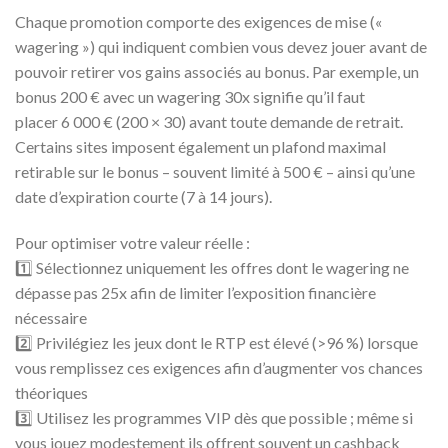
Chaque promotion comporte des exigences de mise («
wagering ») qui indiquent combien vous devez jouer avant de
pouvoir retirer vos gains associés au bonus. Par exemple, un
bonus 200 € avec un wagering 30x signifie qu’il faut
placer 6 000 € (200 × 30) avant toute demande de retrait.
Certains sites imposent également un plafond maximal
retirable sur le bonus – souvent limité à 500 € – ainsi qu’une
date d’expiration courte (7 à 14 jours).
Pour optimiser votre valeur réelle :
1️⃣ Sélectionnez uniquement les offres dont le wagering ne
dépasse pas 25x afin de limiter l’exposition financière
nécessaire
2️⃣ Privilégiez les jeux dont le RTP est élevé (>96 %) lorsque
vous remplissez ces exigences afin d’augmenter vos chances
théoriques
3️⃣ Utilisez les programmes VIP dès que possible ; même si
vous jouez modestement ils offrent souvent un cashback