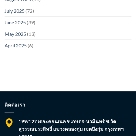
July 2025
(72)
June 2025
(39)
May 2025
(13)
April 2025
(6)
ติดต่อเรา
199/127 เดอะคอนเนค 9 เกษตร-นวมินทร์ ซ.วัด
สุวรรณประสิทธิ์ แขวงคลองกุ่ม เขตบึงกุ่ม กรุงเทพฯ