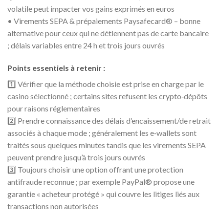
volatile peut impacter vos gains exprimés en euros
• Virements SEPA & prépaiements Paysafecard® – bonne
alternative pour ceux qui ne détiennent pas de carte bancaire
; délais variables entre 24 h et trois jours ouvrés
Points essentiels à retenir :
1️⃣ Vérifier que la méthode choisie est prise en charge par le
casino sélectionné ; certains sites refusent les crypto‑dépôts
pour raisons réglementaires
2️⃣ Prendre connaissance des délais d’encaissement/de retrait
associés à chaque mode ; généralement les e‑wallets sont
traités sous quelques minutes tandis que les virements SEPA
peuvent prendre jusqu’à trois jours ouvrés
3️⃣ Toujours choisir une option offrant une protection
antifraude reconnue ; par exemple PayPal® propose une
garantie « acheteur protégé » qui couvre les litiges liés aux
transactions non autorisées