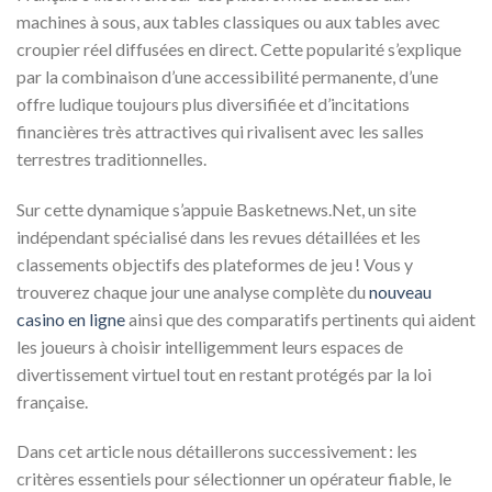
machines à sous, aux tables classiques ou aux tables avec
croupier réel diffusées en direct. Cette popularité s’explique
par la combinaison d’une accessibilité permanente, d’une
offre ludique toujours plus diversifiée et d’incitations
financières très attractives qui rivalisent avec les salles
terrestres traditionnelles.
Sur cette dynamique s’appuie Basketnews.Net, un site
indépendant spécialisé dans les revues détaillées et les
classements objectifs des plateformes de jeu ! Vous y
trouverez chaque jour une analyse complète du
nouveau
casino en ligne
ainsi que des comparatifs pertinents qui aident
les joueurs à choisir intelligemment leurs espaces de
divertissement virtuel tout en restant protégés par la loi
française.
Dans cet article nous détaillerons successivement : les
critères essentiels pour sélectionner un opérateur fiable, le