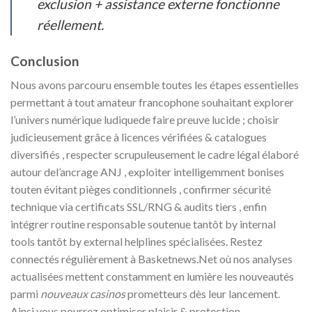
exclusion + assistance externe fonctionne
réellement.
Conclusion
Nous avons parcouru ensemble toutes les étapes essentielles
permettant à tout amateur francophone souhaitant explorer
l’univers numérique ludique​de faire preuve lucide ; choisir
judicieusement grâce à licences vérifiées & catalogues
diversifiés , respecter scrupuleusement le cadre légal élaboré
autour del’ancrage ANJ , exploiter intelligemment boni­ses
touten évitant pièges conditionnels , confirmer sécurité
technique via certificats SSL/RNG & audits tiers , enfin
intégrer routine responsable soutenue tantôt by internal
tools tantôt by external helplines spécialisées​. Restez
connectés régulièrement à Basketnews.Net où nos analyses
actualisées mettent constamment ​en lumière ​les nouveautés
parmi
nouveaux casinos
prometteurs dès leur lancement.​
Ainsi vous pourrez optimiser plaisir & protection