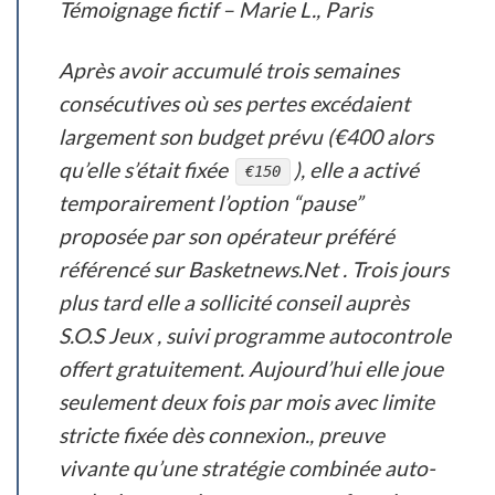
Témoignage fictif – Marie L., Paris
Après avoir accumulé trois semaines
consécutives où ses pertes excédaient
largement son budget prévu (€400 alors
qu’elle s’était fixée
), elle a activé
€150
temporairement l’option “pause”
proposée par son opérateur préféré
référencé sur Basketnews.Net . Trois jours
plus tard elle a sollicité conseil auprès
S.O.S Jeux , suivi programme autocontrole
offert gratuitement.​ Aujourd’hui elle joue
seulement deux fois par mois avec limite
stricte fixée dès connexion., preuve
vivante qu’une stratégie combinée auto-