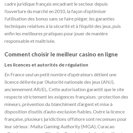
cadre juridique français encadrant le secteur depuis
l’ouverture du marché en 2010, la façon d’optimiser
l’utilisation des bonus sans se faire piéger, les garanties
techniques relatives à la sécurité et à l’équité des jeux, puis
enfin les meilleures pratiques pour jouer de manière
responsable et maîtrisée.
Comment choisir le meilleur casino en ligne
Les licences et autorités de régulation
En France seul un petit nombre d’opérateurs détient une
licence délivrée par l’Autorité nationale des jeux (ANJ),
anciennement ARJEL. Cette autorisation garantit que le site
respecte strictement les exigences françaises : protection des
mineurs, prévention du blanchiment d’argent et mise à
disposition d’outils d’auto‑exclusion fiables. Outre la licence
française, plusieurs juridictions offshore sont reconnues pour
leur sérieux : Malta Gaming Authority (MGA), Curacao