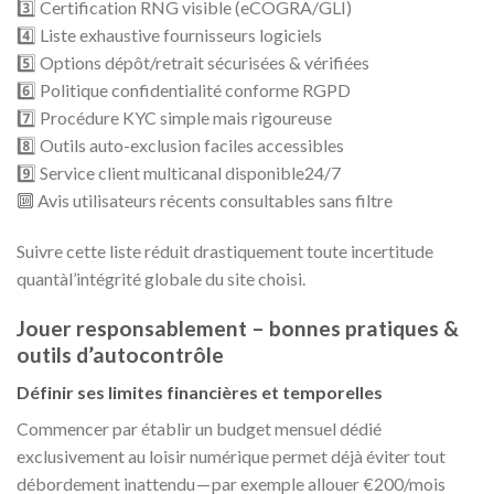
3️⃣ Certification RNG visible (eCOGRA/GLI)
4️⃣ Liste exhaustive fournisseurs logiciels
5️⃣ Options dépôt/retrait sécurisées & vérifiées
6️⃣ Politique confidentialité conforme RGPD
7️⃣ Procédure KYC simple mais rigoureuse
8️⃣ Outils auto-exclusion faciles accessibles
9️⃣ Service client multicanal disponible24/7
🔟 Avis utilisateurs récents consultables sans filtre
Suivre cette liste réduit drastiquement toute incertitude
quantàl’intégrité globale du site choisi.
Jouer responsablement – bonnes pratiques &
outils d’autocontrôle
Définir ses limites financières et temporelles
Commencer par établir un budget mensuel dédié
exclusivement au loisir numérique permet déjà éviter tout
débordement inattendu — par exemple allouer €200/mois