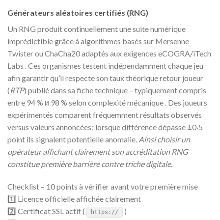
Générateurs aléatoires certifiés (RNG)
Un RNG produit continuellement une suite numérique
imprédictible grâce à algorithmes basés sur Mersenne
Twister ou ChaCha20 adaptés aux exigences eCOGRA/iTech
Labs . Ces organismes testent indépendamment chaque jeu
afin garantir qu’il respecte son taux théorique retour joueur
(
RTP
) publié dans sa fiche technique – typiquement compris
entre 94 % и 98 % selon complexité mécanique . Des joueurs
expérimentés comparent fréquemment résultats observés
versus valeurs annoncées ; lorsque différence dépasse ±0·5
point ils signalent potentielle anomalie
. Ainsi choisir un
opérateur affichant clairement son accréditation RNG
constitue première barrière contre triche digitale
.
Checklist – 10 points à vérifier avant votre première mise
1️⃣ Licence officielle affichée clairement
2️⃣ Certificat SSL actif (
)
https://