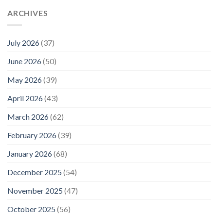
ARCHIVES
July 2026
(37)
June 2026
(50)
May 2026
(39)
April 2026
(43)
March 2026
(62)
February 2026
(39)
January 2026
(68)
December 2025
(54)
November 2025
(47)
October 2025
(56)