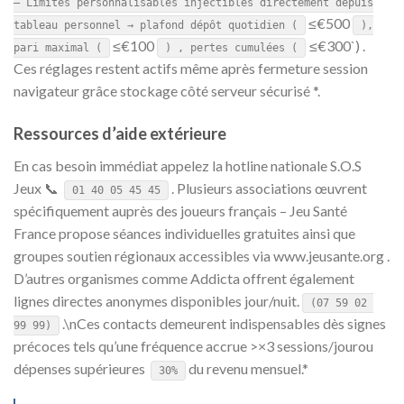
– Limites personnalisables injectibles directement depuis
≤€500
tableau personnel → plafond dépôt quotidien (
),
≤€100
≤€300`) .
pari maximal (
) , pertes cumulées (
Ces réglages restent actifs même après fermeture session
navigateur grâce stockage côté serveur sécurisé *.
Ressources d’aide extérieure
En cas besoin immédiat appelez la hotline nationale S.O.S
Jeux 📞
. Plusieurs associations œuvrent
01 40 05 45 45
spécifiquement auprès des joueurs français ­– Jeu Santé
France propose séances individuelles gratuites ainsi que
groupes soutien régionaux accessibles via www.jeusante.org .
D’autres organismes comme Addicta offrent également
lignes directes anonymes disponibles jour/nuit.
(07 59 02
.\nCes contacts demeurent indispensables dès signes
99 99)
précoces tels qu’une fréquence accrue >×3 sessions/jour​ou
dépenses supérieures
du revenu mensuel.*
30%