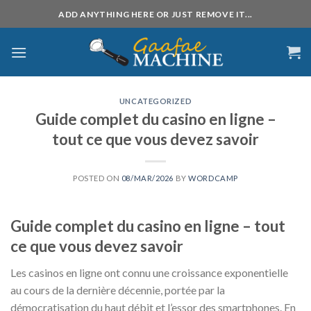
Skip
ADD ANYTHING HERE OR JUST REMOVE IT...
to
content
UNCATEGORIZED
Guide complet du casino en ligne –
tout ce que vous devez savoir
POSTED ON
08/MAR/2026
BY
WORDCAMP
Guide complet du casino en ligne – tout
ce que vous devez savoir
Les casinos en ligne ont connu une croissance exponentielle
au cours de la dernière décennie, portée par la
démocratisation du haut débit et l’essor des smartphones. En