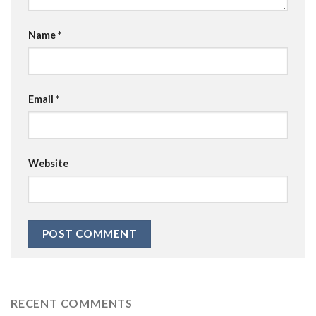
Name
*
Email
*
Website
RECENT COMMENTS