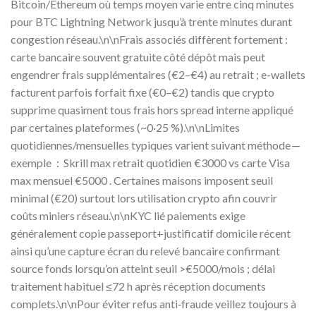
Bitcoin/Ethereum où temps moyen varie entre cinq minutes
pour BTC Lightning Network jusqu’à trente minutes durant
congestion réseau.\n\nFrais associés diffèrent fortement :
carte bancaire souvent gratuite côté dépôt mais peut
engendrer frais supplémentaires (€2–€4) au retrait ; e-wallets
facturent parfois forfait fixe (€0–€2) tandis que crypto
supprime quasiment tous frais hors spread interne appliqué
par certaines plateformes (~0·25 %).\n\nLimites
quotidiennes/mensuelles typiques varient suivant méthode —
exemple ：Skrill max retrait quotidien €3000 vs carte Visa
max mensuel €5000 . Certaines maisons imposent seuil
minimal (€20) surtout lors utilisation crypto afin couvrir
coûts miniers réseau.\n\nKYC lié paiements exige
généralement copie passeport+justificatif domicile récent
ainsi qu’une capture écran du relevé bancaire confirmant
source fonds lorsqu’on atteint seuil >€5000/mois ; délai
traitement habituel ≤72 h après réception documents
complets.\n\nPour éviter refus anti‑fraude veillez toujours à