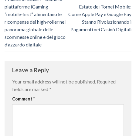
piattaforme iGaming
Estate dei Tornei Mobile:
“mobile‑first” alimentano le
Come Apple Pay e Google Pay
ricompense dei high‑roller nel
Stanno Rivoluzionando i
panorama globale delle
Pagamenti nei Casinò Digitali
scommesse online e del gioco
d’azzardo digitale
Leave a Reply
Your email address will not be published.
Required
fields are marked
*
Comment
*