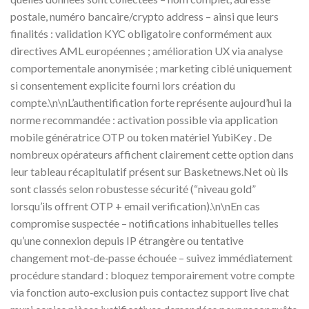
postale, numéro bancaire/crypto address – ainsi que leurs
finalités : validation KYC obligatoire conformément aux
directives AML européennes ; amélioration UX via analyse
comportementale anonymisée ; marketing ciblé uniquement
si consentement explicite fourni lors création du
compte.\n\nL’authentification forte représente aujourd’hui la
norme recommandée : activation possible via application
mobile génératrice OTP ou token matériel YubiKey . De
nombreux opérateurs affichent clairement cette option dans
leur tableau récapitulatif présent sur Basketnews.Net où ils
sont classés selon robustesse sécurité (“niveau gold”
lorsqu’ils offrent OTP + email verification).\n\nEn cas
compromise suspectée – notifications inhabituelles telles
qu’une connexion depuis IP étrangère ou tentative
changement mot‑de‑passe échouée – suivez immédiatement
procédure standard : bloquez temporairement votre compte
via fonction auto‑exclusion puis contactez support live chat