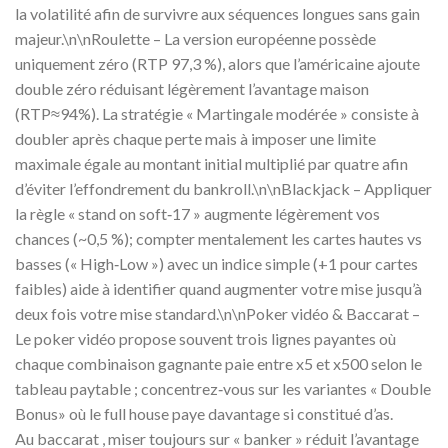
la volatilité afin de survivre aux séquences longues sans gain
majeur.\n\nRoulette – La version européenne possède
uniquement zéro (RTP 97,3 %), alors que l’américaine ajoute
double zéro réduisant légèrement l’avantage maison
(
RTP≈94%). La stratégie « Martingale modérée » consiste à
doubler après chaque perte mais à imposer une limite
maximale égale au montant initial multiplié par quatre afin
d’éviter l’effondrement du bankroll.\n\nBlackjack – Appliquer
la règle « stand on soft‑17 » augmente légèrement vos
chances (~0,5 %); compter mentalement les cartes hautes vs
basses (« High‑Low ») avec un indice simple (+1 pour cartes
faibles) aide à identifier quand augmenter votre mise jusqu’à
deux fois votre mise standard.\n\nPoker vidéo & Baccarat –
Le poker vidéo propose souvent trois lignes payantes où
chaque combinaison gagnante paie entre x5 et x500 selon le
tableau paytable ; concentrez‑vous sur les variantes « Double
Bonus» où le full house paye davantage si constitué d’as.
Au baccarat , miser toujours sur « banker » réduit l’avantage