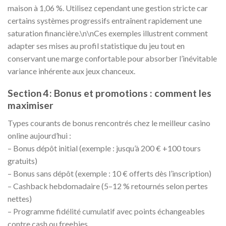
maison à
1,06 %. Utilisez cependant une gestion stricte car
certains systèmes progressifs entraînent rapidement une
saturation financière.\n\nCes exemples illustrent comment
adapter ses mises au profil statistique du jeu tout en
conservant une marge confortable pour absorber l’inévitable
variance inhérente aux jeux chanceux.
Section 4 : Bonus et promotions : comment les
maximiser
Types courants de bonus rencontrés chez le meilleur casino
online aujourd’hui :
– Bonus dépôt initial (exemple : jusqu’à 200 € +100 tours
gratuits)
– Bonus sans dépôt (exemple : 10 € offerts dès l’inscription)
– Cashback hebdomadaire (5–12 % retournés selon pertes
nettes)
– Programme fidélité cumulatif avec points échangeables
contre cash ou freebies