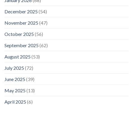
January 2026
(68)
December 2025
(54)
November 2025
(47)
October 2025
(56)
September 2025
(62)
August 2025
(53)
July 2025
(72)
June 2025
(39)
May 2025
(13)
April 2025
(6)