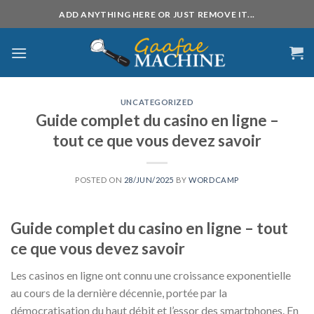
Skip
ADD ANYTHING HERE OR JUST REMOVE IT...
to
content
UNCATEGORIZED
Guide complet du casino en ligne –
tout ce que vous devez savoir
POSTED ON
28/JUN/2025
BY
WORDCAMP
Guide complet du casino en ligne – tout
ce que vous devez savoir
Les casinos en ligne ont connu une croissance exponentielle
au cours de la dernière décennie, portée par la
démocratisation du haut débit et l’essor des smartphones. En