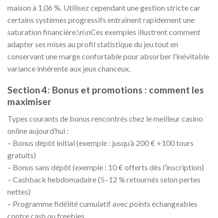
maison à
1,06 %. Utilisez cependant une gestion stricte car
certains systèmes progressifs entraînent rapidement une
saturation financière.\n\nCes exemples illustrent comment
adapter ses mises au profil statistique du jeu tout en
conservant une marge confortable pour absorber l’inévitable
variance inhérente aux jeux chanceux.
Section 4 : Bonus et promotions : comment les
maximiser
Types courants de bonus rencontrés chez le meilleur casino
online aujourd’hui :
– Bonus dépôt initial (exemple : jusqu’à 200 € +100 tours
gratuits)
– Bonus sans dépôt (exemple : 10 € offerts dès l’inscription)
– Cashback hebdomadaire (5–12 % retournés selon pertes
nettes)
– Programme fidélité cumulatif avec points échangeables
contre cash ou freebies