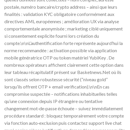
postale, numéro bancaire/crypto address – ainsi que leurs
finalités : validation KYC obligatoire conformément aux
directives AML européennes ; amélioration UX via analyse
comportementale anonymisée ; marketing ciblé uniquement
si consentement explicite fourni lors création du
compte.\n\nL’authentification forte représente aujourd’hui la
norme recommandée : activation possible via application
mobile génératrice OTP ou token matériel YubiKey . De
nombreux opérateurs affichent clairement cette option dans
leur tableau récapitulatif présent sur Basketnews.Net où ils
sont classés selon robustesse sécurité (“niveau gold”
lorsqu’ils offrent OTP + email verification).\n\nEn cas
compromise suspectée – notifications inhabituelles telles
qu’une connexion depuis IP étrangère ou tentative
changement mot‑de‑passe échouée – suivez immédiatement
procédure standard : bloquez temporairement votre compte
via fonction auto‑exclusion puis contactez support live chat