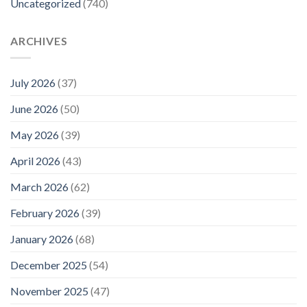
Uncategorized
(740)
ARCHIVES
July 2026
(37)
June 2026
(50)
May 2026
(39)
April 2026
(43)
March 2026
(62)
February 2026
(39)
January 2026
(68)
December 2025
(54)
November 2025
(47)