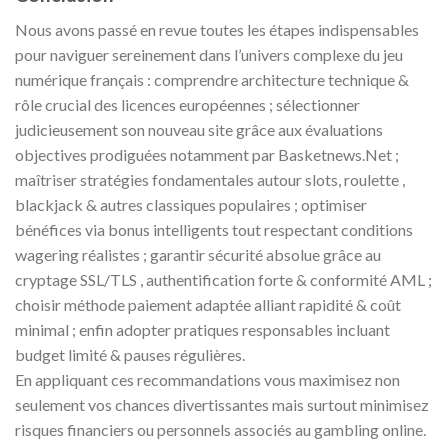
Nous avons passé en revue toutes les étapes indispensables
pour naviguer sereinement dans l’univers complexe du jeu
numérique français : comprendre architecture technique &
rôle crucial des licences européennes ; sélectionner
judicieusement son nouveau site grâce aux évaluations
objectives prodiguées notamment par Basketnews.Net ;
maîtriser stratégies fondamentales autour slots, roulette ,
blackjack & autres classiques populaires ; optimiser
bénéfices via bonus intelligents tout respectant conditions
wagering réalistes ; garantir sécurité absolue grâce au
cryptage SSL/TLS , authentification forte & conformité AML ;
choisir méthode paiement adaptée alliant rapidité & coût
minimal ; enfin adopter pratiques responsables incluant
budget limité & pauses régulières.
En appliquant ces recommandations vous maximisez non
seulement vos chances divertissantes mais surtout minimisez
risques financiers ou personnels associés au gambling online.