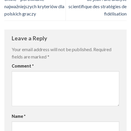
najważniejszych kryteriów dla
scientifique des stratégies de
polskich graczy
fidélisation
Leave a Reply
Your email address will not be published.
Required
fields are marked
*
Comment
*
Name
*