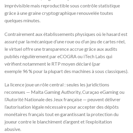
imprévisible mais reproductible sous contrôle statistique
grâce à une graine cryptographique renouvelée toutes
quelques minutes.
Contrairement aux établissements physiques où le hasard est
assuré par la mécanique d’une roue ou d’un jeu de cartes réel,
le virtuel offre une transparence accrue grâce aux audits
publiés régulièrement par eCOGRA ou iTech Labs qui
vérifient notamment le RTP moyen déclaré (par
exemple 96 % pour la plupart des machines à sous classiques).
La licence joue un rôle central : seules les juridictions
reconnues — Malta Gaming Authority, Curaçao eGaming ou
l’Autorité Nationale des Jeux française — peuvent délivrer
l’autorisation légale nécessaire pour accepter des dépôts
monétaires français tout en garantissant la protection du
joueur contre le blanchiment d’argent et l’exploitation
abusive.