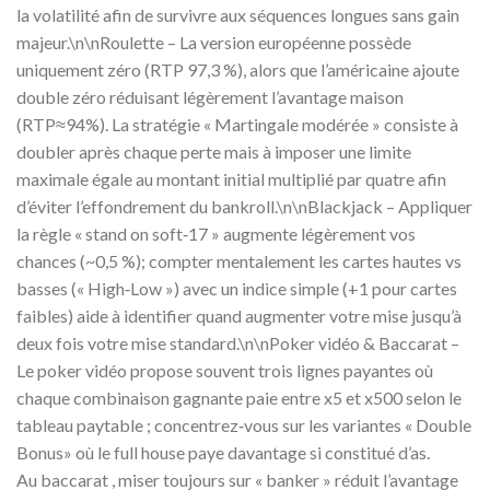
la volatilité afin de survivre aux séquences longues sans gain
majeur.\n\nRoulette – La version européenne possède
uniquement zéro (RTP 97,3 %), alors que l’américaine ajoute
double zéro réduisant légèrement l’avantage maison
(
RTP≈94%). La stratégie « Martingale modérée » consiste à
doubler après chaque perte mais à imposer une limite
maximale égale au montant initial multiplié par quatre afin
d’éviter l’effondrement du bankroll.\n\nBlackjack – Appliquer
la règle « stand on soft‑17 » augmente légèrement vos
chances (~0,5 %); compter mentalement les cartes hautes vs
basses (« High‑Low ») avec un indice simple (+1 pour cartes
faibles) aide à identifier quand augmenter votre mise jusqu’à
deux fois votre mise standard.\n\nPoker vidéo & Baccarat –
Le poker vidéo propose souvent trois lignes payantes où
chaque combinaison gagnante paie entre x5 et x500 selon le
tableau paytable ; concentrez‑vous sur les variantes « Double
Bonus» où le full house paye davantage si constitué d’as.
Au baccarat , miser toujours sur « banker » réduit l’avantage