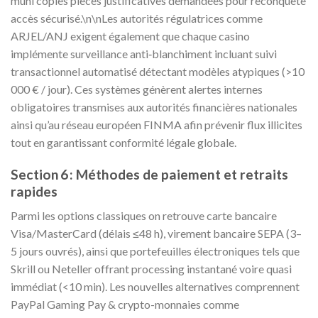
muni copies pièces justificatives demandées pour reconquête
accès sécurisé.\n\nLes autorités régulatrices comme
ARJEL/ANJ exigent également que chaque casino
implémente surveillance anti‑blanchiment incluant suivi
transactionnel automatisé détectant modèles atypiques (>10
000 € / jour). Ces systèmes génèrent alertes internes
obligatoires transmises aux autorités financières nationales
ainsi qu’au réseau européen FINMA afin prévenir flux illicites
tout en garantissant conformité légale globale.
Section 6 : Méthodes de paiement et retraits
rapides
Parmi les options classiques on retrouve carte bancaire
Visa/MasterCard (délais ≤48 h), virement bancaire SEPA (3–
5 jours ouvrés), ainsi que portefeuilles électroniques tels que
Skrill ou Neteller offrant processing instantané voire quasi
immédiat (<10 min). Les nouvelles alternatives comprennent
PayPal Gaming Pay & crypto-monnaies comme