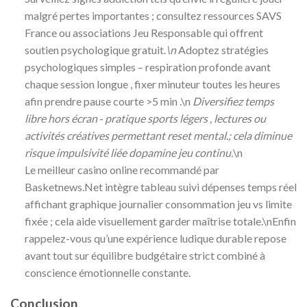
malgré pertes importantes ; consultez ressources SAVS
France ou associations Jeu Responsable qui offrent
soutien psychologique gratuit.
\n
Adoptez stratégies
psychologiques simples ­– respiration profonde avant
chaque session longue , fixer minuteur toutes les heures
afin prendre pause courte >5 min .\n
Diversifiez temps
libre hors écran ‑ pratique sports légers , lectures ou
activités créatives permettant reset mental.; cela diminue
risque impulsivité liée dopamine jeu continu.
\n
Le meilleur casino online recommandé par
Basketnews.Net intègre tableau suivi dépenses temps réel
affichant graphique journalier consommation jeu vs limite
fixée ; cela aide visuellement garder maîtrise totale.\nEnfin
rappelez-vous qu’une expérience ludique durable repose
avant tout sur équilibre budgétaire strict combiné à
conscience émotionnelle constante.
Conclusion