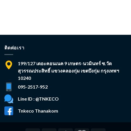
ติดต่อเรา
199/127 เดอะคอนเนค 9 เกษตร-นวมินทร์ ซ.วัด
สุวรรณประสิทธิ์ แขวงคลองกุ่ม เขตบึงกุ่ม กรุงเทพฯ
10240
095-2517-952
Line ID : @TNKECO
Tnkeco Thanakom