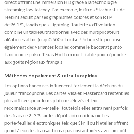
direct offrant une immersion HD grâce à la technologie
streaming low‑latency. Par exemple, le titre « Starburst » de
NetEnt séduit par ses graphismes colorés et son RTP
de 96,1 %, tandis que « Lightning Roulette » d’Evolution
combine un tableau traditionnel avec des multiplicateurs
aléatoires allant jusqu’à 500 x la mise. Un bon site propose
également des variantes locales comme le baccarat punto
banco ou le poker Texas Hold’em multi‑table pour répondre
aux goûts régionaux français.
Méthodes de paiement & retraits rapides
Les options bancaires influencent fortement la décision du
joueur francophone. Les cartes Visa et Mastercard restent les
plus utilisées pour leurs plafonds élevés et leur
reconnaissance universelle ; toutefois elles entraînent parfois
des frais de 2–3 % sur les dépôts internationaux. Les
porte‑feuilles électroniques tels que Skrill ou Neteller offrent
quant à eux des transactions quasi instantanées avec un coût