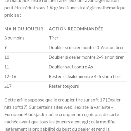
Le blackjack reste l’un des rares jeux où l’avantage maison
peut être réduit sous 1 % grâce à une stratégie mathématique
précise :
MAIN DU JOUEUR
ACTION RECOMMANDÉE
8 ou moins
Tirer
9
Doubler si dealer montre 3–6 sinon tirer
10
Doubler si dealer montre 2–9 sinon tirer
11
Doubler sauf contre As
12–16
Rester si dealer montre 4–6 sinon tirer
≥17
Rester toujours
Cette grille suppose que le croupier tire sur soft 17 (Dealer
hits soft17). Sur certains sites web il existe la variante «
European Blackjack » où le croupier ne reçoit pas de carte
cachée avant que tous les joueurs aient agi ; cela modifie
légèrement la probabilité du bust du dealer et rend la