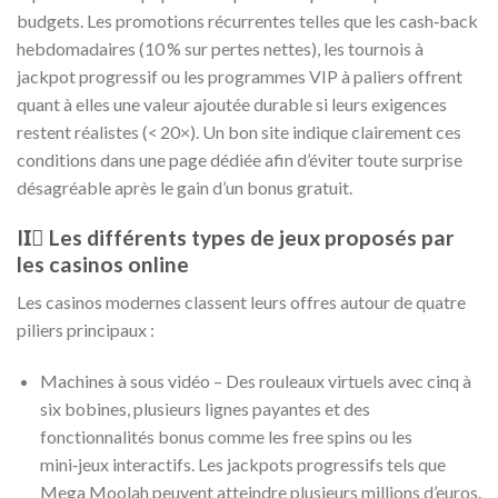
budgets. Les promotions récurrentes telles que les cash‑back
hebdomadaires (10 % sur pertes nettes), les tournois à
jackpot progressif ou les programmes VIP à paliers offrent
quant à elles une valeur ajoutée durable si leurs exigences
restent réalistes (< 20×). Un bon site indique clairement ces
conditions dans une page dédiée afin d’éviter toute surprise
désagréable après le gain d’un bonus gratuit.
II️⃣ Les différents types de jeux proposés par
les casinos online
Les casinos modernes classent leurs offres autour de quatre
piliers principaux :
Machines à sous vidéo – Des rouleaux virtuels avec cinq à
six bobines, plusieurs lignes payantes et des
fonctionnalités bonus comme les free spins ou les
mini‑jeux interactifs. Les jackpots progressifs tels que
Mega Moolah peuvent atteindre plusieurs millions d’euros.