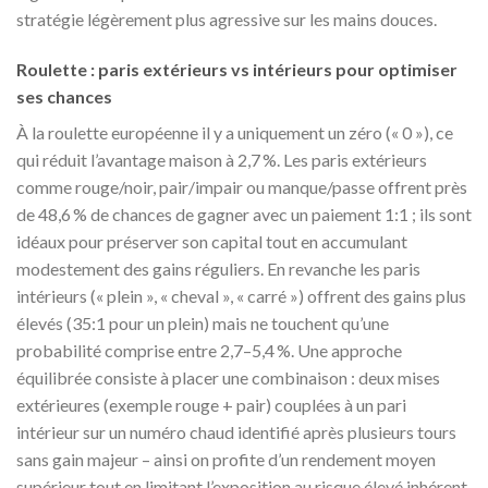
stratégie légèrement plus agressive sur les mains douces.
Roulette : paris extérieurs vs intérieurs pour optimiser
ses chances
À la roulette européenne il y a uniquement un zéro (« 0 »), ce
qui réduit l’avantage maison à 2,7 %. Les paris extérieurs
comme rouge/noir, pair/impair ou manque/passe offrent près
de 48,6 % de chances de gagner avec un paiement 1:1 ; ils sont
idéaux pour préserver son capital tout en accumulant
modestement des gains réguliers. En revanche les paris
intérieurs (« plein », « cheval », « carré ») offrent des gains plus
élevés (35:1 pour un plein) mais ne touchent qu’une
probabilité comprise entre 2,7–5,4 %. Une approche
équilibrée consiste à placer une combinaison : deux mises
extérieures (exemple rouge + pair) couplées à un pari
intérieur sur un numéro chaud identifié après plusieurs tours
sans gain majeur – ainsi on profite d’un rendement moyen
supérieur tout en limitant l’exposition au risque élevé inhérent