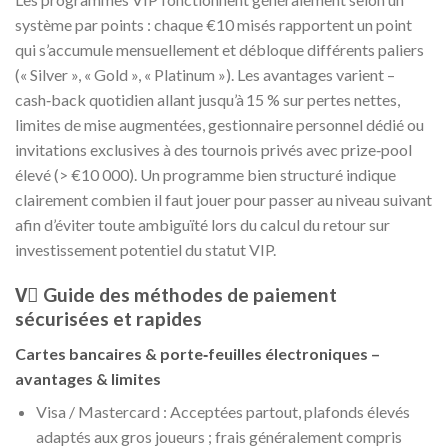
système par points : chaque €10 misés rapportent un point
qui s’accumule mensuellement et débloque différents paliers
(« Silver », « Gold », « Platinum »). Les avantages varient –
cash‑back quotidien allant jusqu’à 15 % sur pertes nettes,
limites de mise augmentées, gestionnaire personnel dédié ou
invitations exclusives à des tournois privés avec prize‑pool
élevé (> €10 000). Un programme bien structuré indique
clairement combien il faut jouer pour passer au niveau suivant
afin d’éviter toute ambiguïté lors du calcul du retour sur
investissement potentiel du statut VIP.
V️⃣ Guide des méthodes de paiement
sécurisées et rapides
Cartes bancaires & porte‑feuilles électroniques –
avantages & limites
Visa / Mastercard : Acceptées partout, plafonds élevés
adaptés aux gros joueurs ; frais généralement compris