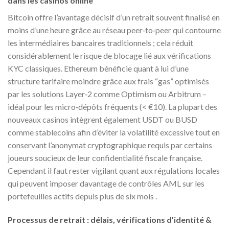
dans les casinos online
Bitcoin offre l’avantage décisif d’un retrait souvent finalisé en
moins d’une heure grâce au réseau peer‑to‑peer qui contourne
les intermédiaires bancaires traditionnels ; cela réduit
considérablement le risque de blocage lié aux vérifications
KYC classiques. Ethereum bénéficie quant à lui d’une
structure tarifaire moindre grâce aux frais “gas” optimisés
par les solutions Layer‑2 comme Optimism ou Arbitrum –
idéal pour les micro‑dépôts fréquents (< €10). La plupart des
nouveaux casinos intègrent également USDT ou BUSD
comme stablecoins afin d’éviter la volatilité excessive tout en
conservant l’anonymat cryptographique requis par certains
joueurs soucieux de leur confidentialité fiscale française.
Cependant il faut rester vigilant quant aux régulations locales
qui peuvent imposer davantage de contrôles AML sur les
portefeuilles actifs depuis plus de six mois .
Processus de retrait : délais, vérifications d’identité &