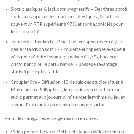
Slots classiques & jackpots progressifs – Des titres à trois
rouleaux rappelant les machines physiques ; ils offrent
souvent un RTP supérieur à 97 % et sont appréciés pour
leur simplicité.
Jeux table standards – Blackjack européen avec règle «
dealer stands on soft 17 », roulette européenne avec seul
zéro pour réduire l’avantage maison à 2,7 %, baccarat
punto banco où le pari « banker » possède l’avantage
statistique le plus faible.
Croupier live – Diffusion HD depuis des studios situés à
Malte ou aux Philippines ; interaction via chat texte ou
audio permet aux joueurs d’influencer le rythme du jeu et
même d’obtenir des conseils du croupier virtuel.
Parmi les catégories émergentes on retrouve :
Vidéo poker : Jacks or Better et Deuces Wild offrent un