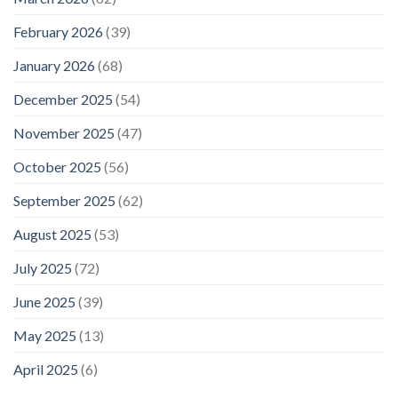
February 2026
(39)
January 2026
(68)
December 2025
(54)
November 2025
(47)
October 2025
(56)
September 2025
(62)
August 2025
(53)
July 2025
(72)
June 2025
(39)
May 2025
(13)
April 2025
(6)