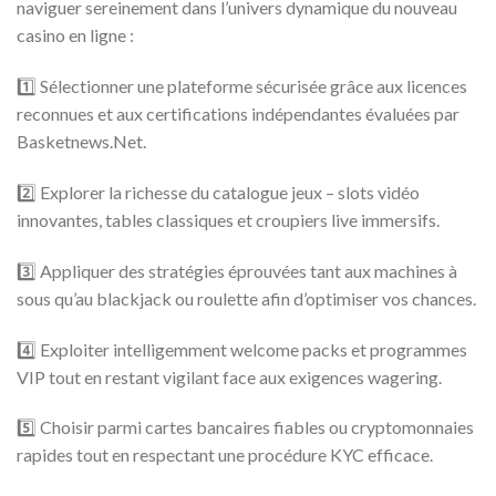
naviguer sereinement dans l’univers dynamique du nouveau
casino en ligne :
1️⃣ Sélectionner une plateforme sécurisée grâce aux licences
reconnues et aux certifications indépendantes évaluées par
Basketnews.Net.
2️⃣ Explorer la richesse du catalogue jeux – slots vidéo
innovantes, tables classiques et croupiers live immersifs.
3️⃣ Appliquer des stratégies éprouvées tant aux machines à
sous qu’au blackjack ou roulette afin d’optimiser vos chances.
4️⃣ Exploiter intelligemment welcome packs et programmes
VIP tout en restant vigilant face aux exigences wagering.
5️⃣ Choisir parmi cartes bancaires fiables ou cryptomonnaies
rapides tout en respectant une procédure KYC efficace.