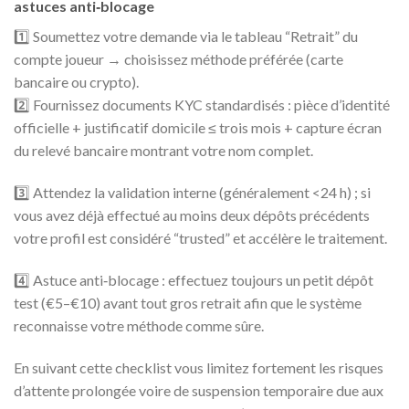
astuces anti‑blocage
1️⃣ Soumettez votre demande via le tableau “Retrait” du
compte joueur → choisissez méthode préférée (carte
bancaire ou crypto).
2️⃣ Fournissez documents KYC standardisés : pièce d’identité
officielle + justificatif domicile ≤ trois mois + capture écran
du relevé bancaire montrant votre nom complet.
3️⃣ Attendez la validation interne (généralement <24 h) ; si
vous avez déjà effectué au moins deux dépôts précédents
votre profil est considéré “trusted” et accélère le traitement.
4️⃣ Astuce anti‑blocage : effectuez toujours un petit dépôt
test (€5–€10) avant tout gros retrait afin que le système
reconnaisse votre méthode comme sûre.
En suivant cette checklist vous limitez fortement les risques
d’attente prolongée voire de suspension temporaire due aux