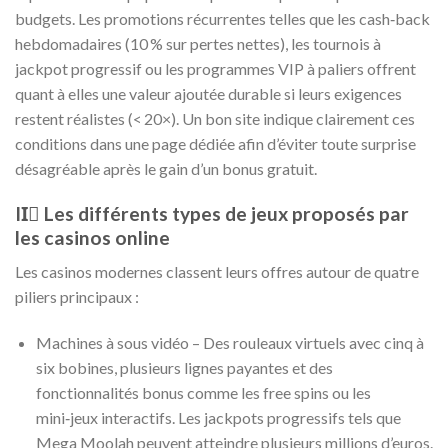
budgets. Les promotions récurrentes telles que les cash‑back
hebdomadaires (10 % sur pertes nettes), les tournois à
jackpot progressif ou les programmes VIP à paliers offrent
quant à elles une valeur ajoutée durable si leurs exigences
restent réalistes (< 20×). Un bon site indique clairement ces
conditions dans une page dédiée afin d’éviter toute surprise
désagréable après le gain d’un bonus gratuit.
II️⃣ Les différents types de jeux proposés par
les casinos online
Les casinos modernes classent leurs offres autour de quatre
piliers principaux :
Machines à sous vidéo – Des rouleaux virtuels avec cinq à
six bobines, plusieurs lignes payantes et des
fonctionnalités bonus comme les free spins ou les
mini‑jeux interactifs. Les jackpots progressifs tels que
Mega Moolah peuvent atteindre plusieurs millions d’euros.