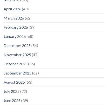
April 2026
(43)
March 2026
(62)
February 2026
(39)
January 2026
(68)
December 2025
(54)
November 2025
(47)
October 2025
(56)
September 2025
(62)
August 2025
(53)
July 2025
(72)
June 2025
(39)