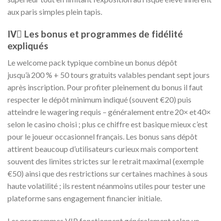
aux paris simples plein tapis.
IV️⃣ Les bonus et programmes de fidélité
expliqués
Le welcome pack typique combine un bonus dépôt
jusqu’à 200 % + 50 tours gratuits valables pendant sept jours
après inscription. Pour profiter pleinement du bonus il faut
respecter le dépôt minimum indiqué (souvent €20) puis
atteindre le wagering requis – généralement entre 20× et 40×
selon le casino choisi ; plus ce chiffre est basique mieux c’est
pour le joueur occasionnel français. Les bonus sans dépôt
attirent beaucoup d’utilisateurs curieux mais comportent
souvent des limites strictes sur le retrait maximal (exemple
€50) ainsi que des restrictions sur certaines machines à sous
haute volatilité ; ils restent néanmoins utiles pour tester une
plateforme sans engagement financier initiale.
Les programmes VIP fonctionnent généralement selon un