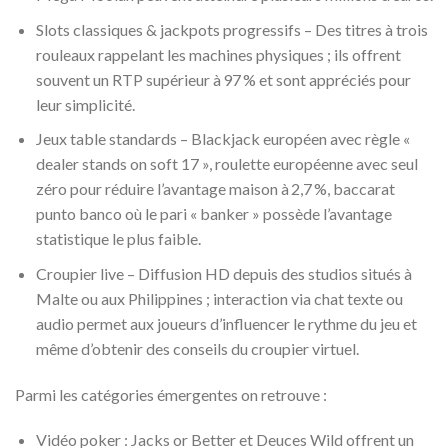
Slots classiques & jackpots progressifs – Des titres à trois
rouleaux rappelant les machines physiques ; ils offrent
souvent un RTP supérieur à 97 % et sont appréciés pour
leur simplicité.
Jeux table standards – Blackjack européen avec règle «
dealer stands on soft 17 », roulette européenne avec seul
zéro pour réduire l’avantage maison à 2,7 %, baccarat
punto banco où le pari « banker » possède l’avantage
statistique le plus faible.
Croupier live – Diffusion HD depuis des studios situés à
Malte ou aux Philippines ; interaction via chat texte ou
audio permet aux joueurs d’influencer le rythme du jeu et
même d’obtenir des conseils du croupier virtuel.
Parmi les catégories émergentes on retrouve :
Vidéo poker : Jacks or Better et Deuces Wild offrent un