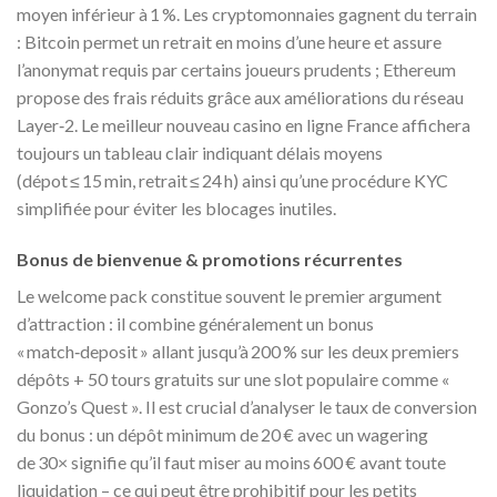
moyen inférieur à 1 %. Les cryptomonnaies gagnent du terrain
: Bitcoin permet un retrait en moins d’une heure et assure
l’anonymat requis par certains joueurs prudents ; Ethereum
propose des frais réduits grâce aux améliorations du réseau
Layer‑2. Le meilleur nouveau casino en ligne France affichera
toujours un tableau clair indiquant délais moyens
(dépot ≤ 15 min, retrait ≤ 24 h) ainsi qu’une procédure KYC
simplifiée pour éviter les blocages inutiles.
Bonus de bienvenue & promotions récurrentes
Le welcome pack constitue souvent le premier argument
d’attraction : il combine généralement un bonus
« match‑deposit » allant jusqu’à 200 % sur les deux premiers
dépôts + 50 tours gratuits sur une slot populaire comme «
Gonzo’s Quest ». Il est crucial d’analyser le taux de conversion
du bonus : un dépôt minimum de 20 € avec un wagering
de 30× signifie qu’il faut miser au moins 600 € avant toute
liquidation – ce qui peut être prohibitif pour les petits