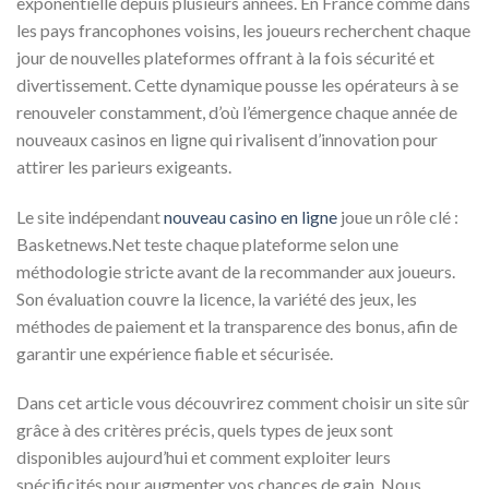
exponentielle depuis plusieurs années. En France comme dans
les pays francophones voisins, les joueurs recherchent chaque
jour de nouvelles plateformes offrant à la fois sécurité et
divertissement. Cette dynamique pousse les opérateurs à se
renouveler constamment, d’où l’émergence chaque année de
nouveaux casinos en ligne qui rivalisent d’innovation pour
attirer les parieurs exigeants.
Le site indépendant
nouveau casino en ligne
joue un rôle clé :
Basketnews.Net teste chaque plateforme selon une
méthodologie stricte avant de la recommander aux joueurs.
Son évaluation couvre la licence, la variété des jeux, les
méthodes de paiement et la transparence des bonus, afin de
garantir une expérience fiable et sécurisée.
Dans cet article vous découvrirez comment choisir un site sûr
grâce à des critères précis, quels types de jeux sont
disponibles aujourd’hui et comment exploiter leurs
spécificités pour augmenter vos chances de gain. Nous