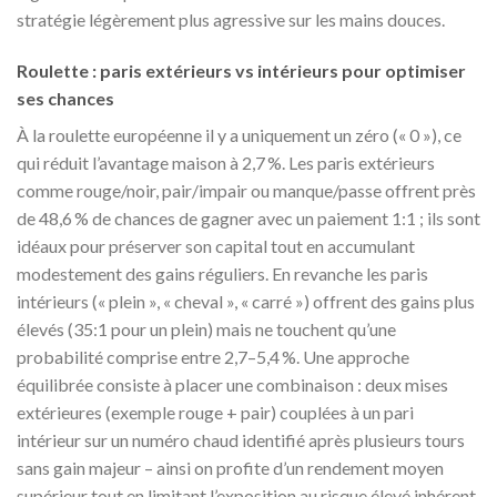
stratégie légèrement plus agressive sur les mains douces.
Roulette : paris extérieurs vs intérieurs pour optimiser
ses chances
À la roulette européenne il y a uniquement un zéro (« 0 »), ce
qui réduit l’avantage maison à 2,7 %. Les paris extérieurs
comme rouge/noir, pair/impair ou manque/passe offrent près
de 48,6 % de chances de gagner avec un paiement 1:1 ; ils sont
idéaux pour préserver son capital tout en accumulant
modestement des gains réguliers. En revanche les paris
intérieurs (« plein », « cheval », « carré ») offrent des gains plus
élevés (35:1 pour un plein) mais ne touchent qu’une
probabilité comprise entre 2,7–5,4 %. Une approche
équilibrée consiste à placer une combinaison : deux mises
extérieures (exemple rouge + pair) couplées à un pari
intérieur sur un numéro chaud identifié après plusieurs tours
sans gain majeur – ainsi on profite d’un rendement moyen
supérieur tout en limitant l’exposition au risque élevé inhérent