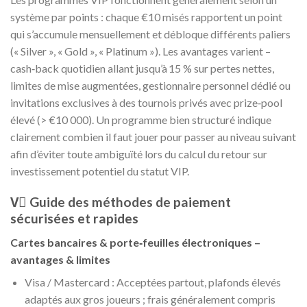
système par points : chaque €10 misés rapportent un point
qui s’accumule mensuellement et débloque différents paliers
(« Silver », « Gold », « Platinum »). Les avantages varient –
cash‑back quotidien allant jusqu’à 15 % sur pertes nettes,
limites de mise augmentées, gestionnaire personnel dédié ou
invitations exclusives à des tournois privés avec prize‑pool
élevé (> €10 000). Un programme bien structuré indique
clairement combien il faut jouer pour passer au niveau suivant
afin d’éviter toute ambiguïté lors du calcul du retour sur
investissement potentiel du statut VIP.
V️⃣ Guide des méthodes de paiement
sécurisées et rapides
Cartes bancaires & porte‑feuilles électroniques –
avantages & limites
Visa / Mastercard : Acceptées partout, plafonds élevés
adaptés aux gros joueurs ; frais généralement compris