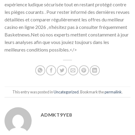
expérience ludique sécurisée tout en restant protégé contre
les pièges courants . Pour rester informé des dernières revues
détaillées et comparer régulièrement les offres du meilleur
casino en ligne 2026 , n’hésitez pas à consulter fréquemment
Basketnews.Net où nos experts mettent constamment à jour
leurs analyses afin que vous jouiez toujours dans les
meilleures conditions possibles.</>
This entry was posted in
Uncategorized
. Bookmark the
permalink
.
ADMKT9YE8