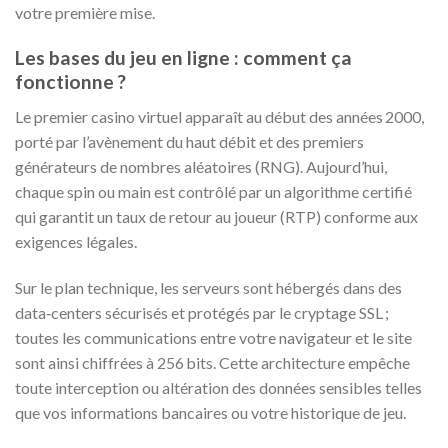
votre première mise.
Les bases du jeu en ligne : comment ça
fonctionne ?
Le premier casino virtuel apparaît au début des années 2000,
porté par l’avènement du haut débit et des premiers
générateurs de nombres aléatoires (RNG). Aujourd’hui,
chaque spin ou main est contrôlé par un algorithme certifié
qui garantit un taux de retour au joueur (RTP) conforme aux
exigences légales.
Sur le plan technique, les serveurs sont hébergés dans des
data‑centers sécurisés et protégés par le cryptage SSL ;
toutes les communications entre votre navigateur et le site
sont ainsi chiffrées à 256 bits. Cette architecture empêche
toute interception ou altération des données sensibles telles
que vos informations bancaires ou votre historique de jeu.