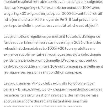
montant maximal retirable après avoir satisfait aux exigences
de mise (« wagering »). Par exemple, un bonus de 100 € avec
wagering ×30 exige qu’on joue pour 3 000 € avant tout retrait
; si le jeu choisi a un RTP moyen de 96 %, il faut prévoir une
perte potentielle importante avant d’atteindre cet objectif.
Les promotions régulières permettent toutefois d’alléger ce
fardeau : certains meilleurs casinos en ligne 2026 offrent des
reloads hebdomadaires à x100% +20 tours gratuits sans
exigence supplémentaire si vous jouez aux slots sélectionnés
pendant la période promotionnelle. D’autres proposent du
cash‑back quotidien limité à 10 € qui compense partiellement
les mauvaises sessions sans condition complexe.
Les programmes VIP ou clubs exclusifs fonctionnent par
paliers – Bronze, Silver, Gold – chaque niveau débloquant des
bénéfices tels qu’un gestionnaire dédié, des limites de mise
accrues ou encore des retraits instantanés sans frais
supplémentaires. Chez certains sites évalués par