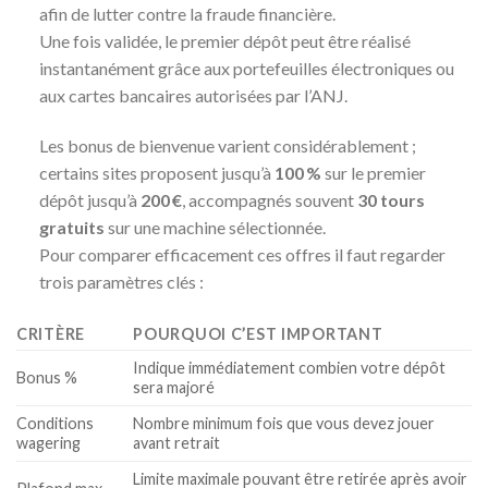
afin de lutter contre la fraude financière.
Une fois validée, le premier dépôt peut être réalisé
instantanément grâce aux portefeuilles électroniques ou
aux cartes bancaires autorisées par l’ANJ.
Les bonus de bienvenue varient considérablement ;
certains sites proposent jusqu’à
100 %
sur le premier
dépôt jusqu’à
200 €
, accompagnés souvent
30 tours
gratuits
sur une machine sélectionnée.
Pour comparer efficacement ces offres il faut regarder
trois paramètres clés :
CRITÈRE
POURQUOI C’EST IMPORTANT
Indique immédiatement combien votre dépôt
Bonus %
sera majoré
Conditions
Nombre minimum fois que vous devez jouer
wagering
avant retrait
Limite maximale pouvant être retirée après avoir