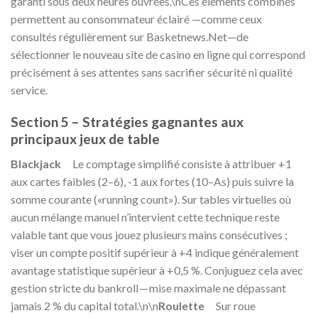
garanti sous deux heures ouvrées.\nCes éléments combinés
permettent au consommateur éclairé —comme ceux
consultés régulièrement sur Basketnews.Net—de
sélectionner le nouveau site de casino en ligne qui correspond
précisément à ses attentes sans sacrifier sécurité ni qualité
service.
Section 5 – Stratégies gagnantes aux
principaux jeux de table
Blackjack
Le comptage simplifié consiste à attribuer +1
aux cartes faibles (2–6), -1 aux fortes (10–As) puis suivre la
somme courante («​running count​»). Sur tables virtuelles où
aucun mélange manuel n’intervient cette technique reste
valable tant que vous jouez plusieurs mains consécutives ;
viser un compte positif supérieur à +4 indique généralement
avantage statistique supérieur à +0,5 %. Conjuguez cela avec
gestion stricte du bankroll — mise maximale ne dépassant
jamais 2 % du capital total.\n\n
Roulette
Sur roue