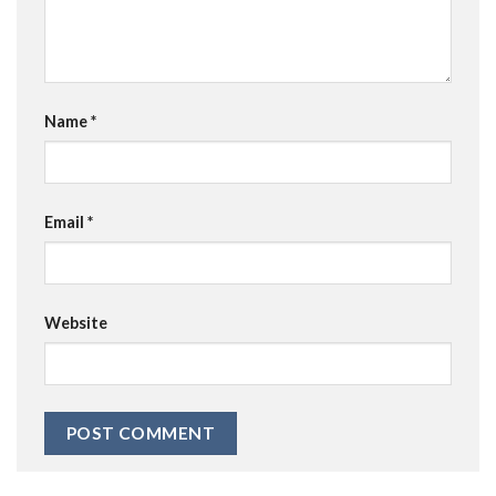
Name
*
Email
*
Website