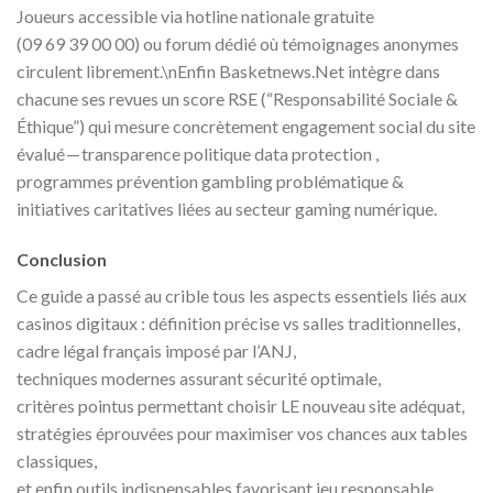
Joueurs accessible via hotline nationale gratuite
(09 69 39 00 00) ou forum dédié où témoignages anonymes
circulent librement.\nEnfin Basketnews.Net intègre dans
chacune ses revues un score RSE (“Responsabilité Sociale &
Éthique”) qui mesure concrètement engagement social du site
évalué — transparence politique data protection ,
programmes prévention gambling problématique &
initiatives caritatives liées au secteur gaming numérique.
Conclusion
Ce guide a passé au crible tous les aspects essentiels liés aux
casinos digitaux : définition précise vs salles traditionnelles,
cadre légal français imposé par l’ANJ,
techniques modernes assurant sécurité optimale,
critères pointus permettant choisir LE nouveau site adéquat,
stratégies éprouvées pour maximiser vos chances aux tables
classiques,
et enfin outils indispensables favorisant jeu responsable.​