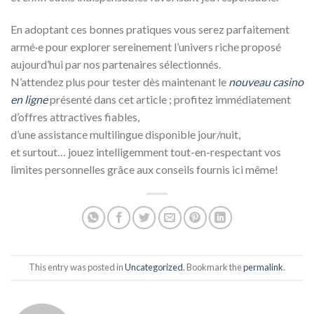
En adoptant ces bonnes pratiques vous serez parfaitement
armé·e pour explorer sereinement l’univers riche proposé
aujourd’hui par nos partenaires sélectionnés.
N’attendez plus pour tester dès maintenant le
nouveau casino
en ligne
présenté dans cet article ; profitez immédiatement
d’offres attractives fiables,
d’une assistance multilingue disponible jour/nuit,
et surtout… jouez intelligemment tout-en-respectant vos
limites personnelles grâce aux conseils fournis ici même!
This entry was posted in
Uncategorized
. Bookmark the
permalink
.