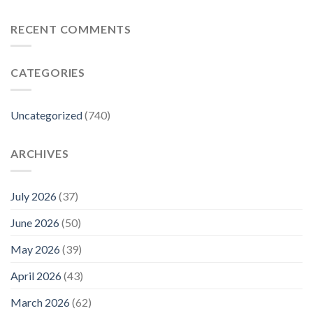
RECENT COMMENTS
CATEGORIES
Uncategorized
(740)
ARCHIVES
July 2026
(37)
June 2026
(50)
May 2026
(39)
April 2026
(43)
March 2026
(62)