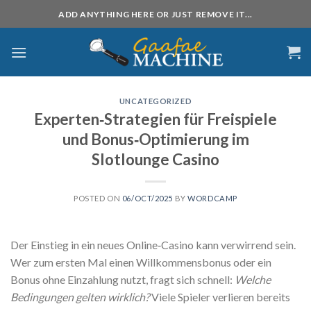
Skip
ADD ANYTHING HERE OR JUST REMOVE IT...
to
content
UNCATEGORIZED
Experten‑Strategien für Freispiele
und Bonus‑Optimierung im
Slotlounge Casino
POSTED ON
06/OCT/2025
BY
WORDCAMP
Der Einstieg in ein neues Online‑Casino kann verwirrend sein.
Wer zum ersten Mal einen Willkommensbonus oder ein
Bonus ohne Einzahlung nutzt, fragt sich schnell:
Welche
Bedingungen gelten wirklich?
Viele Spieler verlieren bereits