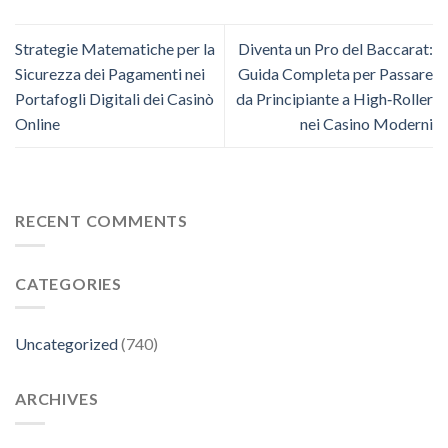
Strategie Matematiche per la
Diventa un Pro del Baccarat:
Sicurezza dei Pagamenti nei
Guida Completa per Passare
Portafogli Digitali dei Casinò
da Principiante a High‑Roller
Online
nei Casino Moderni
RECENT COMMENTS
CATEGORIES
Uncategorized
(740)
ARCHIVES