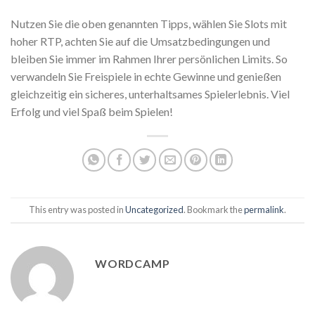
Nutzen Sie die oben genannten Tipps, wählen Sie Slots mit
hoher RTP, achten Sie auf die Umsatzbedingungen und
bleiben Sie immer im Rahmen Ihrer persönlichen Limits. So
verwandeln Sie Freispiele in echte Gewinne und genießen
gleichzeitig ein sicheres, unterhaltsames Spielerlebnis. Viel
Erfolg und viel Spaß beim Spielen!
This entry was posted in
Uncategorized
. Bookmark the
permalink
.
WORDCAMP