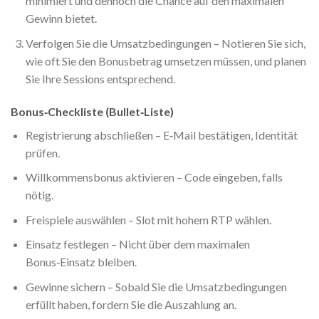
minimiert und dennoch die Chance auf den maximalen
Gewinn bietet.
Verfolgen Sie die Umsatzbedingungen – Notieren Sie sich,
wie oft Sie den Bonusbetrag umsetzen müssen, und planen
Sie Ihre Sessions entsprechend.
Bonus‑Checkliste (Bullet‑Liste)
Registrierung abschließen – E‑Mail bestätigen, Identität
prüfen.
Willkommensbonus aktivieren – Code eingeben, falls
nötig.
Freispiele auswählen – Slot mit hohem RTP wählen.
Einsatz festlegen – Nicht über dem maximalen
Bonus‑Einsatz bleiben.
Gewinne sichern – Sobald Sie die Umsatzbedingungen
erfüllt haben, fordern Sie die Auszahlung an.