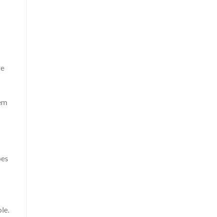
re
 em
ões
le.