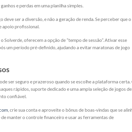
 ganhos e perdas em uma planilha simples.
o deve ser a diversão, e não a geração de renda. Se perceber que o
 apoio profissional.
 o Solverde, oferecem a opção de “tempo de sessão”. Ativar esse
ós um período pré‑definido, ajudando a evitar maratonas de jogo
sos
ode ser seguro e prazeroso quando se escolhe a plataforma certa.
saques rápidos, suporte dedicado e uma ampla seleção de jogos de
nto confiável.
.com
, crie sua conta e aproveite o bônus de boas‑vindas que se alin
 de manter o controle financeiro e usar as ferramentas de