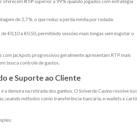
er oferecem
RTP
superior a 99 % quando jogados com estratégia
tagem de 2,7 %, o que reduz a perda média por rodada.
de €0,10 a €0,50, permitindo sessões mais longas sem esgotar o
is com jackpots progressivos geralmente apresentam RTP mais
em busca controle de gastos.
do e Suporte ao Cliente
é a demora na retirada dos ganhos. O Solverde Casino resolve iss
, usando métodos como transferência bancária, e‑wallets e cart
mples: