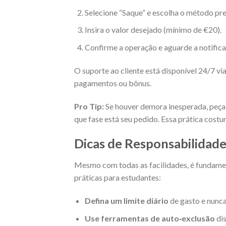
Selecione “Saque” e escolha o método pre
Insira o valor desejado (mínimo de €20).
Confirme a operação e aguarde a notific
O suporte ao cliente está disponível 24/7 vi
pagamentos ou bônus.
Pro Tip:
Se houver demora inesperada, peça
que fase está seu pedido. Essa prática costu
Dicas de Responsabilidad
Mesmo com todas as facilidades, é fundame
práticas para estudantes:
Defina um limite diário
de gasto e nunca
Use ferramentas de auto‑exclusão
dis