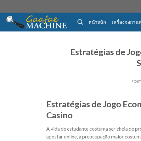
Skip
to
content
หน้าหลัก
เครื่องชงกาแ
Estratégias de Jo
S
POS
Estratégias de Jogo Eco
Casino
A vida de estudante costuma ser cheia de p
apostar online, a preocupação maior costu