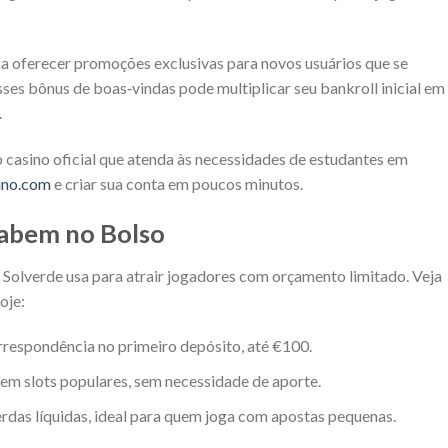
 oferecer promoções exclusivas para novos usuários que se
esses bônus de boas‑vindas pode multiplicar seu bankroll inicial em
.
 casino oficial que atenda às necessidades de estudantes em
sino.com
e criar sua conta em poucos minutos.
abem no Bolso
 Solverde usa para atrair jogadores com orçamento limitado. Veja
oje:
rrespondência no primeiro depósito, até €100.
em slots populares, sem necessidade de aporte.
rdas líquidas, ideal para quem joga com apostas pequenas.