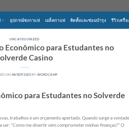
ฟ
อุปกรณ์ชงกาแฟ
เมล็ดกาแฟ
ติดตั้งและซ่อมบำรุง
รีวิวเครื
UNCATEGORIZED
go Econômico para Estudantes no
olverde Casino
TED ON
04/SEP/2025
BY
WORDCAMP
nômico para Estudantes no Solverde
rovas, trabalhos e um orçamento apertado. Quando surge a vontad
ma ser: “Como me divertir sem comprometer minhas finanças?” O