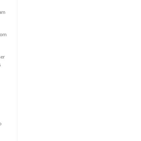
mam
 com
ser
s
o