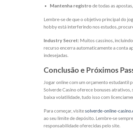
Mantenha registro
de todas as apostas,
Lembre‑se de que o objetivo principal do jog
hobby está interferindo nos estudos, procure
Industry Secret:
Muitos cassinos, incluindo
recurso encerra automaticamente a conta ap
indesejadas.
Conclusão e Próximos Pas
Jogar online com um orçamento estudantil p
Solverde Casino oferece bonuses atrativos, 
baixa volatilidade, tudo isso com licenciame
Para começar, visite
solverde-online-casino
ao seu limite de depósito. Lembre‑se sempre
responsabilidade oferecidas pelo site.