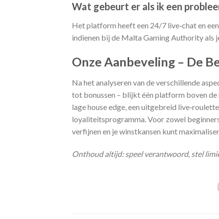
Wat gebeurt er als ik een proble
Het platform heeft een 24/7 live‑chat en een
indienen bij de Malta Gaming Authority als j
Onze Aanbeveling – De Be
Na het analyseren van de verschillende aspec
tot bonussen – blijkt één platform boven de r
lage house edge, een uitgebreid live‑roulet
loyaliteitsprogramma. Voor zowel beginners a
verfijnen en je winstkansen kunt maximaliser
Onthoud altijd: speel verantwoord, stel limi