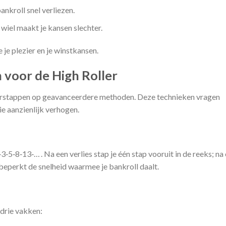
ankroll snel verliezen.
iel maakt je kansen slechter.
 je plezier en je winstkansen.
voor de High Roller
 overstappen op geavanceerdere methoden. Deze technieken vragen
e aanzienlijk verhogen.
‑5‑8‑13‑… . Na een verlies stap je één stap vooruit in de reeks; na
 beperkt de snelheid waarmee je bankroll daalt.
drie vakken: