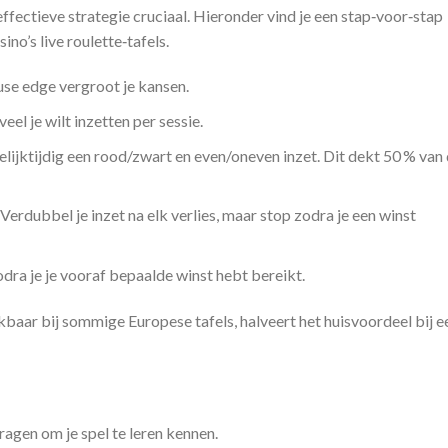
fectieve strategie cruciaal. Hieronder vind je een stap‑voor‑stap
no’s live roulette‑tafels.
use edge vergroot je kansen.
el je wilt inzetten per sessie.
elijktijdig een rood/zwart en even/oneven inzet. Dit dekt 50 % van
Verdubbel je inzet na elk verlies, maar stop zodra je een winst
dra je je vooraf bepaalde winst hebt bereikt.
kbaar bij sommige Europese tafels, halveert het huisvoordeel bij e
agen om je spel te leren kennen.