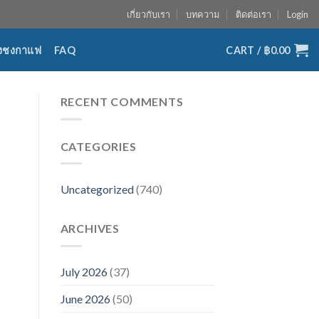
เกี่ยวกับเรา
บทความ
ติดต่อเรา
Login
่องชงกาแฟ
FAQ
CART /
฿
0.00
RECENT COMMENTS
CATEGORIES
Uncategorized
(740)
ARCHIVES
July 2026
(37)
June 2026
(50)