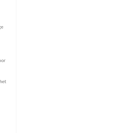
ge
oor
 het