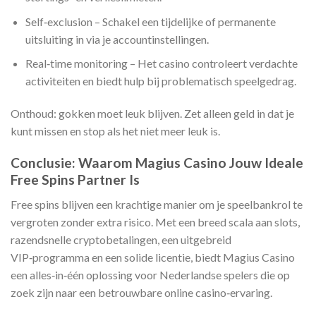
Self‑exclusion – Schakel een tijdelijke of permanente
uitsluiting in via je accountinstellingen.
Real‑time monitoring – Het casino controleert verdachte
activiteiten en biedt hulp bij problematisch speelgedrag.
Onthoud: gokken moet leuk blijven. Zet alleen geld in dat je
kunt missen en stop als het niet meer leuk is.
Conclusie: Waarom Magius Casino Jouw Ideale
Free Spins Partner Is
Free spins blijven een krachtige manier om je speelbankrol te
vergroten zonder extra risico. Met een breed scala aan slots,
razendsnelle cryptobetalingen, een uitgebreid
VIP‑programma en een solide licentie, biedt Magius Casino
een alles‑in‑één oplossing voor Nederlandse spelers die op
zoek zijn naar een betrouwbare online casino‑ervaring.