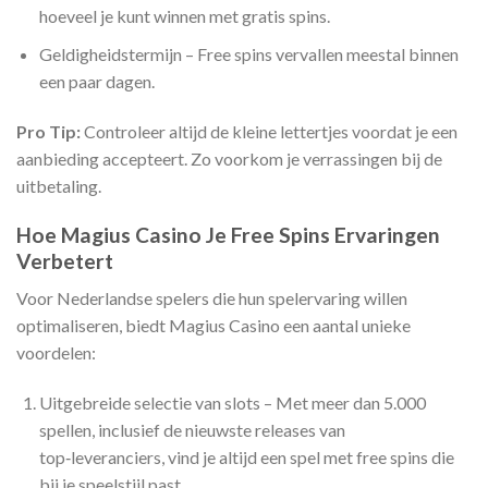
hoeveel je kunt winnen met gratis spins.
Geldigheidstermijn – Free spins vervallen meestal binnen
een paar dagen.
Pro Tip:
Controleer altijd de kleine lettertjes voordat je een
aanbieding accepteert. Zo voorkom je verrassingen bij de
uitbetaling.
Hoe Magius Casino Je Free Spins Ervaringen
Verbetert
Voor Nederlandse spelers die hun spelervaring willen
optimaliseren, biedt Magius Casino een aantal unieke
voordelen:
Uitgebreide selectie van slots – Met meer dan 5.000
spellen, inclusief de nieuwste releases van
top‑leveranciers, vind je altijd een spel met free spins die
bij je speelstijl past.