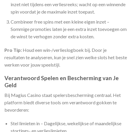
inzet niet tijdens een verliesreeks; wacht op een winnende
spin voordat je de maximale inzet toepast.
Combineer free spins met een kleine eigen inzet –
Sommige promoties laten je een extra inzet toevoegen om
de winst te verhogen zonder extra kosten.
Pro Tip:
Houd een win‑/verlieslogboek bij. Door je
resultaten te analyseren, kun je snel zien welke slots het beste
werken voor jouw speelstijl.
Verantwoord Spelen en Bescherming van Je
Geld
Bij Magius Casino staat spelersbescherming centraal. Het
platform biedt diverse tools om verantwoord gokken te
bevorderen:
Stel limieten in – Dagelijkse, wekelijkse of maandelijkse
stortings- en verlieslimieten.