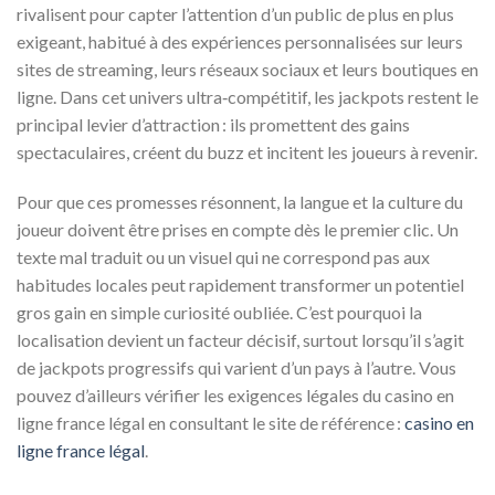
rivalisent pour capter l’attention d’un public de plus en plus
exigeant, habitué à des expériences personnalisées sur leurs
sites de streaming, leurs réseaux sociaux et leurs boutiques en
ligne. Dans cet univers ultra‑compétitif, les jackpots restent le
principal levier d’attraction : ils promettent des gains
spectaculaires, créent du buzz et incitent les joueurs à revenir.
Pour que ces promesses résonnent, la langue et la culture du
joueur doivent être prises en compte dès le premier clic. Un
texte mal traduit ou un visuel qui ne correspond pas aux
habitudes locales peut rapidement transformer un potentiel
gros gain en simple curiosité oubliée. C’est pourquoi la
localisation devient un facteur décisif, surtout lorsqu’il s’agit
de jackpots progressifs qui varient d’un pays à l’autre. Vous
pouvez d’ailleurs vérifier les exigences légales du casino en
ligne france légal en consultant le site de référence :
casino en
ligne france légal
.