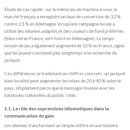
Étude de cas rapide : sur le même jeu de machine à sous, le
marché français a enregistré un taux de conversion de 3,2 %
contre 2,1 % en Allemagne lorsqu’une campagne locale a
utilisé des idiomes adaptés et des couleurs de fond préférées
(bleu‑ciel en France, vert‑foncé en Allemagne). Le temps
moyen de jeu a également augmenté de 12 % en France, signe
que les joueurs restaient plus longtemps à la recherche du
jackpot.
Ces différences se traduisent en chiffres concrets : un jackpot
bien localisé peut augmenter les mises de 20 à 40 % selon le
pays, simplement parce que le message résonne avec les
habitudes culturelles du public cible.
1.1. Le rôle des expressions idiomatiques dans la
communication du gain
Les idiomes transforment un simple chiffre en une histoire.