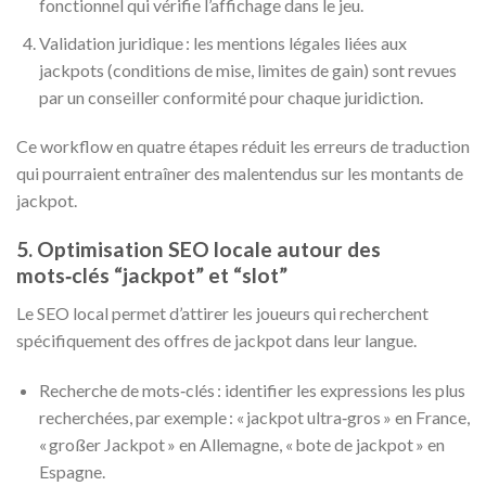
fonctionnel qui vérifie l’affichage dans le jeu.
Validation juridique : les mentions légales liées aux
jackpots (conditions de mise, limites de gain) sont revues
par un conseiller conformité pour chaque juridiction.
Ce workflow en quatre étapes réduit les erreurs de traduction
qui pourraient entraîner des malentendus sur les montants de
jackpot.
5. Optimisation SEO locale autour des
mots‑clés “jackpot” et “slot”
Le SEO local permet d’attirer les joueurs qui recherchent
spécifiquement des offres de jackpot dans leur langue.
Recherche de mots‑clés : identifier les expressions les plus
recherchées, par exemple : « jackpot ultra‑gros » en France,
« großer Jackpot » en Allemagne, « bote de jackpot » en
Espagne.