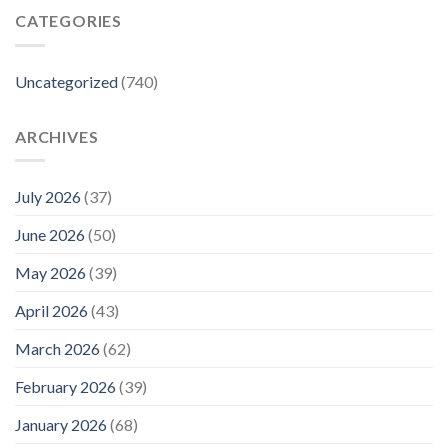
CATEGORIES
Uncategorized
(740)
ARCHIVES
July 2026
(37)
June 2026
(50)
May 2026
(39)
April 2026
(43)
March 2026
(62)
February 2026
(39)
January 2026
(68)