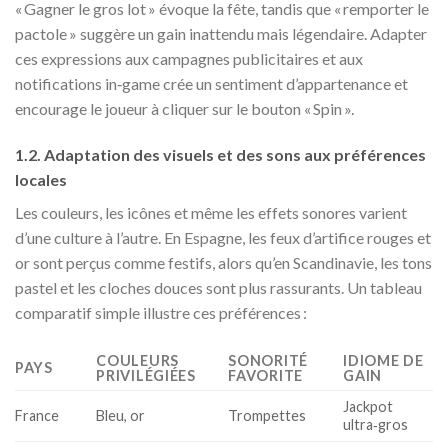
« Gagner le gros lot » évoque la fête, tandis que « remporter le
pactole » suggère un gain inattendu mais légendaire. Adapter
ces expressions aux campagnes publicitaires et aux
notifications in‑game crée un sentiment d’appartenance et
encourage le joueur à cliquer sur le bouton « Spin ».
1.2. Adaptation des visuels et des sons aux préférences
locales
Les couleurs, les icônes et même les effets sonores varient
d’une culture à l’autre. En Espagne, les feux d’artifice rouges et
or sont perçus comme festifs, alors qu’en Scandinavie, les tons
pastel et les cloches douces sont plus rassurants. Un tableau
comparatif simple illustre ces préférences :
COULEURS
SONORITÉ
IDIOME DE
PAYS
PRIVILÉGIÉES
FAVORITE
GAIN
Jackpot
France
Bleu, or
Trompettes
ultra‑gros