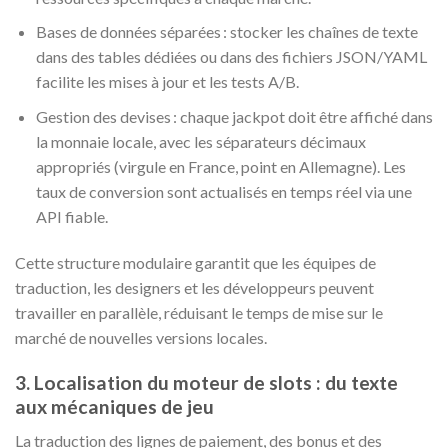
Bases de données séparées : stocker les chaînes de texte
dans des tables dédiées ou dans des fichiers JSON/YAML
facilite les mises à jour et les tests A/B.
Gestion des devises : chaque jackpot doit être affiché dans
la monnaie locale, avec les séparateurs décimaux
appropriés (virgule en France, point en Allemagne). Les
taux de conversion sont actualisés en temps réel via une
API fiable.
Cette structure modulaire garantit que les équipes de
traduction, les designers et les développeurs peuvent
travailler en parallèle, réduisant le temps de mise sur le
marché de nouvelles versions locales.
3. Localisation du moteur de slots : du texte
aux mécaniques de jeu
La traduction des lignes de paiement, des bonus et des