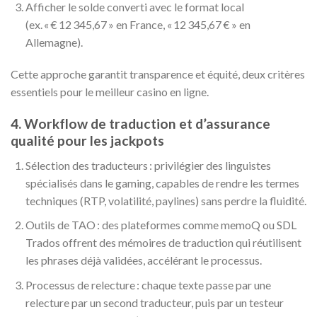
Afficher le solde converti avec le format local
(ex. « € 12 345,67 » en France, « 12 345,67 € » en
Allemagne).
Cette approche garantit transparence et équité, deux critères
essentiels pour le meilleur casino en ligne.
4. Workflow de traduction et d’assurance
qualité pour les jackpots
Sélection des traducteurs : privilégier des linguistes
spécialisés dans le gaming, capables de rendre les termes
techniques (RTP, volatilité, paylines) sans perdre la fluidité.
Outils de TAO : des plateformes comme memoQ ou SDL
Trados offrent des mémoires de traduction qui réutilisent
les phrases déjà validées, accélérant le processus.
Processus de relecture : chaque texte passe par une
relecture par un second traducteur, puis par un testeur