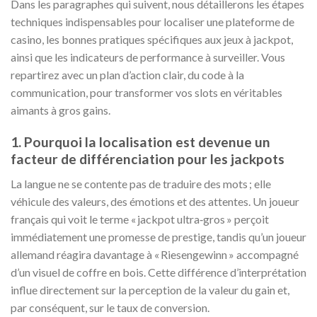
Dans les paragraphes qui suivent, nous détaillerons les étapes
techniques indispensables pour localiser une plateforme de
casino, les bonnes pratiques spécifiques aux jeux à jackpot,
ainsi que les indicateurs de performance à surveiller. Vous
repartirez avec un plan d’action clair, du code à la
communication, pour transformer vos slots en véritables
aimants à gros gains.
1. Pourquoi la localisation est devenue un
facteur de différenciation pour les jackpots
La langue ne se contente pas de traduire des mots ; elle
véhicule des valeurs, des émotions et des attentes. Un joueur
français qui voit le terme « jackpot ultra‑gros » perçoit
immédiatement une promesse de prestige, tandis qu’un joueur
allemand réagira davantage à « Riesengewinn » accompagné
d’un visuel de coffre en bois. Cette différence d’interprétation
influe directement sur la perception de la valeur du gain et,
par conséquent, sur le taux de conversion.