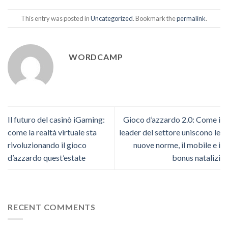
This entry was posted in
Uncategorized
. Bookmark the
permalink
.
WORDCAMP
Il futuro del casinò iGaming:
Gioco d’azzardo 2.0: Come i
come la realtà virtuale sta
leader del settore uniscono le
rivoluzionando il gioco
nuove norme, il mobile e i
d’azzardo quest’estate
bonus natalizi
RECENT COMMENTS