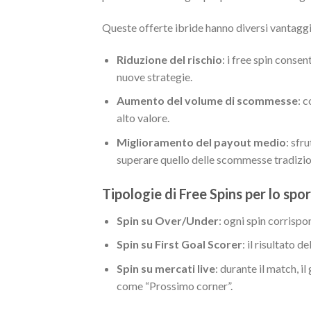
Queste offerte ibride hanno diversi vantaggi
Riduzione del rischio
: i free spin conse
nuove strategie.
Aumento del volume di scommesse
: 
alto valore.
Miglioramento del payout medio
: sfr
superare quello delle scommesse tradizio
Tipologie di Free Spins per lo spo
Spin su Over/Under
: ogni spin corrisp
Spin su First Goal Scorer
: il risultato 
Spin su mercati live
: durante il match, 
come “Prossimo corner”.