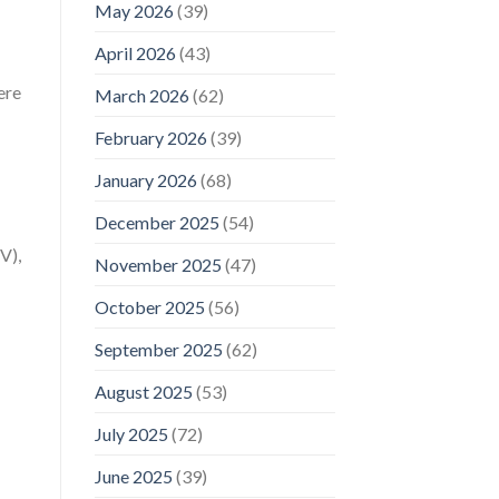
May 2026
(39)
April 2026
(43)
ere
March 2026
(62)
February 2026
(39)
January 2026
(68)
December 2025
(54)
V),
November 2025
(47)
October 2025
(56)
September 2025
(62)
August 2025
(53)
July 2025
(72)
June 2025
(39)