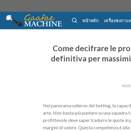
Skip
to
content
หน้าหลัก
เครื่องชงกาแ
Come decifrare le prob
definitiva per massimiz
POS
Nel panorama odierno del betting, la capacit
arte. Non basta più puntare su una squadra fa
profittevole deve saper tradurre le quote in 
margini di valore. Questa competenza è alla