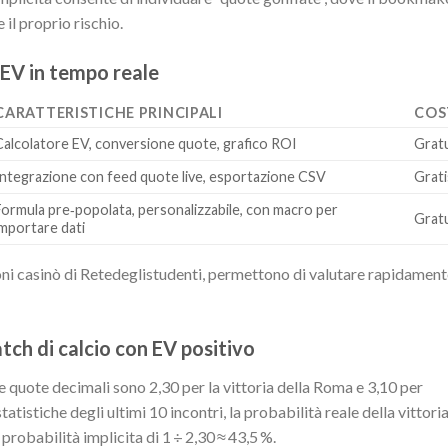
il proprio rischio.
’EV in tempo reale
CARATTERISTICHE PRINCIPALI
COS
Calcolatore EV, conversione quote, grafico ROI
Grat
Integrazione con feed quote live, esportazione CSV
Grati
Formula pre‑popolata, personalizzabile, con macro per
Grat
importare dati
ioni casinò di Retedeglistudenti, permettono di valutare rapidamen
ch di calcio con EV positivo
quote decimali sono 2,30 per la vittoria della Roma e 3,10 per
atistiche degli ultimi 10 incontri, la probabilità reale della vittori
 probabilità implicita di 1 ÷ 2,30 ≈ 43,5 %.