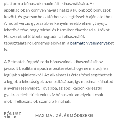
platform a bónuszok maximális kihasználására. Az
applikációban könnyen navigálhatsz a különböző bónuszok
között, és gyorsan hozzáférhetsz a legfrissebb ajánlatokhoz.
A mobil verzió gyorsabb és kényelmesebb élményt nyújt,
lehetővé téve, hogy bárhol és bármikor élvezhesd a játékot.
Ha szeretnél többet megtudni a felhasználók
tapasztalatairól, érdemes elolvasni a
betmatch vélemények
et
is.
A Betmatch fogadóiroda bónuszainak kihasználásához
javasolt beállítani a push értesítéseket, hogy ne maradj le a
legújabb ajánlatokról. Az alkalmazás értesítései segíthetnek
a legjobb lehetőségek azonosításában, így maximalizálhatod
a nyerési esélyeidet. Továbbá, az applikáción keresztül
gyakran elérhetőek exkluzív bónuszok, amelyeket csak
mobil felhasználók számára kínálnak.
BÓNUSZ
MAXIMALIZÁLÁS MÓDSZEREI
TÍPUS