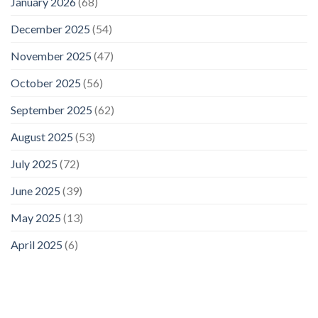
January 2026
(68)
December 2025
(54)
November 2025
(47)
October 2025
(56)
September 2025
(62)
August 2025
(53)
July 2025
(72)
June 2025
(39)
May 2025
(13)
April 2025
(6)