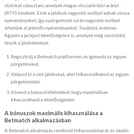
slotokat választani, amelyek magas visszatérítési arányt
(RTP) kínálnak. Ezek a játékok nagyobb eséllyel adnak vissza
nyereményeket, így a pörgetések során nagyobb eséllyel
érhetünk el jelentős nyereményeket. Továbbá, érdemes
figyelni a jackpot lehetőségekre is, amelyek még vonzóbbá
teszik a játékélményt.
Regisztrálj a Betmatch platformon, és igényeld az ingyen
pörgetéseket.
Válaszd ki a slot játékokat, ahol felhasználhatod az ingyen
pörgetéseidet.
Kövesd a bónuszfeltételeket, hogy maximálisan
kihasználhasd a lehetőségeidet.
A bónuszok maximális kihasználása a
Betmatch alkalmazásban
A Betmatch alkalmazás rendkívül felhasználóbarát, és ideális