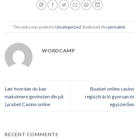
This entry was posted in
Uncategorized
. Bookmark the
permalink
.
WORDCAMP
Lær hvordan du kan
Boabet online casino
maksimere gevinsten din på
regisztráció gyorsan és
Lyrabet Casino online
egyszerűen
RECENT COMMENTS