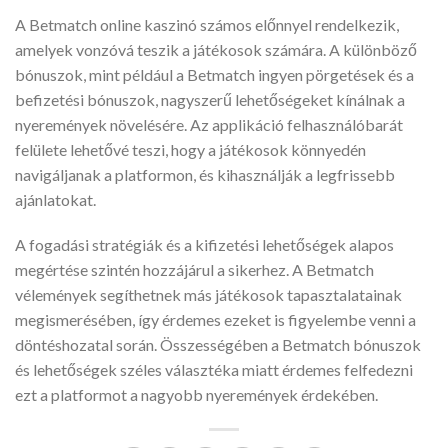
A Betmatch online kaszinó számos előnnyel rendelkezik,
amelyek vonzóvá teszik a játékosok számára. A különböző
bónuszok, mint például a Betmatch ingyen pörgetések és a
befizetési bónuszok, nagyszerű lehetőségeket kínálnak a
nyeremények növelésére. Az applikáció felhasználóbarát
felülete lehetővé teszi, hogy a játékosok könnyedén
navigáljanak a platformon, és kihasználják a legfrissebb
ajánlatokat.
A fogadási stratégiák és a kifizetési lehetőségek alapos
megértése szintén hozzájárul a sikerhez. A Betmatch
vélemények segíthetnek más játékosok tapasztalatainak
megismerésében, így érdemes ezeket is figyelembe venni a
döntéshozatal során. Összességében a Betmatch bónuszok
és lehetőségek széles választéka miatt érdemes felfedezni
ezt a platformot a nagyobb nyeremények érdekében.