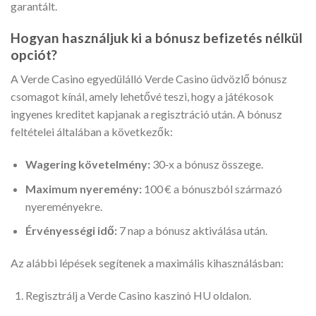
garantált.
Hogyan használjuk ki a bónusz befizetés nélkül
opciót?
A Verde Casino egyedülálló Verde Casino üdvözlő bónusz
csomagot kínál, amely lehetővé teszi, hogy a játékosok
ingyenes kreditet kapjanak a regisztráció után. A bónusz
feltételei általában a következők:
Wagering követelmény:
30‑x a bónusz összege.
Maximum nyeremény:
100 € a bónuszból származó
nyereményekre.
Érvényességi idő:
7 nap a bónusz aktiválása után.
Az alábbi lépések segítenek a maximális kihasználásban:
Regisztrálj a Verde Casino kaszinó HU oldalon.