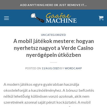
Skip
ADD ANYTHING HERE OR JUST REMOVE IT...
to
content
UNCATEGORIZED
A mobil játékok mestere: hogyan
nyerhetsz nagyot a Verde Casino
nyerőgépein útközben
POSTED ON
11/AUG/2025
BY
WORDCAMP
A modern játékos egyre gyakrabban használja
okostelefonját a kaszinóélményhez. A bónusz befizetés
nélkül lehetőség különösen vonzó azoknak, akik nem
szeretnének azonnal saját pénzt kockáztatni. A mobil