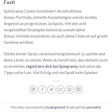
Fazit
SpinGranny Casino kombiniert ein attraktives
Bonus‑Portfolio, schnelle Auszahlungen und ein breites
Angebot an progressiven Jackpots. Mit den acht
vorgestellten Strategien kannst du sowohl deine
Bonus‑Vorteile maximieren als auch deine Chancen auf große
Gewinne erhöhen.
Denke immer daran, verantwortungsbewusst zu spielen und
deine Limits zu setzen. Wenn du bereit bist, das nächste Level
zu erreichen,
registriere dich bei Spingranny
und setze die
Tipps sofort um. Viel Erfolg und viel Spaß beim Spielen!
This entry was posted in
Uncategorized
. Bookmark the
permalink
.