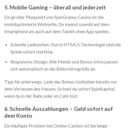
5. Mobile Gaming – überall und jederzeit
Ein großer Pluspunkt von SpinGranny Casino ist die
mobiloptimierte Webseite. Du kannst sowohl auf dem
Smartphone als auch auf dem Tablet ohne App spielen.
Schnelle Ladezeiten: Durch HTML5‑Technologie sind die
Spiele sofort startklar.
Responsive Design: Alle Menüs und Bonus‑Infos passen
sich automatisch an die Bildschirmgröße an.
Tipp für unterwegs: Lade das Bonus‑Guthaben bereits vor
dem Verlassen des Hauses. So hast du sofort Spielkapital,
wenn du in der Bahn oder im Café bist.
6. Schnelle Auszahlungen – Geld sofort auf
dem Konto
Ein häufiges Problem bei Online‑Casinos ist die lange