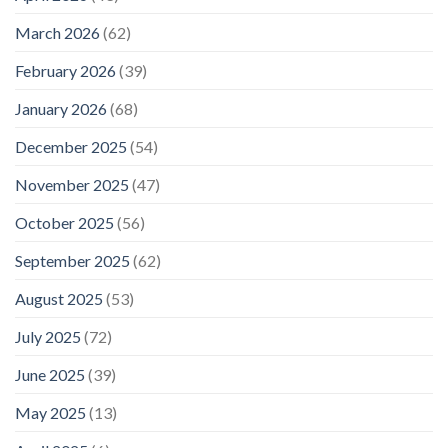
March 2026
(62)
February 2026
(39)
January 2026
(68)
December 2025
(54)
November 2025
(47)
October 2025
(56)
September 2025
(62)
August 2025
(53)
July 2025
(72)
June 2025
(39)
May 2025
(13)