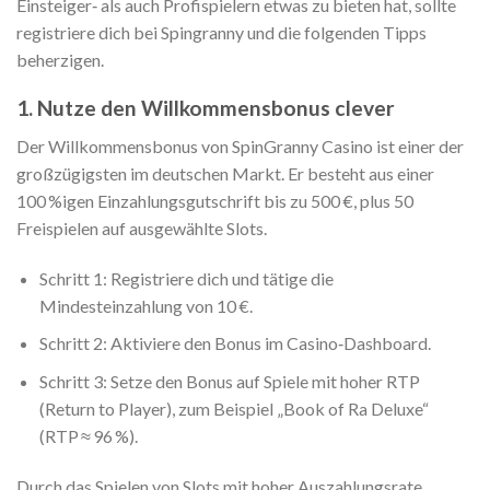
Einsteiger‑ als auch Profispielern etwas zu bieten hat, sollte
registriere dich bei Spingranny und die folgenden Tipps
beherzigen.
1. Nutze den Willkommensbonus clever
Der Willkommensbonus von SpinGranny Casino ist einer der
großzügigsten im deutschen Markt. Er besteht aus einer
100 %igen Einzahlungsgutschrift bis zu 500 €, plus 50
Freispielen auf ausgewählte Slots.
Schritt 1: Registriere dich und tätige die
Mindesteinzahlung von 10 €.
Schritt 2: Aktiviere den Bonus im Casino‑Dashboard.
Schritt 3: Setze den Bonus auf Spiele mit hoher RTP
(Return to Player), zum Beispiel „Book of Ra Deluxe“
(RTP ≈ 96 %).
Durch das Spielen von Slots mit hoher Auszahlungsrate