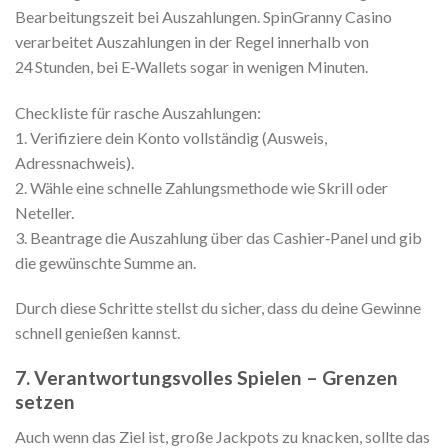
Bearbeitungszeit bei Auszahlungen. SpinGranny Casino
verarbeitet Auszahlungen in der Regel innerhalb von
24 Stunden, bei E‑Wallets sogar in wenigen Minuten.
Checkliste für rasche Auszahlungen:
1. Verifiziere dein Konto vollständig (Ausweis,
Adressnachweis).
2. Wähle eine schnelle Zahlungsmethode wie Skrill oder
Neteller.
3. Beantrage die Auszahlung über das Cashier‑Panel und gib
die gewünschte Summe an.
Durch diese Schritte stellst du sicher, dass du deine Gewinne
schnell genießen kannst.
7. Verantwortungsvolles Spielen – Grenzen
setzen
Auch wenn das Ziel ist, große Jackpots zu knacken, sollte das