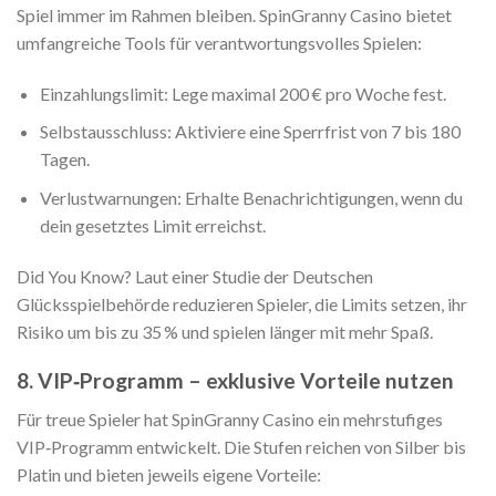
Spiel immer im Rahmen bleiben. SpinGranny Casino bietet
umfangreiche Tools für verantwortungsvolles Spielen:
Einzahlungslimit: Lege maximal 200 € pro Woche fest.
Selbstausschluss: Aktiviere eine Sperrfrist von 7 bis 180
Tagen.
Verlustwarnungen: Erhalte Benachrichtigungen, wenn du
dein gesetztes Limit erreichst.
Did You Know? Laut einer Studie der Deutschen
Glücksspielbehörde reduzieren Spieler, die Limits setzen, ihr
Risiko um bis zu 35 % und spielen länger mit mehr Spaß.
8. VIP‑Programm – exklusive Vorteile nutzen
Für treue Spieler hat SpinGranny Casino ein mehrstufiges
VIP‑Programm entwickelt. Die Stufen reichen von Silber bis
Platin und bieten jeweils eigene Vorteile: