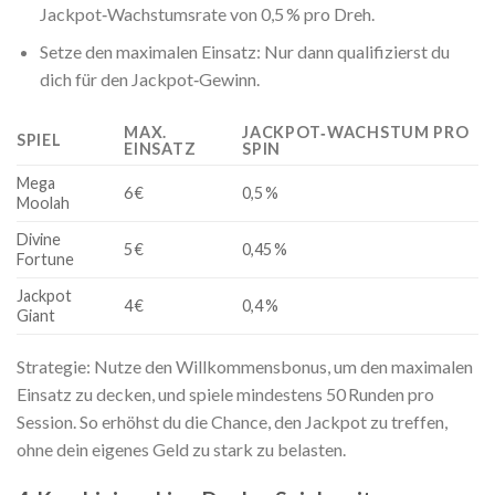
Jackpot‑Wachstumsrate von 0,5 % pro Dreh.
Setze den maximalen Einsatz: Nur dann qualifizierst du
dich für den Jackpot‑Gewinn.
MAX.
JACKPOT‑WACHSTUM PRO
SPIEL
EINSATZ
SPIN
Mega
6 €
0,5 %
Moolah
Divine
5 €
0,45 %
Fortune
Jackpot
4 €
0,4 %
Giant
Strategie: Nutze den Willkommensbonus, um den maximalen
Einsatz zu decken, und spiele mindestens 50 Runden pro
Session. So erhöhst du die Chance, den Jackpot zu treffen,
ohne dein eigenes Geld zu stark zu belasten.