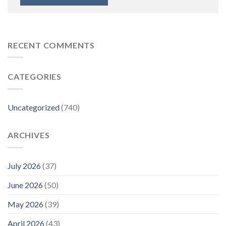
RECENT COMMENTS
CATEGORIES
Uncategorized
(740)
ARCHIVES
July 2026
(37)
June 2026
(50)
May 2026
(39)
April 2026
(43)