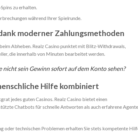
Spins zu erhalten.
erbrechungen während Ihrer Spielrunde.
n dank moderner Zahlungsmethoden
en beim Abheben. Realz Casino punktet mit Blitz‑Withdrawals,
ller, die innerhalb von Minuten bearbeitet werden.
 nicht sein Gewinn sofort auf dem Konto sehen?
menschliche Hilfe kombiniert
grat jedes guten Casinos. Realz Casino bietet einen
tützte Chatbots für schnelle Antworten als auch erfahrene Agent
 oder technischen Problemen erhalten Sie stets kompetente Hilf