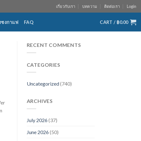
เกี่ยวกับเรา
บทความ
ติดต่อเรา
Login
่องชงกาแฟ
FAQ
CART /
฿
0.00
RECENT COMMENTS
CATEGORIES
Uncategorized
(740)
ARCHIVES
Wer
em
July 2026
(37)
June 2026
(50)