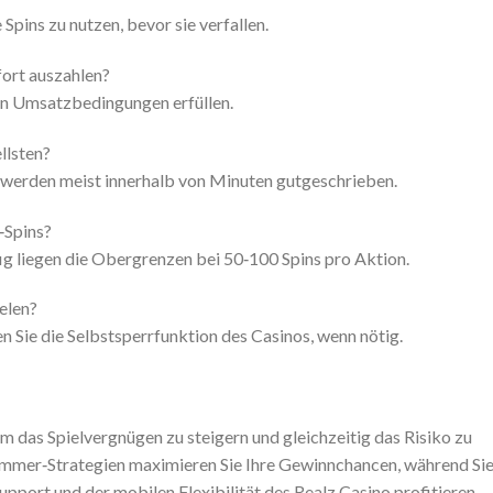
 Spins zu nutzen, bevor sie verfallen.
fort auszahlen?
en Umsatzbedingungen erfüllen.
llsten?
al werden meist innerhalb von Minuten gutgeschrieben.
s‑Spins?
fig liegen die Obergrenzen bei 50‑100 Spins pro Aktion.
elen?
en Sie die Selbstsperrfunktion des Casinos, wenn nötig.
m das Spielvergnügen zu steigern und gleichzeitig das Risiko zu
Sommer‑Strategien maximieren Sie Ihre Gewinnchancen, während Si
pport und der mobilen Flexibilität des Realz Casino profitieren.