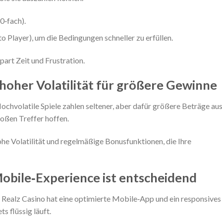
0‑fach).
o Player), um die Bedingungen schneller zu erfüllen.
art Zeit und Frustration.
t hoher Volatilität für größere Gewinne
. Hochvolatile Spiele zahlen seltener, aber dafür größere Beträge aus
roßen Treffer hoffen.
hohe Volatilität und regelmäßige Bonusfunktionen, die Ihre
 Mobile‑Experience ist entscheidend
 Realz Casino hat eine optimierte Mobile‑App und ein responsives
 flüssig läuft.