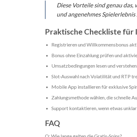
Diese Vorteile sind genau das,
und angenehmes Spielerlebnis 
Praktische Checkliste für 
Registrieren und Willkommensbonus akti
Bonus ohne Einzahlung prüfen und aktivie
Umsatzbedingungen lesen und verstehen
Slot‑Auswahl nach Volatilität und RTP tre
Mobile App installieren für exklusive Spin
Zahlungsmethode wählen, die schnelle Au
Support kontaktieren, wenn etwas unklar 
FAQ
Q: Wie lange gelten die Gratis‑Spins?