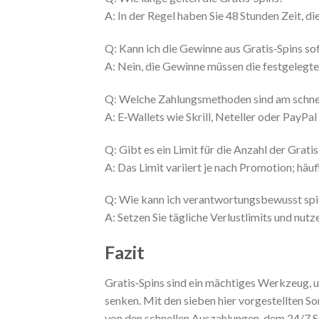
A: In der Regel haben Sie 48 Stunden Zeit, die
Q: Kann ich die Gewinne aus Gratis‑Spins so
A: Nein, die Gewinne müssen die festgelegt
Q: Welche Zahlungsmethoden sind am schne
A: E‑Wallets wie Skrill, Neteller oder PayP
Q: Gibt es ein Limit für die Anzahl der Grati
A: Das Limit variiert je nach Promotion; häu
Q: Wie kann ich verantwortungsbewusst spi
A: Setzen Sie tägliche Verlustlimits und nutz
Fazit
Gratis‑Spins sind ein mächtiges Werkzeug, u
senken. Mit den sieben hier vorgestellten 
von den schnellen Auszahlungen, dem 24/7 Su