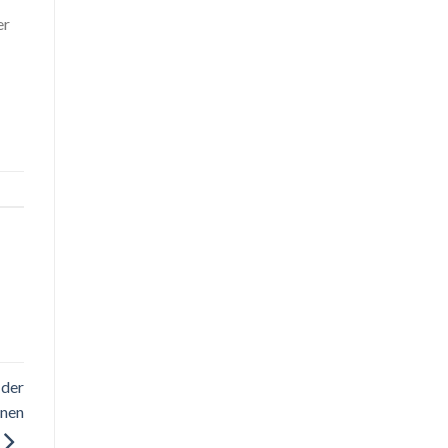
er
 der
onen