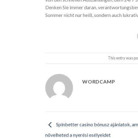
Denken Sie immer daran, verantwortungsbewus
Sommer nicht nur heiß, sondern auch lukrati
This entry was po
WORDCAMP
Spinbetter casino bónusz ajánlatok, a
növelheted a nyerési esélyeidet